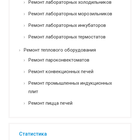
Ремонт лабораторных холодильников
Ремонт лабораторных морозильников
Ремонт лабораторных инкубаторов
Ремонт лабораторных термостатов
Ремонт теплового оборудования
Ремонт пароконвектоматов
Ремонт конвекционных печей
Ремонт промышленных индукционных
плит
Ремонт пицца печей
Статистика