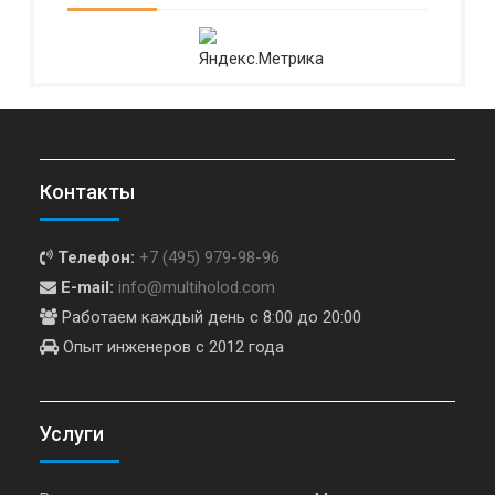
Контакты
Телефон:
+7 (495) 979-98-96
E-mail:
info@multiholod.com
Работаем каждый день с 8:00 до 20:00
Опыт инженеров с 2012 года
Услуги