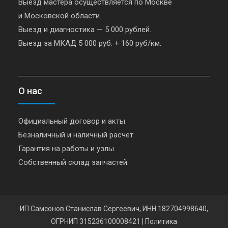
Выезд мастера осуществляется по Москве
и Московской области.
Выезд и диагностика — 5 000 рублей.
Выезд за МКАД 5 000 руб. + 160 руб/км.
О нас
Официальный договор и акты.
Безналичный и наличный расчет.
Гарантия на работы и узлы.
Собственный склад запчастей.
ИП Самсонов Станислав Сергеевич, ИНН 182704998640,
ОГРНИП 315236100008421
|
Политика