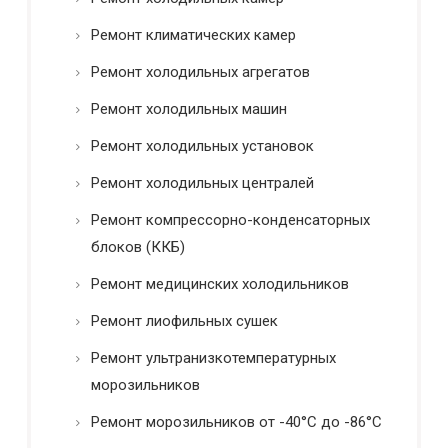
Ремонт климатических камер
Ремонт холодильных агрегатов
Ремонт холодильных машин
Ремонт холодильных установок
Ремонт холодильных централей
Ремонт компрессорно-конденсаторных
блоков (ККБ)
Ремонт медицинских холодильников
Ремонт лиофильных сушек
Ремонт ультранизкотемпературных
морозильников
Ремонт морозильников от -40°C до -86°C