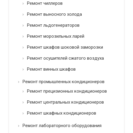
Ремонт чиллеров
Ремонт выносного холода
Ремонт льдогенераторов
Ремонт морозильных ларей
Ремонт шкафов шоковой заморозки
Ремонт осушителей сжатого воздуха
Ремонт винных шкафов
Ремонт промышленных кондиционеров
Ремонт прецизионных кондиционеров
Ремонт центральных кондиционеров
Ремонт шкафных кондиционеров
Ремонт лабораторного оборудования