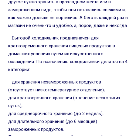
другое нужно хранить в прохладном месте или в
замороженном виде, чтобы они оставались свежими и,
как можно дольше не портились. А бегать каждый раз в
магазин не очень-то и удобно, а, порой, даже и некогда.
Бытовой холодильник предназначен для
кратковременного хранения пищевых продуктов в
домашних условиях путём их искусственного
охлаждения. По назначению холодильники делятся на 4
категории:
для хранения незамороженных продуктов
(отсутствует низкотемпературное отделение);
для краткосрочного хранения (в течение нескольких
суток);
для среднесрочного хранения (до 2 недель);
для длительного хранения (до 6 месяцев)
замороженных продуктов.