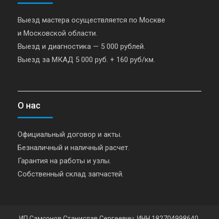
Выезд мастера осуществляется по Москве
и Московской области.
Выезд и диагностика — 5 000 рублей.
Выезд за МКАД 5 000 руб. + 160 руб/км.
О нас
Официальный договор и акты.
Безналичный и наличный расчет.
Гарантия на работы и узлы.
Собственный склад запчастей.
ИП Самсонов Станислав Сергеевич, ИНН 182704998640,