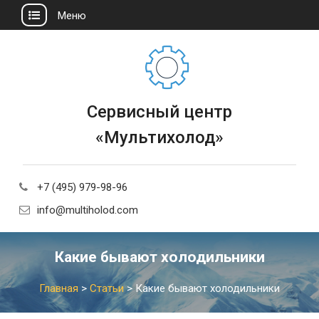
Меню
Сервисный центр
«Мультихолод»
+7 (495) 979-98-96
info@multiholod.com
Какие бывают холодильники
Главная
>
Статьи
>
Какие бывают холодильники