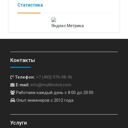
Статистика
Контакты
Телефон:
+7 (495) 979-98-96
E-mail:
info@multiholod.com
Работаем каждый день с 8:00 до 20:00
Опыт инженеров с 2012 года
Услуги