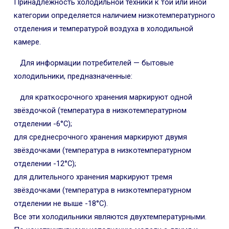
Принадлежность холодильной техники к той или иной
категории определяется наличием низкотемпературного
отделения и температурой воздуха в холодильной
камере.
Для информации потребителей — бытовые
холодильники, предназначенные:
для краткосрочного хранения маркируют одной
звёздочкой (температура в низкотемпературном
отделении -6°С);
для среднесрочного хранения маркируют двумя
звёздочками (температура в низкотемпературном
отделении -12°С);
для длительного хранения маркируют тремя
звёздочками (температура в низкотемпературном
отделении не выше -18°С).
Все эти холодильники являются двухтемпературными.