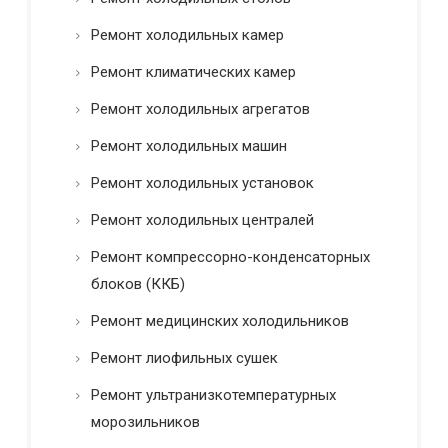
Ремонт холодильных камер
Ремонт климатических камер
Ремонт холодильных агрегатов
Ремонт холодильных машин
Ремонт холодильных установок
Ремонт холодильных централей
Ремонт компрессорно-конденсаторных
блоков (ККБ)
Ремонт медицинских холодильников
Ремонт лиофильных сушек
Ремонт ультранизкотемпературных
морозильников