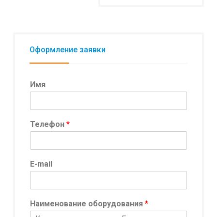
Оформление заявки
Имя
Телефон
*
E-mail
Наименование оборудования
*