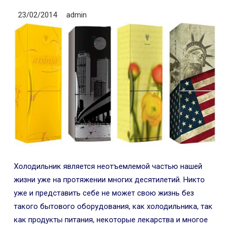
23/02/2014
admin
Холодильник является неотъемлемой частью нашей
жизни уже на протяжении многих десятилетий. Никто
уже и представить себе не может свою жизнь без
такого бытового оборудования, как холодильника, так
как продукты питания, некоторые лекарства и многое