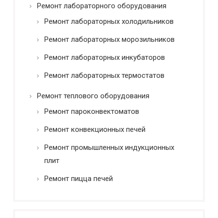
Ремонт лабораторного оборудования
Ремонт лабораторных холодильников
Ремонт лабораторных морозильников
Ремонт лабораторных инкубаторов
Ремонт лабораторных термостатов
Ремонт теплового оборудования
Ремонт пароконвектоматов
Ремонт конвекционных печей
Ремонт промышленных индукционных
плит
Ремонт пицца печей