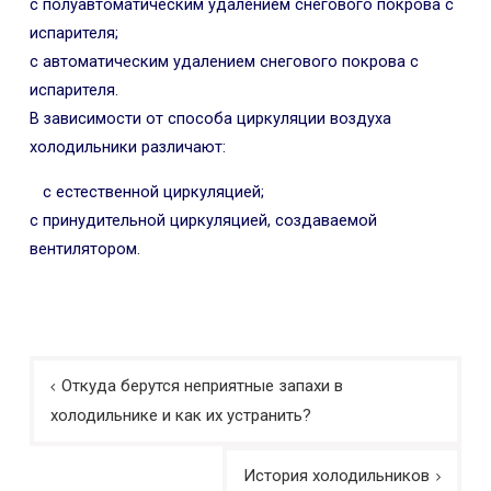
с полуавтоматическим удалением снегового покрова с
испарителя;
с автоматическим удалением снегового покрова с
испарителя.
В зависимости от способа циркуляции воздуха
холодильники различают:
с естественной циркуляцией;
с принудительной циркуляцией, создаваемой
вентилятором.
Навигация
Откуда берутся неприятные запахи в
по
холодильнике и как их устранить?
записям
История холодильников