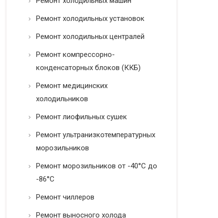
Ремонт холодильных машин
Ремонт холодильных установок
Ремонт холодильных централей
Ремонт компрессорно-
конденсаторных блоков (ККБ)
Ремонт медицинских
холодильников
Ремонт лиофильных сушек
Ремонт ультранизкотемпературных
морозильников
Ремонт морозильников от -40°C до
-86°C
Ремонт чиллеров
Ремонт выносного холода