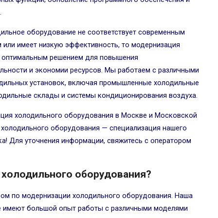
.
дильное оборудование не соответствует современным
 или имеет низкую эффективность, то модернизация
ь оптимальным решением для повышения
льности и экономии ресурсов. Мы работаем с различными
одильных установок, включая промышленные холодильные
одильные склады и системы кондиционирования воздуха.
ция холодильного оборудования в Москве и Московской
 холодильного оборудования — специализация нашего
ка! Для уточнения информации, свяжитесь с оператором
 холодильного оборудования?
ом по модернизации холодильного оборудования. Наша
е имеют большой опыт работы с различными моделями