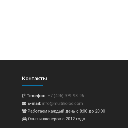
Контакты
Телефон:
+7 (495) 979-98-96
E-mail:
info@multiholod.com
Работаем каждый день с 8:00 до 20:00
Опыт инженеров с 2012 года