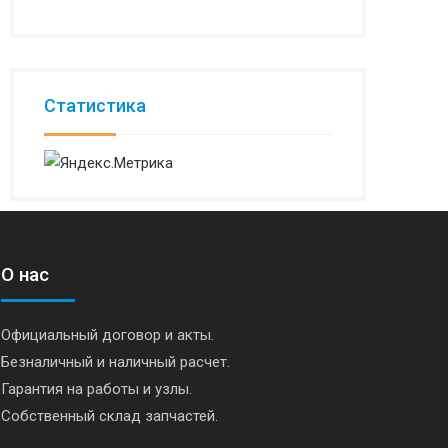
Статистика
О нас
Официальный договор и акты.
Безналичный и наличный расчет.
Гарантия на работы и узлы.
Собственный склад запчастей.