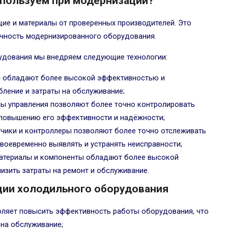
спользуем при модернизации?
ие и материалы от проверенных производителей. Это
ечность модернизированного оборудования.
удования мы внедряем следующие технологии:
 обладают более высокой эффективностью и
бление и затраты на обслуживание;
ы управления позволяют более точно контролировать
 повышению его эффективности и надёжности;
чики и контроллеры позволяют более точно отслеживать
воевременно выявлять и устранять неисправности;
атериалы и компоненты обладают более высокой
изить затраты на ремонт и обслуживание.
ии холодильного оборудования
ляет повысить эффективность работы оборудования, что
 на обслуживание;