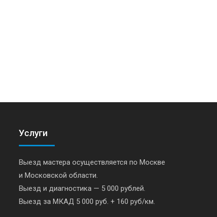
Услуги
Выезд мастера осуществляется по Москве
и Московской области.
Выезд и диагностика — 5 000 рублей.
Выезд за МКАД 5 000 руб. + 160 руб/км.