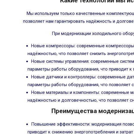
Какие технологии мы и
Мы используем только качественные комплектующ
позволяет нам гарантировать надёжность и долгов
При модернизации холодильного обор
Новые компрессоры: современные компрессоры
надёжностью, что позволяет снизить энергопотре
Новые системы управления: современные систем
параметры работы оборудования, что приводит к
Новые датчики и контроллеры: современные дат
параметры работы оборудования, что позволяет с
Новые материалы и компоненты: современные м
надёжностью и долговечностью, что позволяет сн
Преимущества модернизац
Повышение эффективности: модернизация позво
приводит к снижению энергопотребления и затрат