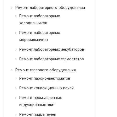
Ремонт лабораторного оборудования
Ремонт лабораторных
холодильников
Ремонт лабораторных
морозильников
Ремонт лабораторных инкубаторов
Ремонт лабораторных термостатов
Ремонт теплового оборудования
Ремонт пароконвектоматов
Ремонт конвекционных печей
Ремонт промышленных
индукционных плит
Ремонт пицца печей