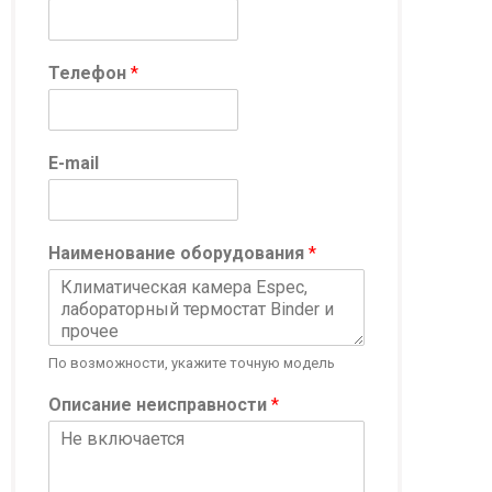
Телефон
*
E-mail
Наименование оборудования
*
По возможности, укажите точную модель
Описание неисправности
*