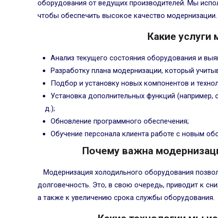
оборудования от ведущих производителей. Мы испол
чтобы обеспечить высокое качество модернизации.
Какие услуги
Анализ текущего состояния оборудования и выя
Разработку плана модернизации, который учиты
Подбор и установку новых компонентов и технол
Установка дополнительных функций (например, с
д.);
Обновление программного обеспечения;
Обучение персонала клиента работе с новым об
Почему важна модернизац
Модернизация холодильного оборудования позвол
долговечность. Это, в свою очередь, приводит к сн
а также к увеличению срока службы оборудования.