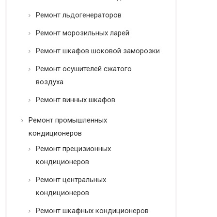
Ремонт льдогенераторов
Ремонт морозильных ларей
Ремонт шкафов шоковой заморозки
Ремонт осушителей сжатого
воздуха
Ремонт винных шкафов
Ремонт промышленных
кондиционеров
Ремонт прецизионных
кондиционеров
Ремонт центральных
кондиционеров
Ремонт шкафных кондиционеров