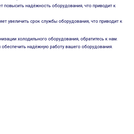
т повысить надёжность оборудования, что приводит к
яет увеличить срок службы оборудования, что приводит к
низации холодильного оборудования, обратитесь к нам.
 обеспечить надёжную работу вашего оборудования.