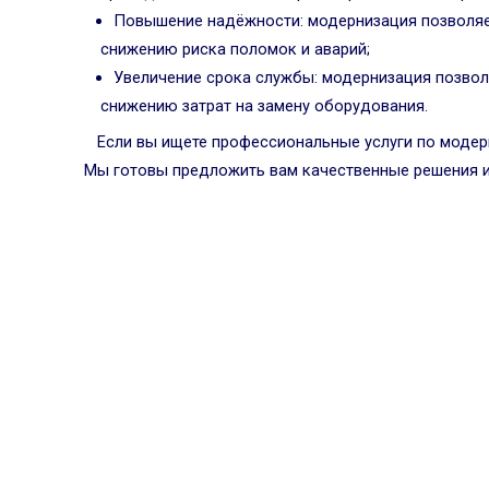
Повышение надёжности: модернизация позволяе
снижению риска поломок и аварий;
Увеличение срока службы: модернизация позвол
снижению затрат на замену оборудования.
Если вы ищете профессиональные услуги по модер
Мы готовы предложить вам качественные решения и