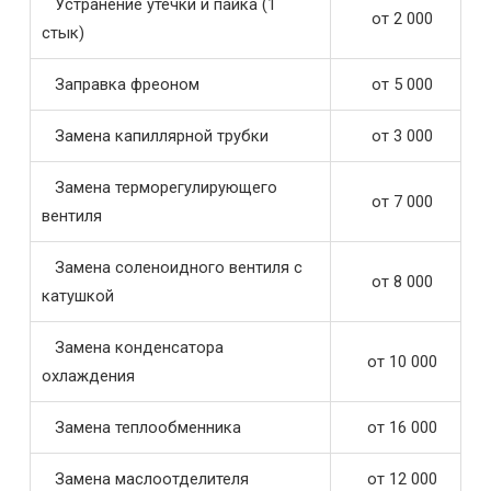
Устранение утечки и пайка (1
от 2 000
стык)
Заправка фреоном
от 5 000
Замена капиллярной трубки
от 3 000
Замена терморегулирующего
от 7 000
вентиля
Замена соленоидного вентиля с
от 8 000
катушкой
Замена конденсатора
от 10 000
охлаждения
Замена теплообменника
от 16 000
Замена маслоотделителя
от 12 000