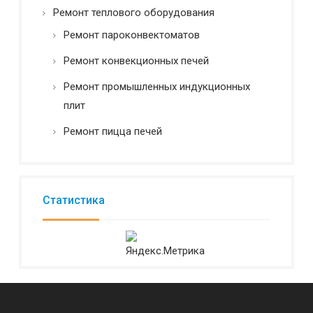
Ремонт теплового оборудования
Ремонт пароконвектоматов
Ремонт конвекционных печей
Ремонт промышленных индукционных
плит
Ремонт пицца печей
Статистика