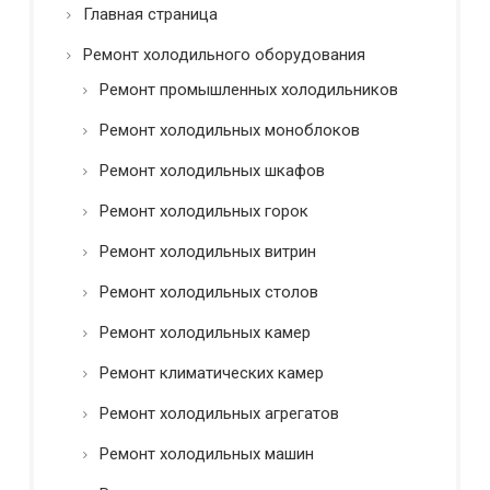
т
Главная страница
i
ь
l
*
Ремонт холодильного оборудования
Ремонт промышленных холодильников
Ремонт холодильных моноблоков
Ремонт холодильных шкафов
Ремонт холодильных горок
Ремонт холодильных витрин
Ремонт холодильных столов
Ремонт холодильных камер
Ремонт климатических камер
Ремонт холодильных агрегатов
Ремонт холодильных машин