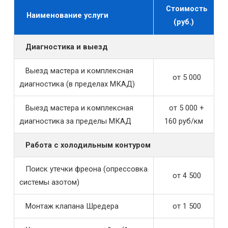
Стоимость
Наименование услуги
(руб.)
Диагностика и выезд
Выезд мастера и комплексная
от 5 000
диагностика (в пределах МКАД)
Выезд мастера и комплексная
от 5 000 +
диагностика за пределы МКАД
160 руб/км
Работа с холодильным контуром
Поиск утечки фреона (опрессовка
от 4 500
системы азотом)
Монтаж клапана Шредера
от 1 500