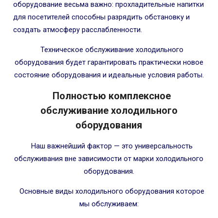
оборудование весьма важно: прохладительные напитки
для посетителей способны разрядить обстановку и
создать атмосферу расслабленности.
Техническое обслуживание холодильного
оборудования будет гарантировать практически новое
состояние оборудования и идеальные условия работы.
Полностью комплексное
обслуживание холодильного
оборудования
Наш важнейший фактор — это универсальность
обслуживания вне зависимости от марки холодильного
оборудования.
Основные виды холодильного оборудования которое
мы обслуживаем: