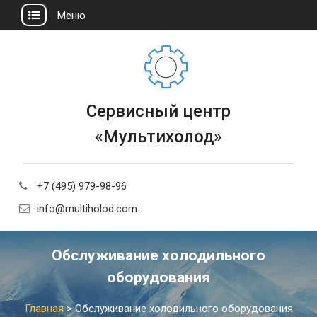
Меню
Сервисный центр
«Мультихолод»
+7 (495) 979-98-96
info@multiholod.com
Обслуживание холодильного
оборудования
Главная
>
Обслуживание холодильного оборудования