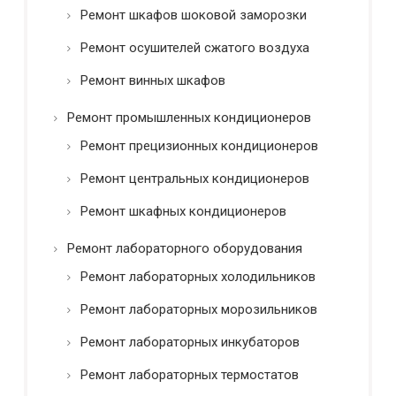
Ремонт шкафов шоковой заморозки
Ремонт осушителей сжатого воздуха
Ремонт винных шкафов
Ремонт промышленных кондиционеров
Ремонт прецизионных кондиционеров
Ремонт центральных кондиционеров
Ремонт шкафных кондиционеров
Ремонт лабораторного оборудования
Ремонт лабораторных холодильников
Ремонт лабораторных морозильников
Ремонт лабораторных инкубаторов
Ремонт лабораторных термостатов