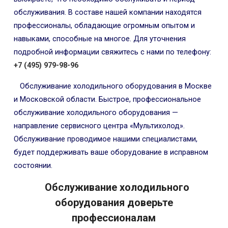
обслуживания. В составе нашей компании находятся
профессионалы, обладающие огромным опытом и
навыками, способные на многое. Для уточнения
подробной информации свяжитесь с нами по телефону:
+7 (495) 979-98-96
Обслуживание холодильного оборудования в Москве
и Московской области. Быстрое, профессиональное
обслуживание холодильного оборудования —
направление сервисного центра «Мультихолод».
Обслуживание проводимое нашими специалистами,
будет поддерживать ваше оборудование в исправном
состоянии.
Обслуживание холодильного
оборудования доверьте
профессионалам