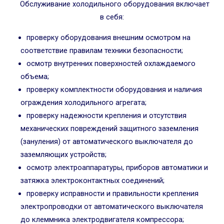
Обслуживание холодильного оборудования включает
в себя:
проверку оборудования внешним осмотром на
соответствие правилам техники безопасности;
осмотр внутренних поверхностей охлаждаемого
объема;
проверку комплектности оборудования и наличия
ограждения холодильного агрегата;
проверку надежности крепления и отсутствия
механических повреждений защитного заземления
(зануления) от автоматического выключателя до
заземляющих устройств;
осмотр электроаппаратуры, приборов автоматики и
затяжка электроконтактных соединений;
проверку исправности и правильности крепления
электропроводки от автоматического выключателя
до клеммника электродвигателя компрессора;