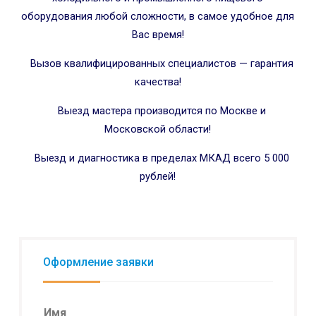
оборудования любой сложности, в самое удобное для
Вас время!
Вызов квалифицированных специалистов — гарантия
качества!
Выезд мастера производится по Москве и
Московской области!
Выезд и диагностика в пределах МКАД всего 5 000
рублей!
Оформление заявки
Имя