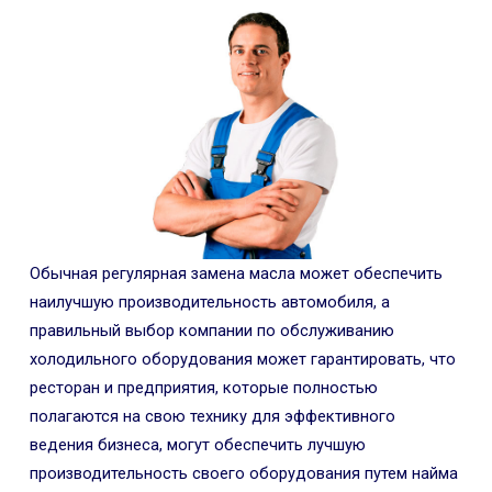
Обычная регулярная замена масла может обеспечить
наилучшую производительность автомобиля, а
правильный выбор компании по обслуживанию
холодильного оборудования может гарантировать, что
ресторан и предприятия, которые полностью
полагаются на свою технику для эффективного
ведения бизнеса, могут обеспечить лучшую
производительность своего оборудования путем найма