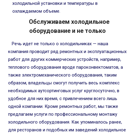
холодильной установки и температуры в
охлаждаемом объеме.
Обслуживаем холодильное
оборудование и не только
Речь идет не только о холодильниках — наша
компания проводит ряд ремонтных и эксплуатационных
работ для других коммерческих устройств, например,
теплового оборудования вроде пароконвектоматов, а
также электромеханического оборудования, таким
образом, владельцы смогут получить весь комплекс
необходимых аутсортинговых услуг круглосуточно, в
удобное для них время, с привлечением всего лишь
одной компании. Кроме ремонтных работ, мы также
предлагаем услуги по профессиональному монтажу
холодильного оборудования. Как упоминалось ранее,
для ресторанов и подобных им заведений холодильное