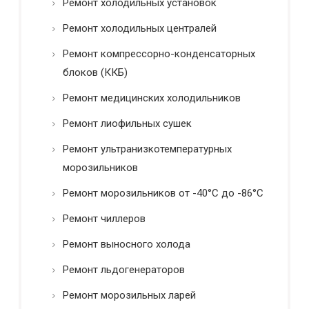
Ремонт холодильных установок
Ремонт холодильных централей
Ремонт компрессорно-конденсаторных
блоков (ККБ)
Ремонт медицинских холодильников
Ремонт лиофильных сушек
Ремонт ультранизкотемпературных
морозильников
Ремонт морозильников от -40°C до -86°C
Ремонт чиллеров
Ремонт выносного холода
Ремонт льдогенераторов
Ремонт морозильных ларей