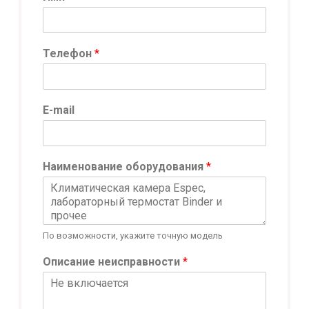
Телефон
*
E-mail
Наименование оборудования
*
По возможности, укажите точную модель
Описание неисправности
*