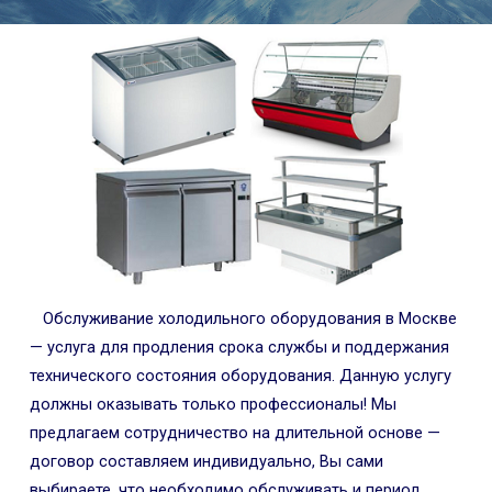
Обслуживание холодильного оборудования в Москве
— услуга для продления срока службы и поддержания
технического состояния оборудования. Данную услугу
должны оказывать только профессионалы! Мы
предлагаем сотрудничество на длительной основе —
договор составляем индивидуально, Вы сами
выбираете, что необходимо обслуживать и период