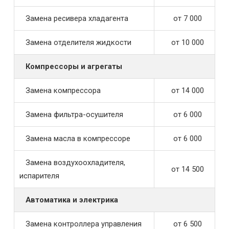
Замена ресивера хладагента
от 7 000
Замена отделителя жидкости
от 10 000
Компрессоры и агрегаты
Замена компрессора
от 14 000
Замена фильтра-осушителя
от 6 000
Замена масла в компрессоре
от 6 000
Замена воздухоохладителя,
от 14 500
испарителя
Автоматика и электрика
Замена контроллера управления
от 6 500