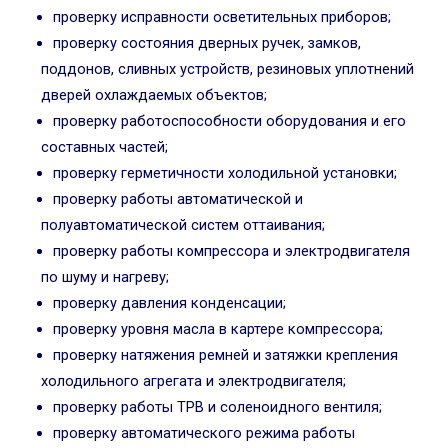
проверку исправности осветительных приборов;
проверку состояния дверных ручек, замков,
поддонов, сливных устройств, резиновых уплотнений
дверей охлаждаемых объектов;
проверку работоспособности оборудования и его
составных частей;
проверку герметичности холодильной установки;
проверку работы автоматической и
полуавтоматической систем оттаивания;
проверку работы компрессора и электродвигателя
по шуму и нагреву;
проверку давления конденсации;
проверку уровня масла в картере компрессора;
проверку натяжения ремней и затяжки крепления
холодильного агрегата и электродвигателя;
проверку работы ТРВ и соленоидного вентиля;
проверку автоматического режима работы