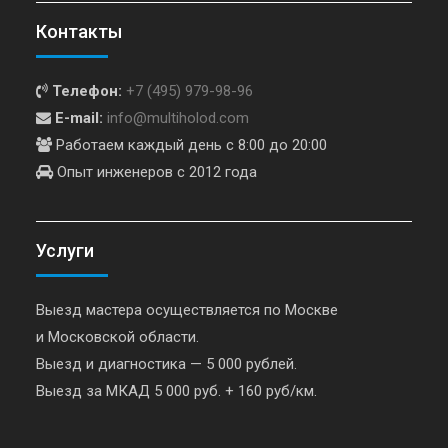
Контакты
Телефон:
+7 (495) 979-98-96
E-mail:
info@multiholod.com
Работаем каждый день с 8:00 до 20:00
Опыт инженеров с 2012 года
Услуги
Выезд мастера осуществляется по Москве
и Московской области.
Выезд и диагностика — 5 000 рублей.
Выезд за МКАД 5 000 руб. + 160 руб/км.