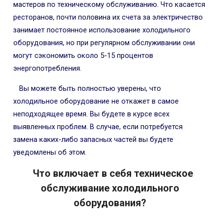
мастеров по техническому обслуживанию. Что касается
ресторанов, почти половина их счета за электричество
занимает постоянное использование холодильного
оборудования, но при регулярном обслуживании они
могут сэкономить около 5-15 процентов
энергопотребления.
Вы можете быть полностью уверены, что
холодильное оборудование не откажет в самое
неподходящее время. Вы будете в курсе всех
выявленных проблем. В случае, если потребуется
замена каких-либо запасных частей вы будете
уведомлены об этом.
Что включает в себя техническое
обслуживание холодильного
оборудования?