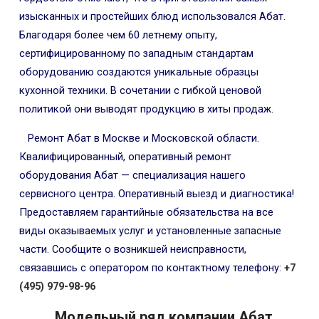
изысканных и простейших блюд использовался Абат.
Благодаря более чем 60 летнему опыту,
сертифицированному по западным стандартам
оборудованию создаются уникальные образцы
кухонной техники. В сочетании с гибкой ценовой
политикой они выводят продукцию в хиты продаж.
Ремонт Абат в Москве и Московской области.
Квалифицированный, оперативный ремонт
оборудования Абат — специализация нашего
сервисного центра. Оперативный выезд и диагностика!
Предоставляем гарантийные обязательства на все
виды оказываемых услуг и установленные запасные
части. Сообщите о возникшей неисправности,
связавшись с оператором по контактному телефону:
+7
(495) 979-98-96
Модельный ряд компании Абат