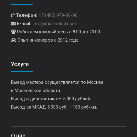
Телефон:
+7 (495) 979-98-96
E-mail:
info@multiholod.com
Работаем каждый день с 8:00 до 20:00
Опыт инженеров с 2012 года
Услуги
Выезд мастера осуществляется по Москве
и Московской области.
Выезд и диагностика — 5 000 рублей.
Выезд за МКАД 5 000 руб. + 160 руб/км.
О нас