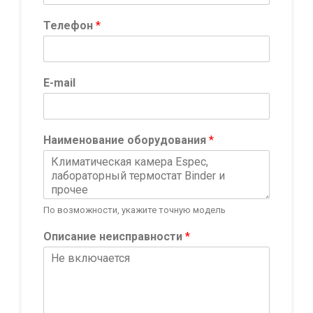
Телефон
*
E-mail
Наименование оборудования
*
По возможности, укажите точную модель
Описание неисправности
*