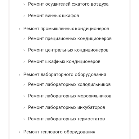
Ремонт осушителей сжатого воздуха
Ремонт винных шкафов
Ремонт промышленных кондиционеров
Ремонт прецизионных кондиционеров
Ремонт центральных кондиционеров
Ремонт шкафных кондиционеров
Ремонт лабораторного оборудования
Ремонт лабораторных холодильников
Ремонт лабораторных морозильников
Ремонт лабораторных инкубаторов
Ремонт лабораторных термостатов
Ремонт теплового оборудования