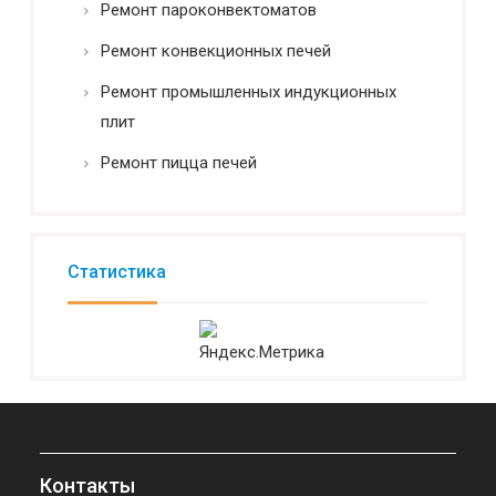
Ремонт пароконвектоматов
Ремонт конвекционных печей
Ремонт промышленных индукционных
плит
Ремонт пицца печей
Статистика
Контакты