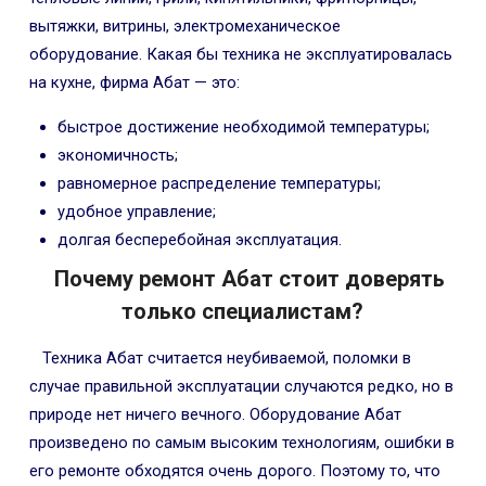
вытяжки, витрины, электромеханическое
оборудование. Какая бы техника не эксплуатировалась
на кухне, фирма Абат — это:
быстрое достижение необходимой температуры;
экономичность;
равномерное распределение температуры;
удобное управление;
долгая бесперебойная эксплуатация.
Почему ремонт Абат стоит доверять
только специалистам?
Техника Абат считается неубиваемой, поломки в
случае правильной эксплуатации случаются редко, но в
природе нет ничего вечного. Оборудование Абат
произведено по самым высоким технологиям, ошибки в
его ремонте обходятся очень дорого. Поэтому то, что