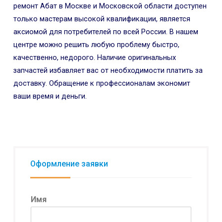
ремонт Абат в Москве и Московской области доступен
только мастерам высокой квалификации, является
аксиомой для потребителей по всей России. В нашем
центре можно решить любую проблему быстро,
качественно, недорого. Наличие оригинальных
запчастей избавляет вас от необходимости платить за
доставку. Обращение к профессионалам экономит
ваши время и деньги.
Оформление заявки
Имя