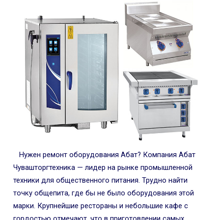
Нужен ремонт оборудования Абат? Компания Абат
Чувашторгтехника — лидер на рынке промышленной
техники для общественного питания. Трудно найти
точку общепита, где бы не было оборудования этой
марки. Крупнейшие рестораны и небольшие кафе с
гордостью отмечают, что в приготовлении самых