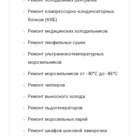
Ремонт компрессорно-конденсаторных
блоков (ККБ)
Ремонт медицинских холодильников
Ремонт лиофильных сушек
Ремонт ультранизкотемпературных
морозильников
Ремонт морозильников от -40°C до -86°C
Ремонт чиллеров
Ремонт выносного холода
Ремонт льдогенераторов
Ремонт морозильных ларей
Ремонт шкафов шоковой заморозки