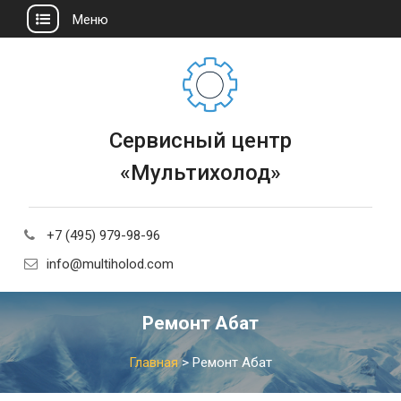
Меню
Сервисный центр
«Мультихолод»
+7 (495) 979-98-96
info@multiholod.com
Ремонт Абат
Главная
>
Ремонт Абат