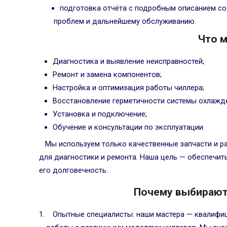
подготовка отчёта с подробным описанием со
проблем и дальнейшему обслуживанию.
Что 
Диагностика и выявление неисправностей;
Ремонт и замена компонентов;
Настройка и оптимизация работы чиллера;
Восстановление герметичности системы охлажд
Установка и подключение;
Обучение и консультации по эксплуатации.
Мы используем только качественные запчасти и р
для диагностики и ремонта. Наша цель — обеспечит
его долговечность.
Почему выбирают
Опытные специалисты: наши мастера — квалиф