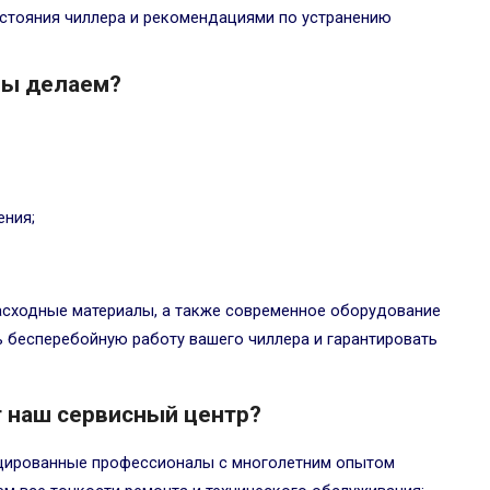
стояния чиллера и рекомендациями по устранению
мы делаем?
ения;
асходные материалы, а также современное оборудование
ь бесперебойную работу вашего чиллера и гарантировать
 наш сервисный центр?
ицированные профессионалы с многолетним опытом