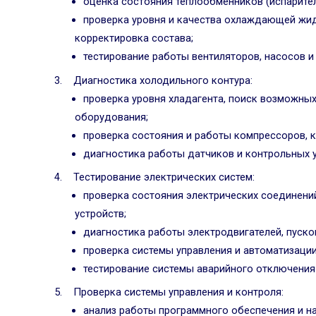
оценка состояния теплообменников (испарителя
проверка уровня и качества охлаждающей жид
корректировка состава;
тестирование работы вентиляторов, насосов и
Диагностика холодильного контура:
проверка уровня хладагента, поиск возможны
оборудования;
проверка состояния и работы компрессоров, к
диагностика работы датчиков и контрольных у
Тестирование электрических систем:
проверка состояния электрических соединени
устройств;
диагностика работы электродвигателей, пусков
проверка системы управления и автоматизации
тестирование системы аварийного отключения
Проверка системы управления и контроля:
анализ работы программного обеспечения и на