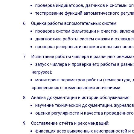
проверка индикаторов, датчиков и системы оп
тестирование функций автоматического регул
Оценка работы вспомогательных систем:
проверка систем фильтрации и очистки, вклю
диагностика работы систем смазки и охлажде
проверка резервных и вспомогательных насосо
Испытание работы чиллера в различных режимах
запуск чиллера и проверка его работы в разн
нагрузке);
мониторинг параметров работы (температура, 
сравнение их с номинальными значениями.
Анализ документации и истории обслуживания:
изучение технической документации, журнало
оценка регулярности и качества проведённого
Составление отчёта и рекомендаций:
фиксация всех выявленных неисправностей и 