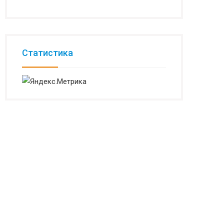
Статистика