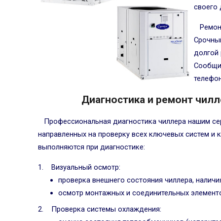
своего 
Ремон
Срочный
долгой 
Сообщит
телефо
Диагностика и ремонт чилл
Профессиональная диагностика чиллера нашим се
направленных на проверку всех ключевых систем и 
выполняются при диагностике:
Визуальный осмотр:
проверка внешнего состояния чиллера, наличия
осмотр монтажных и соединительных элементо
Проверка системы охлаждения: