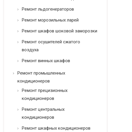
Ремонт льдогенераторов
Ремонт морозильных ларей
Ремонт шкафов шоковой заморозки
Ремонт осушителей сжатого
воздуха
Ремонт винных шкафов
Ремонт промышленных
кондиционеров
Ремонт прецизионных
кондиционеров
Ремонт центральных
кондиционеров
Ремонт шкафных кондиционеров