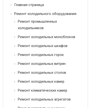
ь
Главная страница
*
Ремонт холодильного оборудования
Ремонт промышленных
холодильников
Ремонт холодильных моноблоков
Ремонт холодильных шкафов
Ремонт холодильных горок
Ремонт холодильных витрин
Ремонт холодильных столов
Ремонт холодильных камер
Ремонт климатических камер
Ремонт холодильных агрегатов