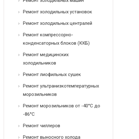
Ремонт холодильных машин
Ремонт холодильных установок
Ремонт холодильных централей
Ремонт компрессорно-
конденсаторных блоков (ККБ)
Ремонт медицинских
холодильников
Ремонт лиофильных сушек
Ремонт ультранизкотемпературных
морозильников
Ремонт морозильников от -40°C до
-86°C
Ремонт чиллеров
Ремонт выносного холода