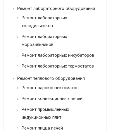
Ремонт лабораторного оборудования
Ремонт лабораторных
холодильников
Ремонт лабораторных
морозильников
Ремонт лабораторных инкубаторов
Ремонт лабораторных термостатов
Ремонт теплового оборудования
Ремонт пароконвектоматов
Ремонт конвекционных печей
Ремонт промышленных
индукционных плит
Ремонт пицца печей