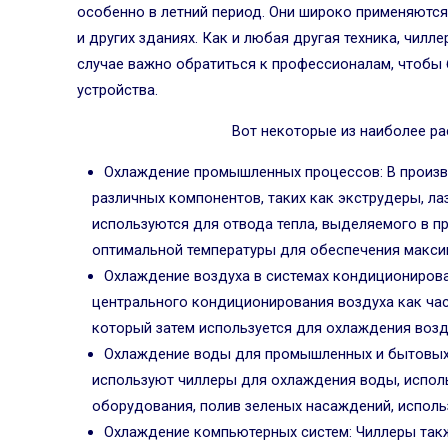
особенно в летний период. Они широко применяются
и других зданиях. Как и любая другая техника, чилл
случае важно обратиться к профессионалам, чтобы
устройства.
Вот некоторые из наиболее р
Охлаждение промышленных процессов: В произв
различных компонентов, таких как экструдеры, ла
используются для отвода тепла, выделяемого в п
оптимальной температуры для обеспечения макси
Охлаждение воздуха в системах кондиционирова
центрального кондиционирования воздуха как час
который затем используется для охлаждения возд
Охлаждение воды для промышленных и бытовых
используют чиллеры для охлаждения воды, исполь
оборудования, полив зеленых насаждений, использ
Охлаждение компьютерных систем: Чиллеры так