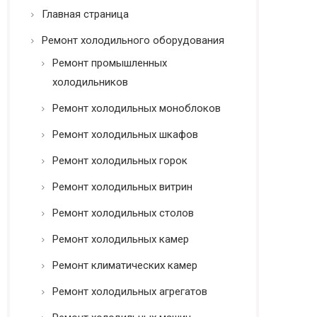
ь
Главная страница
*
Ремонт холодильного оборудования
Ремонт промышленных
холодильников
Ремонт холодильных моноблоков
Ремонт холодильных шкафов
Ремонт холодильных горок
Ремонт холодильных витрин
Ремонт холодильных столов
Ремонт холодильных камер
Ремонт климатических камер
Ремонт холодильных агрегатов