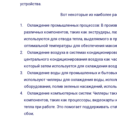
устройства.
Вот некоторые из наиболее р
Охлаждение промышленных процессов: В произв
различных компонентов, таких как экструдеры, ла
используются для отвода тепла, выделяемого в п
оптимальной температуры для обеспечения макси
Охлаждение воздуха в системах кондиционирова
центрального кондиционирования воздуха как час
который затем используется для охлаждения возд
Охлаждение воды для промышленных и бытовых
используют чиллеры для охлаждения воды, исполь
оборудования, полив зеленых насаждений, использ
Охлаждение компьютерных систем: Чиллеры так
компонентов, таких как процессоры, видеокарты 
тепла при работе. Это помогает поддерживать ст
сбои;