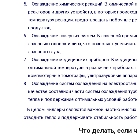
Охлаждение химических реакций: В химической
реакторов и других устройств, в которых происхо
температуру реакции, предотвращать побочные ре
продуктов;
Охлаждение лазерных систем: В лазерной промы
лазерных головок и линз, что позволяет увеличит
лазерного луча;
Охлаждение медицинских приборов: В медицинс
оптимальной температуры в различных приборах, 
компьютерные томографы, ультразвуковые аппарат
Охлаждение систем охлаждения на электростанц
качестве составной части систем охлаждения тур
тепла и поддержание оптимальных условий работ
В целом, чиллеры являются важной частью многих
отводить тепло и поддерживать стабильность рабо
Что делать, если 