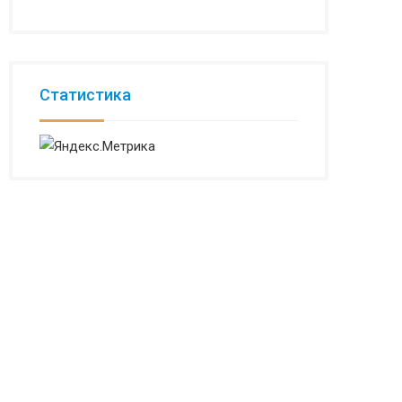
Статистика