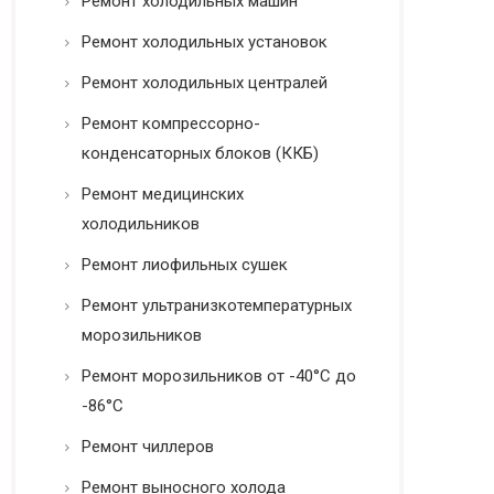
Ремонт холодильных машин
Ремонт холодильных установок
Ремонт холодильных централей
Ремонт компрессорно-
конденсаторных блоков (ККБ)
Ремонт медицинских
холодильников
Ремонт лиофильных сушек
Ремонт ультранизкотемпературных
морозильников
Ремонт морозильников от -40°C до
-86°C
Ремонт чиллеров
Ремонт выносного холода