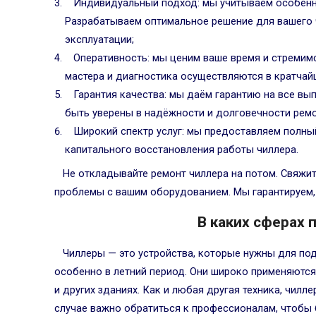
Индивидуальный подход: мы учитываем особенн
Разрабатываем оптимальное решение для вашего ч
эксплуатации;
Оперативность: мы ценим ваше время и стремим
мастера и диагностика осуществляются в кратчай
Гарантия качества: мы даём гарантию на все в
быть уверены в надёжности и долговечности ремо
Широкий спектр услуг: мы предоставляем полный
капитального восстановления работы чиллера.
Не откладывайте ремонт чиллера на потом. Свяжи
проблемы с вашим оборудованием. Мы гарантируем, 
В каких сферах
Чиллеры — это устройства, которые нужны для по
особенно в летний период. Они широко применяются
и других зданиях. Как и любая другая техника, чилл
случае важно обратиться к профессионалам, чтобы