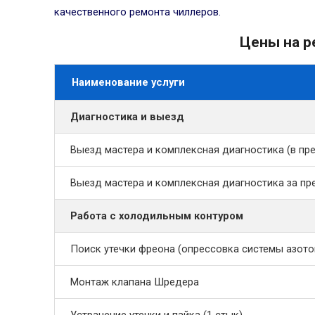
качественного ремонта чиллеров.
Цены на р
Наименование услуги
Диагностика и выезд
Выезд мастера и комплексная диагностика (в п
Выезд мастера и комплексная диагностика за 
Работа с холодильным контуром
Поиск утечки фреона (опрессовка системы азото
Монтаж клапана Шредера