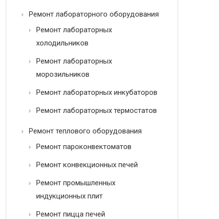
Ремонт лабораторного оборудования
Ремонт лабораторных
холодильников
Ремонт лабораторных
морозильников
Ремонт лабораторных инкубаторов
Ремонт лабораторных термостатов
Ремонт теплового оборудования
Ремонт пароконвектоматов
Ремонт конвекционных печей
Ремонт промышленных
индукционных плит
Ремонт пицца печей