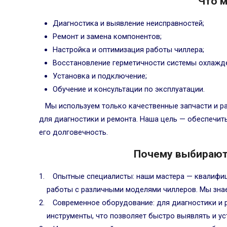
Что 
Диагностика и выявление неисправностей;
Ремонт и замена компонентов;
Настройка и оптимизация работы чиллера;
Восстановление герметичности системы охлажд
Установка и подключение;
Обучение и консультации по эксплуатации.
Мы используем только качественные запчасти и р
для диагностики и ремонта. Наша цель — обеспечит
его долговечность.
Почему выбирают
Опытные специалисты: наши мастера — квалиф
работы с различными моделями чиллеров. Мы знае
Современное оборудование: для диагностики и
инструменты, что позволяет быстро выявлять и ус