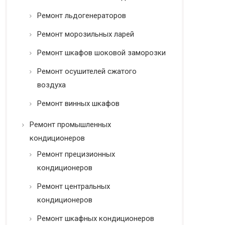
Ремонт льдогенераторов
Ремонт морозильных ларей
Ремонт шкафов шоковой заморозки
Ремонт осушителей сжатого
воздуха
Ремонт винных шкафов
Ремонт промышленных
кондиционеров
Ремонт прецизионных
кондиционеров
Ремонт центральных
кондиционеров
Ремонт шкафных кондиционеров