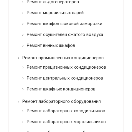
Ремонт льдогенераторов
Ремонт морозильных ларей
Ремонт шкафов шоковой заморозки
Ремонт осушителей сжатого воздуха
Ремонт винных шкафов
Ремонт промышленных кондиционеров
Ремонт прецизионных кондиционеров
Ремонт центральных кондиционеров
Ремонт шкафных кондиционеров
Ремонт лабораторного оборудования
Ремонт лабораторных холодильников
Ремонт лабораторных морозильников