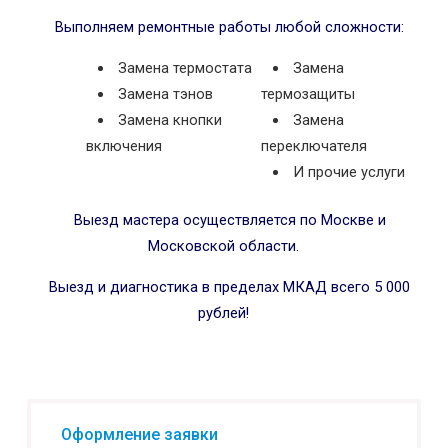
Выполняем ремонтные работы любой сложности:
Замена термостата
Замена
Замена тэнов
термозащиты
Замена кнопки
Замена
включения
переключателя
И прочие услуги
Выезд мастера осуществляется по Москве и
Московской области.
Выезд и диагностика в пределах МКАД всего 5 000
рублей!
Оформление заявки