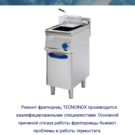
Ремонт фритюрниц TECNOINOX производится
квалифицированными специалистами. Основной
причиной отказа работы фритюрницы бывают
проблемы в работы термостата.