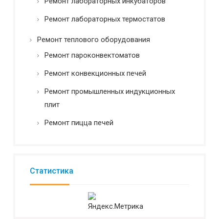
Ремонт лабораторных инкубаторов
Ремонт лабораторных термостатов
Ремонт теплового оборудования
Ремонт пароконвектоматов
Ремонт конвекционных печей
Ремонт промышленных индукционных
плит
Ремонт пицца печей
Статистика