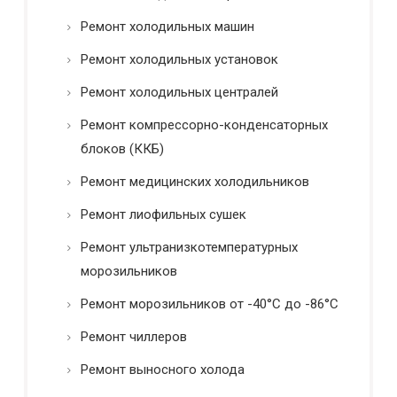
Ремонт холодильных машин
Ремонт холодильных установок
Ремонт холодильных централей
Ремонт компрессорно-конденсаторных
блоков (ККБ)
Ремонт медицинских холодильников
Ремонт лиофильных сушек
Ремонт ультранизкотемпературных
морозильников
Ремонт морозильников от -40°C до -86°C
Ремонт чиллеров
Ремонт выносного холода