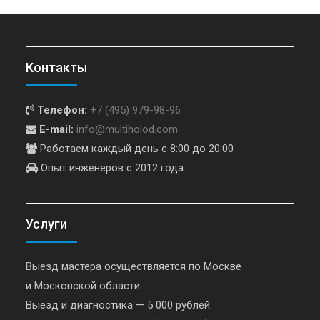
Контакты
Телефон:
+7 (495) 979-98-96
E-mail:
info@multiholod.com
Работаем каждый день с 8:00 до 20:00
Опыт инженеров с 2012 года
Услуги
Выезд мастера осуществляется по Москве
и Московской области.
Выезд и диагностика — 5 000 рублей.