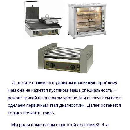
Изложите нашим сотрудникам возникшую проблему.
Нам она не кажется пустяком! Наша специальность —
ремонт грилей на высоком уровне. Мы выслушаем вас и
сделаем первичный этап диагностики. Далее останется
только починить гриль.
Мы рады помочь вам с простой экономией. Эта