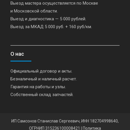
Выезд мастера осуществляется по Москве
и Московской области.
Выезд и диагностика — 5 000 рублей.
Выезд за МКАД 5 000 руб. + 160 руб/км.
О нас
Официальный договор и акты.
Безналичный и наличный расчет.
Гарантия на работы и узлы.
Собственный склад запчастей.
ИП Самсонов Станислав Сергеевич, ИНН 182704998640,
ОГРНИП 315236100008421
|
Политика