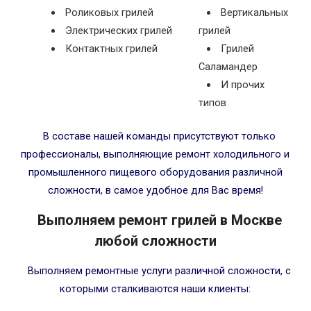
Роликовых грилей
Вертикальных
Электрических грилей
грилей
Контактных грилей
Грилей
Саламандер
И прочих
типов
В составе нашей команды присутствуют только
профессионалы, выполняющие ремонт холодильного и
промышленного пищевого оборудования различной
сложности, в самое удобное для Вас время!
Выполняем ремонт грилей в Москве
любой сложности
Выполняем ремонтные услуги различной сложности, с
которыми сталкиваются наши клиенты: