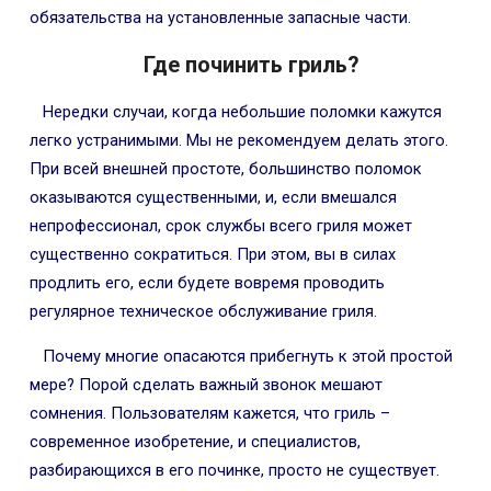
обязательства на установленные запасные части.
Где починить гриль?
Нередки случаи, когда небольшие поломки кажутся
легко устранимыми. Мы не рекомендуем делать этого.
При всей внешней простоте, большинство поломок
оказываются существенными, и, если вмешался
непрофессионал, срок службы всего гриля может
существенно сократиться. При этом, вы в силах
продлить его, если будете вовремя проводить
регулярное техническое обслуживание гриля.
Почему многие опасаются прибегнуть к этой простой
мере? Порой сделать важный звонок мешают
сомнения. Пользователям кажется, что гриль –
современное изобретение, и специалистов,
разбирающихся в его починке, просто не существует.