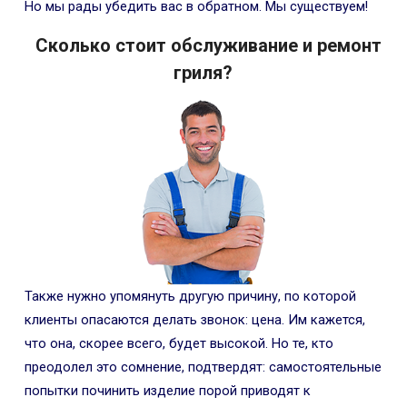
Но мы рады убедить вас в обратном. Мы существуем!
Сколько стоит обслуживание и ремонт
гриля?
Также нужно упомянуть другую причину, по которой
клиенты опасаются делать звонок: цена. Им кажется,
что она, скорее всего, будет высокой. Но те, кто
преодолел это сомнение, подтвердят: самостоятельные
попытки починить изделие порой приводят к