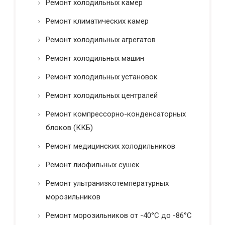
Ремонт холодильных камер
Ремонт климатических камер
Ремонт холодильных агрегатов
Ремонт холодильных машин
Ремонт холодильных установок
Ремонт холодильных централей
Ремонт компрессорно-конденсаторных
блоков (ККБ)
Ремонт медицинских холодильников
Ремонт лиофильных сушек
Ремонт ультранизкотемпературных
морозильников
Ремонт морозильников от -40°C до -86°C