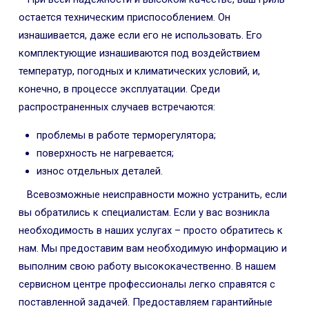
остается техническим приспособлением. Он
изнашивается, даже если его не использовать. Его
комплектующие изнашиваются под воздействием
температур, погодных и климатических условий, и,
конечно, в процессе эксплуатации. Среди
распространенных случаев встречаются:
проблемы в работе терморегулятора;
поверхность не нагревается;
износ отдельных деталей.
Всевозможные неисправности можно устранить, если
вы обратились к специалистам. Если у вас возникла
необходимость в наших услугах – просто обратитесь к
нам. Мы предоставим вам необходимую информацию и
выполним свою работу высококачественно. В нашем
сервисном центре профессионалы легко справятся с
поставленной задачей. Предоставляем гарантийные