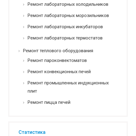
Ремонт лабораторных холодильников
Ремонт лабораторных морозильников
Ремонт лабораторных инкубаторов
Ремонт лабораторных термостатов
Ремонт теплового оборудования
Ремонт пароконвектоматов
Ремонт конвекционных печей
Ремонт промышленных индукционных
плит
Ремонт пицца печей
Статистика