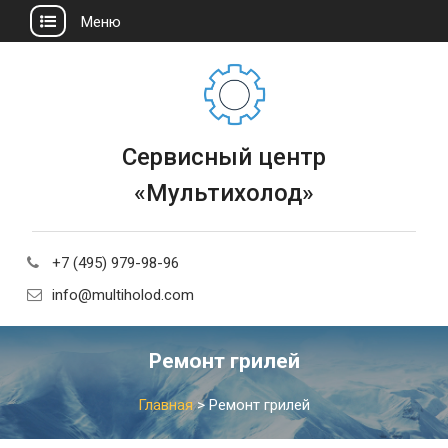
Меню
Сервисный центр
«Мультихолод»
+7 (495) 979-98-96
info@multiholod.com
Ремонт грилей
Главная
>
Ремонт грилей