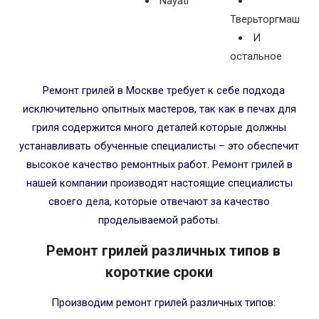
Nayati
Тверьторгмаш
И
остальное
Ремонт грилей в Москве требует к себе подхода
исключительно опытных мастеров, так как в печах для
гриля содержится много деталей которые должны
устанавливать обученные специалисты – это обеспечит
высокое качество ремонтных работ. Ремонт грилей в
нашей компании производят настоящие специалисты
своего дела, которые отвечают за качество
проделываемой работы.
Ремонт грилей различных типов в
короткие сроки
Производим ремонт грилей различных типов: