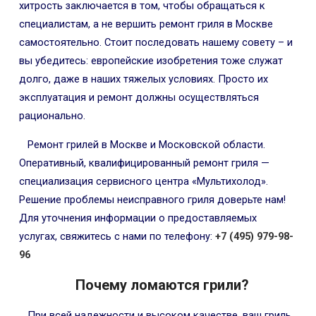
хитрость заключается в том, чтобы обращаться к
специалистам, а не вершить ремонт гриля в Москве
самостоятельно. Стоит последовать нашему совету – и
вы убедитесь: европейские изобретения тоже служат
долго, даже в наших тяжелых условиях. Просто их
эксплуатация и ремонт должны осуществляться
рационально.
Ремонт грилей в Москве и Московской области.
Оперативный, квалифицированный ремонт гриля —
специализация сервисного центра «Мультихолод».
Решение проблемы неисправного гриля доверьте нам!
Для уточнения информации о предоставляемых
услугах, свяжитесь с нами по телефону:
+7 (495) 979-98-
96
Почему ломаются грили?
При всей надежности и высоком качестве, ваш гриль