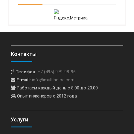
Контакты
Телефон:
+7 (495) 979-98-96
E-mail:
info@multiholod.com
Работаем каждый день с 8:00 до 20:00
Опыт инженеров с 2012 года
Услуги