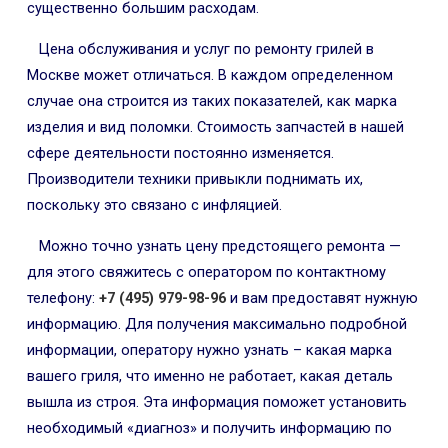
существенно большим расходам.
Цена обслуживания и услуг по ремонту грилей в
Москве может отличаться. В каждом определенном
случае она строится из таких показателей, как марка
изделия и вид поломки. Стоимость запчастей в нашей
сфере деятельности постоянно изменяется.
Производители техники привыкли поднимать их,
поскольку это связано с инфляцией.
Можно точно узнать цену предстоящего ремонта —
для этого свяжитесь с оператором по контактному
телефону:
+7 (495) 979-98-96
и вам предоставят нужную
информацию. Для получения максимально подробной
информации, оператору нужно узнать – какая марка
вашего гриля, что именно не работает, какая деталь
вышла из строя. Эта информация поможет установить
необходимый «диагноз» и получить информацию по