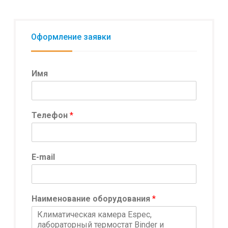
Оформление заявки
Имя
Телефон
*
E-mail
Наименование оборудования
*