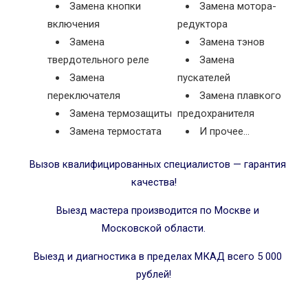
Замена кнопки
Замена мотора-
включения
редуктора
Замена
Замена тэнов
твердотельного реле
Замена
Замена
пускателей
переключателя
Замена плавкого
Замена термозащиты
предохранителя
Замена термостата
И прочее…
Вызов квалифицированных специалистов — гарантия
качества!
Выезд мастера производится по Москве и
Московской области.
Выезд и диагностика в пределах МКАД всего 5 000
рублей!