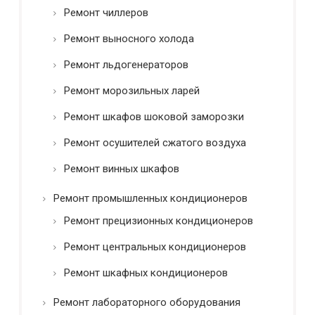
Ремонт чиллеров
Ремонт выносного холода
Ремонт льдогенераторов
Ремонт морозильных ларей
Ремонт шкафов шоковой заморозки
Ремонт осушителей сжатого воздуха
Ремонт винных шкафов
Ремонт промышленных кондиционеров
Ремонт прецизионных кондиционеров
Ремонт центральных кондиционеров
Ремонт шкафных кондиционеров
Ремонт лабораторного оборудования