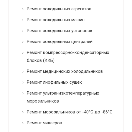
Ремонт холодильных агрегатов
Ремонт холодильных машин
Ремонт холодильных установок
Ремонт холодильных централей
Ремонт компрессорно-конденсаторных
блоков (ККБ)
Ремонт медицинских холодильников
Ремонт лиофильных сушек
Ремонт ультранизкотемпературных
морозильников
Ремонт морозильников от -40°C до -86°C
Ремонт чиллеров