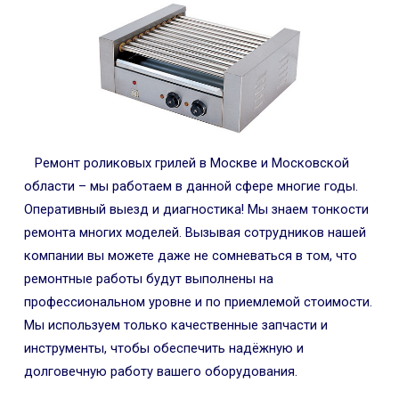
Ремонт роликовых грилей в Москве и Московской
области – мы работаем в данной сфере многие годы.
Оперативный выезд и диагностика! Мы знаем тонкости
ремонта многих моделей. Вызывая сотрудников нашей
компании вы можете даже не сомневаться в том, что
ремонтные работы будут выполнены на
профессиональном уровне и по приемлемой стоимости.
Мы используем только качественные запчасти и
инструменты, чтобы обеспечить надёжную и
долговечную работу вашего оборудования.