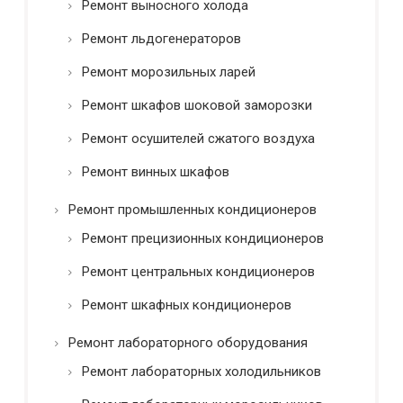
Ремонт выносного холода
Ремонт льдогенераторов
Ремонт морозильных ларей
Ремонт шкафов шоковой заморозки
Ремонт осушителей сжатого воздуха
Ремонт винных шкафов
Ремонт промышленных кондиционеров
Ремонт прецизионных кондиционеров
Ремонт центральных кондиционеров
Ремонт шкафных кондиционеров
Ремонт лабораторного оборудования
Ремонт лабораторных холодильников