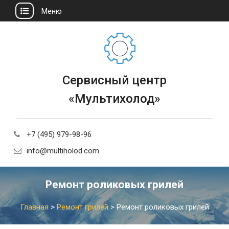
Меню
Сервисный центр
«Мультихолод»
+7 (495) 979-98-96
info@multiholod.com
Ремонт роликовых грилей
Главная
>
Ремонт грилей
>
Ремонт роликовых грилей