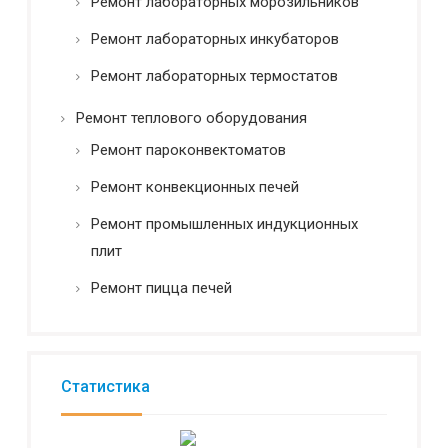
Ремонт лабораторных морозильников
Ремонт лабораторных инкубаторов
Ремонт лабораторных термостатов
Ремонт теплового оборудования
Ремонт пароконвектоматов
Ремонт конвекционных печей
Ремонт промышленных индукционных
плит
Ремонт пицца печей
Статистика