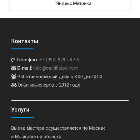
Контакты
Телефон:
+7 (495) 979-98-96
E-mail:
info@multiholod.com
Работаем каждый день с 8:00 до 20:00
Опыт инженеров с 2012 года
Услуги
Выезд мастера осуществляется по Москве
и Московской области.