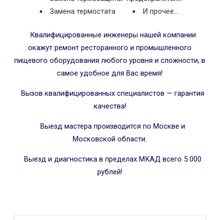
Замена термостата
И прочее…
Квалифицированные инженеры нашей компании
окажут ремонт ресторанного и промышленного
пищевого оборудования любого уровня и сложности, в
самое удобное для Вас время!
Вызов квалифицированных специалистов — гарантия
качества!
Выезд мастера производится по Москве и
Московской области.
Выезд и диагностика в пределах МКАД всего 5 000
рублей!