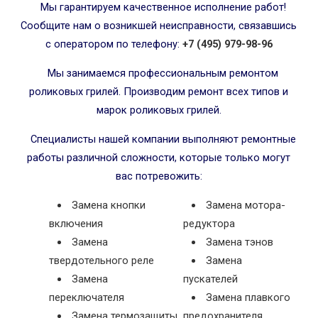
Мы гарантируем качественное исполнение работ!
Сообщите нам о возникшей неисправности, связавшись
с оператором по телефону:
+7 (495) 979-98-96
Мы занимаемся профессиональным ремонтом
роликовых грилей. Производим ремонт всех типов и
марок роликовых грилей.
Специалисты нашей компании выполняют ремонтные
работы различной сложности, которые только могут
вас потревожить:
Замена кнопки
Замена мотора-
включения
редуктора
Замена
Замена тэнов
твердотельного реле
Замена
Замена
пускателей
переключателя
Замена плавкого
Замена термозащиты
предохранителя