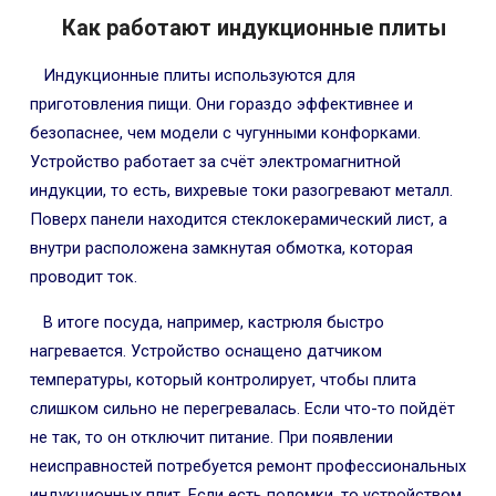
Как работают индукционные плиты
Индукционные плиты используются для
приготовления пищи. Они гораздо эффективнее и
безопаснее, чем модели с чугунными конфорками.
Устройство работает за счёт электромагнитной
индукции, то есть, вихревые токи разогревают металл.
Поверх панели находится стеклокерамический лист, а
внутри расположена замкнутая обмотка, которая
проводит ток.
В итоге посуда, например, кастрюля быстро
нагревается. Устройство оснащено датчиком
температуры, который контролирует, чтобы плита
слишком сильно не перегревалась. Если что-то пойдёт
не так, то он отключит питание. При появлении
неисправностей потребуется ремонт профессиональных
индукционных плит. Если есть поломки, то устройством