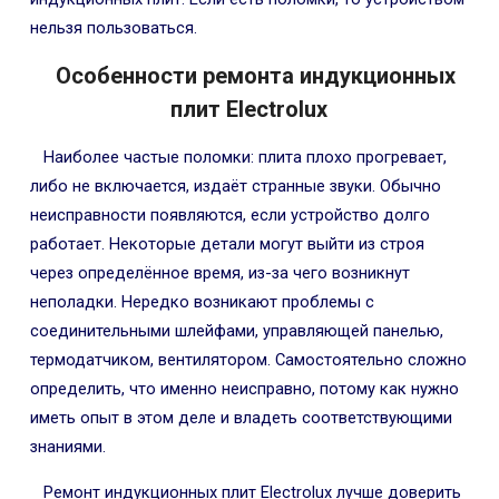
нельзя пользоваться.
Особенности ремонта индукционных
плит Electrolux
Наиболее частые поломки: плита плохо прогревает,
либо не включается, издаёт странные звуки. Обычно
неисправности появляются, если устройство долго
работает. Некоторые детали могут выйти из строя
через определённое время, из-за чего возникнут
неполадки. Нередко возникают проблемы с
соединительными шлейфами, управляющей панелью,
термодатчиком, вентилятором. Самостоятельно сложно
определить, что именно неисправно, потому как нужно
иметь опыт в этом деле и владеть соответствующими
знаниями.
Ремонт индукционных плит Electrolux лучше доверить