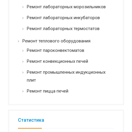
Ремонт лабораторных морозильников
Ремонт лабораторных инкубаторов
Ремонт лабораторных термостатов
Ремонт теплового оборудования
Ремонт пароконвектоматов
Ремонт конвекционных печей
Ремонт промышленных индукционных
плит
Ремонт пицца печей
Статистика