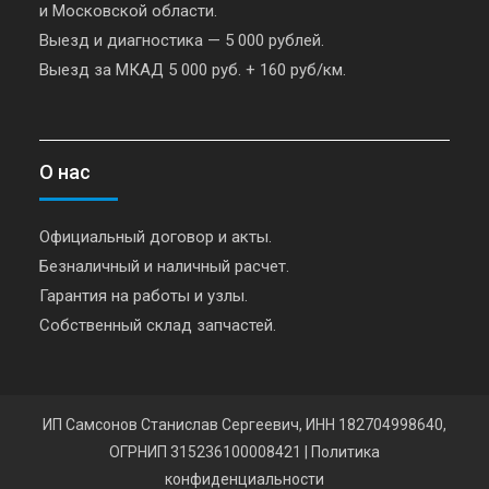
и Московской области.
Выезд и диагностика — 5 000 рублей.
Выезд за МКАД 5 000 руб. + 160 руб/км.
О нас
Официальный договор и акты.
Безналичный и наличный расчет.
Гарантия на работы и узлы.
Собственный склад запчастей.
ИП Самсонов Станислав Сергеевич, ИНН 182704998640,
ОГРНИП 315236100008421
|
Политика
конфиденциальности