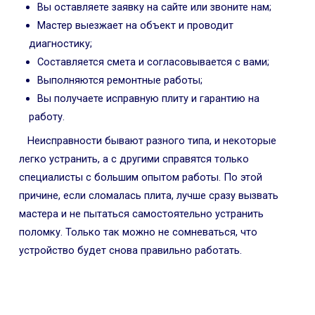
Вы оставляете заявку на сайте или звоните нам;
Мастер выезжает на объект и проводит
диагностику;
Составляется смета и согласовывается с вами;
Выполняются ремонтные работы;
Вы получаете исправную плиту и гарантию на
работу.
Неисправности бывают разного типа, и некоторые
легко устранить, а с другими справятся только
специалисты с большим опытом работы. По этой
причине, если сломалась плита, лучше сразу вызвать
мастера и не пытаться самостоятельно устранить
поломку. Только так можно не сомневаться, что
устройство будет снова правильно работать.