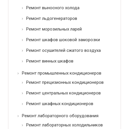
Ремонт выносного холода
Ремонт льдогенераторов
Ремонт морозильных ларей
Ремонт шкафов шоковой заморозки
Ремонт осушителей сжатого воздуха
Ремонт винных шкафов
Ремонт промышленных кондиционеров
Ремонт прецизионных кондиционеров
Ремонт центральных кондиционеров
Ремонт шкафных кондиционеров
Ремонт лабораторного оборудования
Ремонт лабораторных холодильников