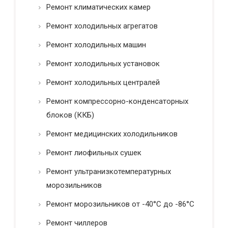
Ремонт климатических камер
Ремонт холодильных агрегатов
Ремонт холодильных машин
Ремонт холодильных установок
Ремонт холодильных централей
Ремонт компрессорно-конденсаторных
блоков (ККБ)
Ремонт медицинских холодильников
Ремонт лиофильных сушек
Ремонт ультранизкотемпературных
морозильников
Ремонт морозильников от -40°C до -86°C
Ремонт чиллеров