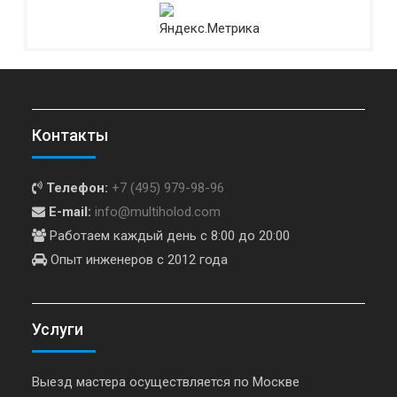
Контакты
Телефон:
+7 (495) 979-98-96
E-mail:
info@multiholod.com
Работаем каждый день с 8:00 до 20:00
Опыт инженеров с 2012 года
Услуги
Выезд мастера осуществляется по Москве