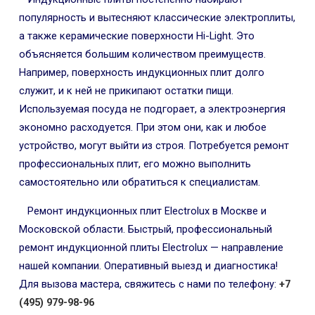
популярность и вытесняют классические электроплиты,
а также керамические поверхности Hi-Light. Это
объясняется большим количеством преимуществ.
Например, поверхность индукционных плит долго
служит, и к ней не прикипают остатки пищи.
Используемая посуда не подгорает, а электроэнергия
экономно расходуется. При этом они, как и любое
устройство, могут выйти из строя. Потребуется ремонт
профессиональных плит, его можно выполнить
самостоятельно или обратиться к специалистам.
Ремонт индукционных плит Electrolux в Москве и
Московской области. Быстрый, профессиональный
ремонт индукционной плиты Electrolux — направление
нашей компании. Оперативный выезд и диагностика!
Для вызова мастера, свяжитесь с нами по телефону:
+7
(495) 979-98-96