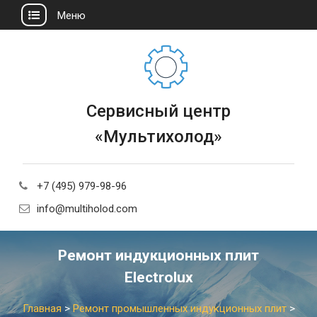
Меню
Сервисный центр
«Мультихолод»
+7 (495) 979-98-96
info@multiholod.com
Ремонт индукционных плит
Electrolux
Главная
>
Ремонт промышленных индукционных плит
>