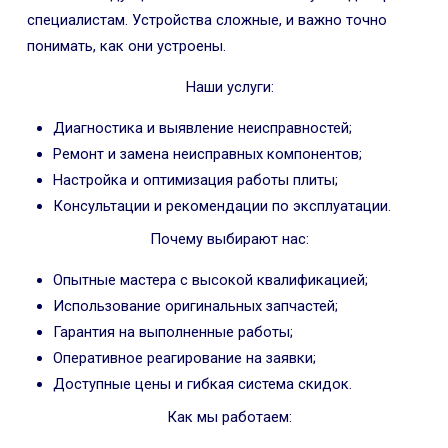
специалистам. Устройства сложные, и важно точно
понимать, как они устроены.
Наши услуги:
Диагностика и выявление неисправностей;
Ремонт и замена неисправных компонентов;
Настройка и оптимизация работы плиты;
Консультации и рекомендации по эксплуатации.
Почему выбирают нас:
Опытные мастера с высокой квалификацией;
Использование оригинальных запчастей;
Гарантия на выполненные работы;
Оперативное реагирование на заявки;
Доступные цены и гибкая система скидок.
Как мы работаем: