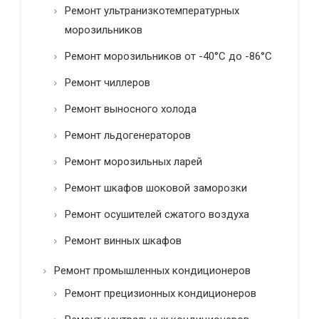
Ремонт ультранизкотемпературных
морозильников
Ремонт морозильников от -40°C до -86°C
Ремонт чиллеров
Ремонт выносного холода
Ремонт льдогенераторов
Ремонт морозильных ларей
Ремонт шкафов шоковой заморозки
Ремонт осушителей сжатого воздуха
Ремонт винных шкафов
Ремонт промышленных кондиционеров
Ремонт прецизионных кондиционеров