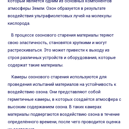
который является одним из основных компонентов
атмосферы Земли. Озон образуется в результате
воздействия ультрафиолетовых лучей на молекулы
кислорода.
В процессе озонового старения материалы теряют
свою эластичность, становятся хрупкими и могут
растрескиваться. Это может привести к выходу из
строя различных устройств и оборудования, которые
содержат такие материалы.
Камеры озонового старения используются для
проведения испытаний материалов на устойчивость к
воздействию озона. Они представляют собой
герметичные камеры, в которых создаётся атмосфера с
высоким содержанием озона. В таких камерах
материалы подвергаются воздействию озона в течение
определённого времени, после чего проводится оценка