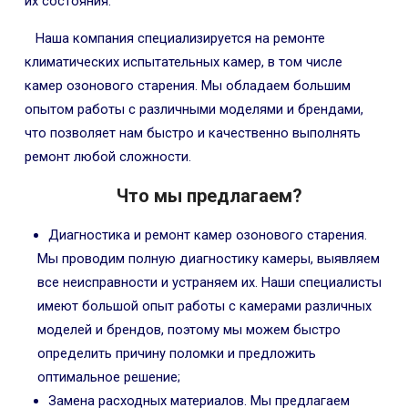
их состояния.
Наша компания специализируется на ремонте
климатических испытательных камер, в том числе
камер озонового старения. Мы обладаем большим
опытом работы с различными моделями и брендами,
что позволяет нам быстро и качественно выполнять
ремонт любой сложности.
Что мы предлагаем?
Диагностика и ремонт камер озонового старения.
Мы проводим полную диагностику камеры, выявляем
все неисправности и устраняем их. Наши специалисты
имеют большой опыт работы с камерами различных
моделей и брендов, поэтому мы можем быстро
определить причину поломки и предложить
оптимальное решение;
Замена расходных материалов. Мы предлагаем