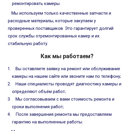
ремонтировать камеры.
Мы используем только качественные запчасти и
расходные материалы, которые закупаем у
проверенных поставщиков. Это гарантирует долгий
срок службы отремонтированных камер и их
стабильную работу.
Как мы работаем?
Вы оставляете заявку на ремонт или обслуживание
камеры на нашем сайте или звоните нам по телефону;
Наши специалисты проводят диагностику камеры и
определяют объём работ;
Мы согласовываем с вами стоимость ремонта и
сроки выполнения работ;
После завершения ремонта мы предоставляем
гарантию на выполненные работы.