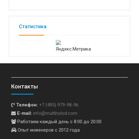
Статистика
Контакты
Телефон:
+7 (495) 979-98-96
E-mail:
info@multiholod.com
Работаем каждый день с 8:00 до 20:00
Опыт инженеров с 2012 года