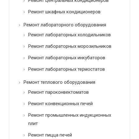
Ремонт центральных кондиционеров
Ремонт шкафных кондиционеров
Ремонт лабораторного оборудования
Ремонт лабораторных холодильников
Ремонт лабораторных морозильников
Ремонт лабораторных инкубаторов
Ремонт лабораторных термостатов
Ремонт теплового оборудования
Ремонт пароконвектоматов
Ремонт конвекционных печей
Ремонт промышленных индукционных
плит
Ремонт пицца печей