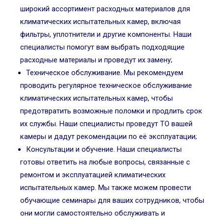
широкий ассортимент расходных материалов для
климатических испытательных камер, включая
фильтры, уплотнители и другие компоненты. Наши
специалисты помогут вам выбрать подходящие
расходные материалы и проведут их замену;
Техническое обслуживание. Мы рекомендуем
проводить регулярное техническое обслуживание
климатических испытательных камер, чтобы
предотвратить возможные поломки и продлить срок
их службы. Наши специалисты проведут ТО вашей
камеры и дадут рекомендации по её эксплуатации;
Консультации и обучение. Наши специалисты
готовы ответить на любые вопросы, связанные с
ремонтом и эксплуатацией климатических
испытательных камер. Мы также можем провести
обучающие семинары для ваших сотрудников, чтобы
они могли самостоятельно обслуживать и