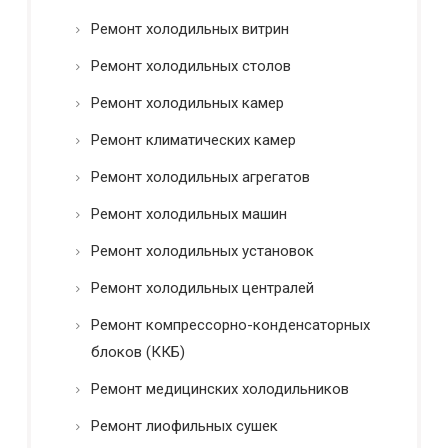
Ремонт холодильных витрин
Ремонт холодильных столов
Ремонт холодильных камер
Ремонт климатических камер
Ремонт холодильных агрегатов
Ремонт холодильных машин
Ремонт холодильных установок
Ремонт холодильных централей
Ремонт компрессорно-конденсаторных
блоков (ККБ)
Ремонт медицинских холодильников
Ремонт лиофильных сушек