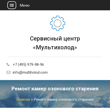
Меню
Сервисный центр
«Мультихолод»
+7 (495) 979-98-96
info@multiholod.com
Ремонт камер озонового старения
Главная
>
Ремонт камер озонового старения