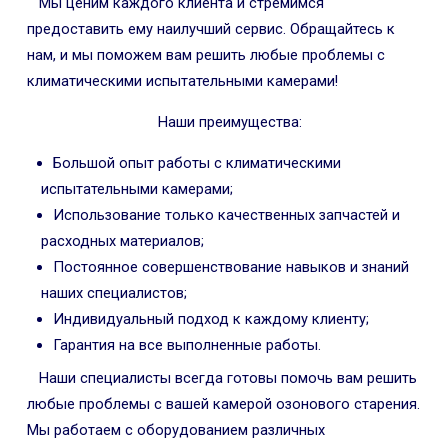
Мы ценим каждого клиента и стремимся
предоставить ему наилучший сервис. Обращайтесь к
нам, и мы поможем вам решить любые проблемы с
климатическими испытательными камерами!
Наши преимущества:
Большой опыт работы с климатическими
испытательными камерами;
Использование только качественных запчастей и
расходных материалов;
Постоянное совершенствование навыков и знаний
наших специалистов;
Индивидуальный подход к каждому клиенту;
Гарантия на все выполненные работы.
Наши специалисты всегда готовы помочь вам решить
любые проблемы с вашей камерой озонового старения.
Мы работаем с оборудованием различных