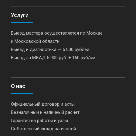
Услуги
Выезд мастера осуществляется по Москве
и Московской области.
Выезд и диагностика — 5 000 рублей.
Выезд за МКАД 5 000 руб. + 160 руб/км.
О нас
Официальный договор и акты.
Безналичный и наличный расчет.
Гарантия на работы и узлы.
Собственный склад запчастей.