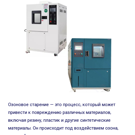
Озоновое старение — это процесс, который может
привести к повреждению различных материалов,
включая резину, пластик и другие синтетические
материалы. Он происходит под воздействием озона,