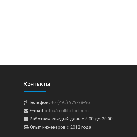
Контакты
Телефон:
+7 (495) 979-98-96
E-mail:
info@multiholod.com
Работаем каждый день с 8:00 до 20:00
Опыт инженеров с 2012 года