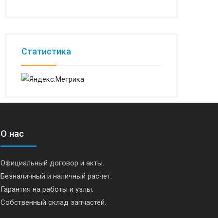
Статистика
О нас
Официальный договор и акты.
Безналичный и наличный расчет.
Гарантия на работы и узлы.
Собственный склад запчастей.