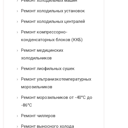
Ремонт холодильных машин
Ремонт холодильных установок
Ремонт холодильных централей
Ремонт компрессорно-
конденсаторных блоков (ККБ)
Ремонт медицинских
холодильников
Ремонт лиофильных сушек
Ремонт ультранизкотемпературных
морозильников
Ремонт морозильников от -40°C до
-86°C
Ремонт чиллеров
Ремонт выносного холода