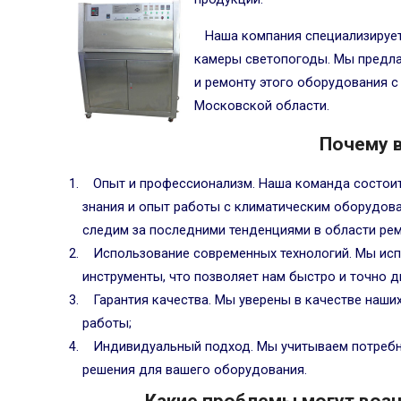
Наша компания специализирует
камеры светопогоды. Мы предла
и ремонту этого оборудования с
Московской области.
Почему 
Опыт и профессионализм. Наша команда состоит
знания и опыт работы с климатическим оборудов
следим за последними тенденциями в области рем
Использование современных технологий. Мы ис
инструменты, что позволяет нам быстро и точно д
Гарантия качества. Мы уверены в качестве наши
работы;
Индивидуальный подход. Мы учитываем потребн
решения для вашего оборудования.