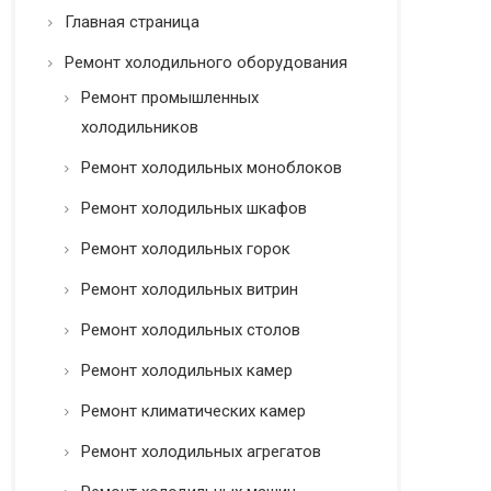
ь
Главная страница
*
Ремонт холодильного оборудования
Ремонт промышленных
холодильников
Ремонт холодильных моноблоков
Ремонт холодильных шкафов
Ремонт холодильных горок
Ремонт холодильных витрин
Ремонт холодильных столов
Ремонт холодильных камер
Ремонт климатических камер
Ремонт холодильных агрегатов