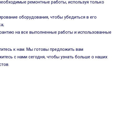
необходимые ремонтные работы, используя только
ирование оборудования, чтобы убедиться в его
а;
арантию на все выполненные работы и использованные
титесь к нам. Мы готовы предложить вам
итесь с нами сегодня, чтобы узнать больше о наших
стов.