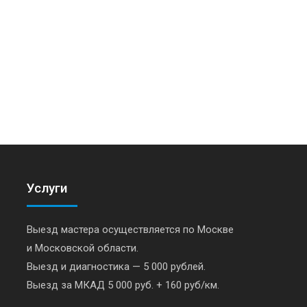
Услуги
Выезд мастера осуществляется по Москве
и Московской области.
Выезд и диагностика — 5 000 рублей.
Выезд за МКАД 5 000 руб. + 160 руб/км.