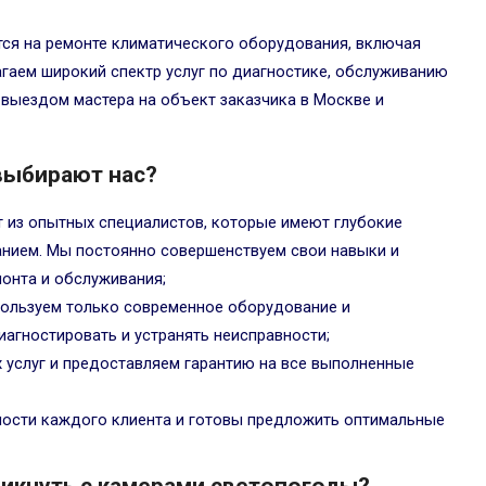
ся на ремонте климатического оборудования, включая
гаем широкий спектр услуг по диагностике, обслуживанию
 выездом мастера на объект заказчика в Москве и
выбирают нас?
 из опытных специалистов, которые имеют глубокие
анием. Мы постоянно совершенствуем свои навыки и
онта и обслуживания;
пользуем только современное оборудование и
иагностировать и устранять неисправности;
х услуг и предоставляем гарантию на все выполненные
ости каждого клиента и готовы предложить оптимальные