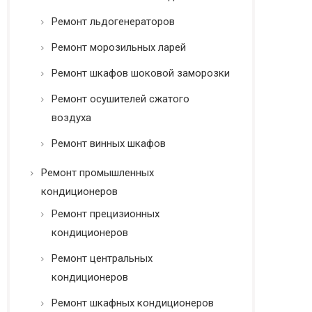
Ремонт льдогенераторов
Ремонт морозильных ларей
Ремонт шкафов шоковой заморозки
Ремонт осушителей сжатого
воздуха
Ремонт винных шкафов
Ремонт промышленных
кондиционеров
Ремонт прецизионных
кондиционеров
Ремонт центральных
кондиционеров
Ремонт шкафных кондиционеров