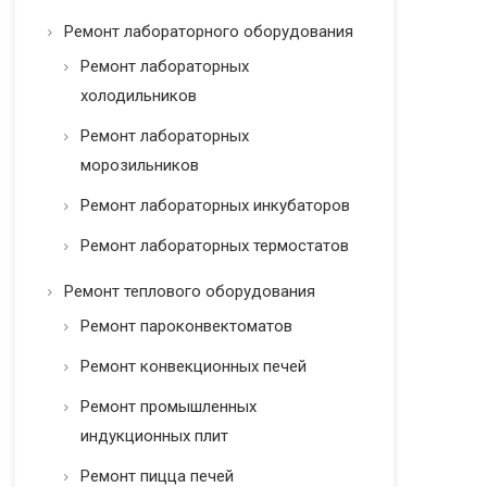
Ремонт лабораторного оборудования
Ремонт лабораторных
холодильников
Ремонт лабораторных
морозильников
Ремонт лабораторных инкубаторов
Ремонт лабораторных термостатов
Ремонт теплового оборудования
Ремонт пароконвектоматов
Ремонт конвекционных печей
Ремонт промышленных
индукционных плит
Ремонт пицца печей