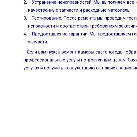
Устранение неисправностей. Мы выполняем все 
качественные запчасти и расходные материалы;
Тестирование. После ремонта мы проводим тест
исправности и соответствии требованиям заказчик
Предоставление гарантии. Мы предоставляем г
запчасти.
Если вам нужен ремонт камеры светопогоды, обра
профессиональные услуги по доступным ценам. Свяж
услугах и получить консультацию от наших специали