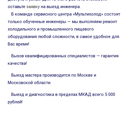
оставьте
заявку
на выезд инженера.
В команде сервисного центра «Мультихолод» состоят
только обученные инженеры — мы выполняем ремонт
холодильного и промышленного пищевого
оборудования любой сложности, в самое удобное для
Вас время!
Вызов квалифицированных специалистов — гарантия
качества!
Выезд мастера производится по Москве и
Московской области.
Выезд и диагностика в пределах МКАД всего 5 000
рублей!