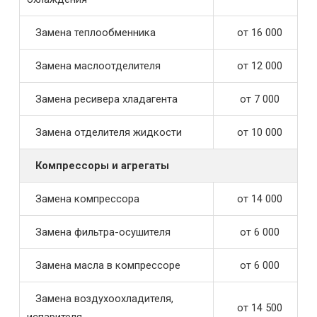
Замена теплообменника
от 16 000
Замена маслоотделителя
от 12 000
Замена ресивера хладагента
от 7 000
Замена отделителя жидкости
от 10 000
Компрессоры и агрегаты
Замена компрессора
от 14 000
Замена фильтра-осушителя
от 6 000
Замена масла в компрессоре
от 6 000
Замена воздухоохладителя,
от 14 500
испарителя