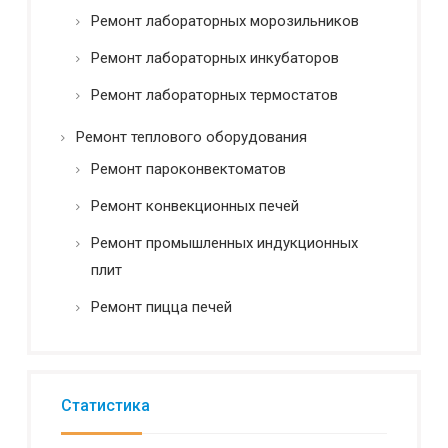
Ремонт лабораторных морозильников
Ремонт лабораторных инкубаторов
Ремонт лабораторных термостатов
Ремонт теплового оборудования
Ремонт пароконвектоматов
Ремонт конвекционных печей
Ремонт промышленных индукционных
плит
Ремонт пицца печей
Статистика