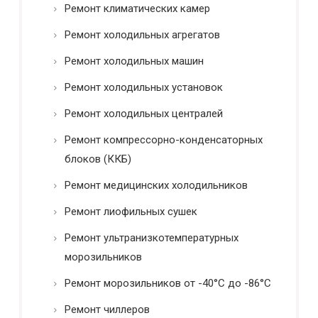
Ремонт климатических камер
Ремонт холодильных агрегатов
Ремонт холодильных машин
Ремонт холодильных установок
Ремонт холодильных централей
Ремонт компрессорно-конденсаторных
блоков (ККБ)
Ремонт медицинских холодильников
Ремонт лиофильных сушек
Ремонт ультранизкотемпературных
морозильников
Ремонт морозильников от -40°C до -86°C
Ремонт чиллеров