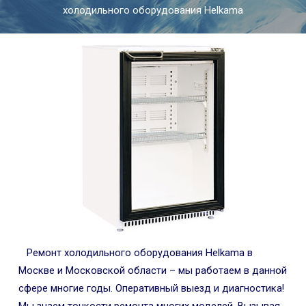
холодильного оборудования Helkama
Ремонт холодильного оборудования Helkama в
Москве и Московской области – мы работаем в данной
сфере многие годы. Оперативный выезд и диагностика!