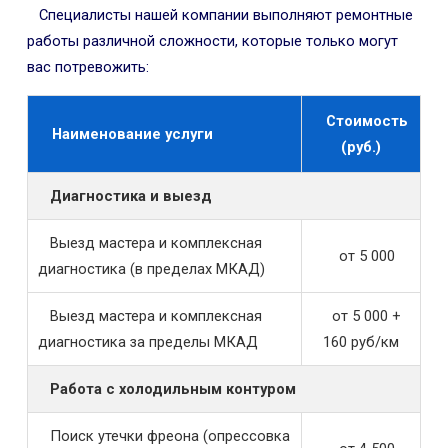
Специалисты нашей компании выполняют ремонтные
работы различной сложности, которые только могут
вас потревожить:
Стоимость
Наименование услуги
(руб.)
Диагностика и выезд
Выезд мастера и комплексная
от 5 000
диагностика (в пределах МКАД)
Выезд мастера и комплексная
от 5 000 +
диагностика за пределы МКАД
160 руб/км
Работа с холодильным контуром
Поиск утечки фреона (опрессовка