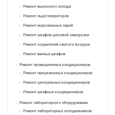
Ремонт выносного холода
Ремонт льдогенераторов
Ремонт морозильных ларей
Ремонт шкафов шоковой заморозки
Ремонт осушителей сжатого воздуха
Ремонт винных шкафов
Ремонт промышленных кондиционеров
Ремонт прецизионных кондиционеров
Ремонт центральных кондиционеров
Ремонт шкафных кондиционеров
Ремонт лабораторного оборудования
Ремонт лабораторных холодильников