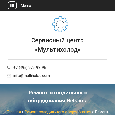
Меню
Сервисный центр
«Мультихолод»
+7 (495) 979-98-96
info@multiholod.com
Ремонт холодильного
оборудования Helkama
Главная
>
Ремонт холодильного оборудования
>
Ремонт