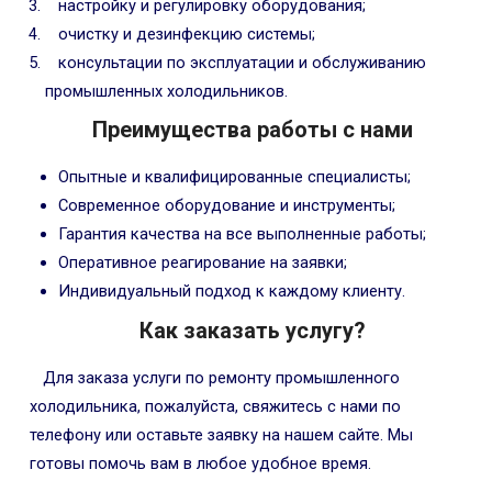
настройку и регулировку оборудования;
очистку и дезинфекцию системы;
консультации по эксплуатации и обслуживанию
промышленных холодильников.
Преимущества работы с нами
Опытные и квалифицированные специалисты;
Современное оборудование и инструменты;
Гарантия качества на все выполненные работы;
Оперативное реагирование на заявки;
Индивидуальный подход к каждому клиенту.
Как заказать услугу?
Для заказа услуги по ремонту промышленного
холодильника, пожалуйста, свяжитесь с нами по
телефону или оставьте заявку на нашем сайте. Мы
готовы помочь вам в любое удобное время.