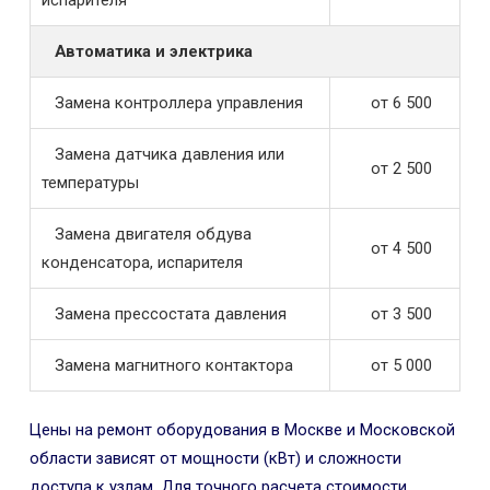
Автоматика и электрика
Замена контроллера управления
от 6 500
Замена датчика давления или
от 2 500
температуры
Замена двигателя обдува
от 4 500
конденсатора, испарителя
Замена прессостата давления
от 3 500
Замена магнитного контактора
от 5 000
Цены на ремонт оборудования в Москве и Московской
области зависят от мощности (кВт) и сложности
доступа к узлам. Для точного расчета стоимости