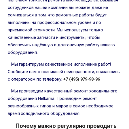
Мы знаем тонкости ремонта многих моделей. Вызывая
сотрудников нашей компании вы можете даже не
сомневаться в том, что ремонтные работы будут
выполнены на профессиональном уровне и по
приемлемой стоимости. Мы используем только
качественные запчасти и инструменты, чтобы
обеспечить надёжную и долговечную работу вашего
оборудования.
Мы гарантируем качественное исполнение работ!
Сообщите нам о возникшей неисправности, связавшись
с оператором по телефону:
+7 (495) 979-98-96
Мы производим качественный ремонт холодильного
оборудования Helkama. Производим ремонт
разнообразных типов и марок в самое необходимое
время холодильного оборудования.
Почему важно регулярно проводить