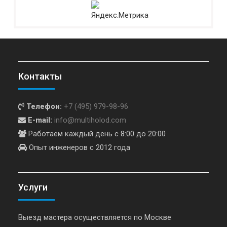
Контакты
Телефон:
+7 (495) 979-98-96
E-mail:
info@multiholod.com
Работаем каждый день с 8:00 до 20:00
Опыт инженеров с 2012 года
Услуги
Выезд мастера осуществляется по Москве