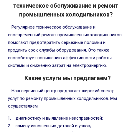
техническое обслуживание и ремонт
промышленных холодильников?
Регулярное техническое обслуживание и
своевременный ремонт промышленных холодильников
помогают предотвратить серьёзные поломки и
продлить срок службы оборудования. Это также
способствует повышению эффективности работы
системы и снижению затрат на электроэнергию.
Какие услуги мы предлагаем?
Наш сервисный центр предлагает широкий спектр
услуг по ремонту промышленных холодильников. Мы
осуществляем:
диагностику и выявление неисправностей;
замену изношенных деталей и узлов;