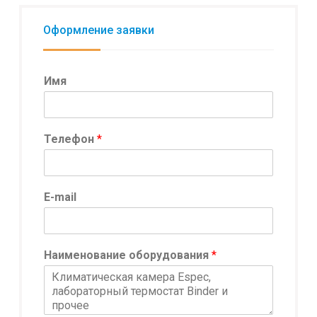
Оформление заявки
Имя
Телефон
*
E-mail
Наименование оборудования
*