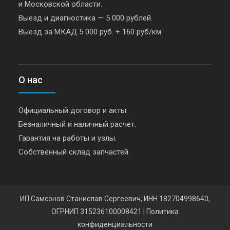
и Московской области.
Выезд и диагностика — 5 000 рублей.
Выезд за МКАД 5 000 руб. + 160 руб/км.
О нас
Официальный договор и акты.
Безналичный и наличный расчет.
Гарантия на работы и узлы.
Собственный склад запчастей.
ИП Самсонов Станислав Сергеевич, ИНН 182704998640,
ОГРНИП 315236100008421
|
Политика
конфиденциальности