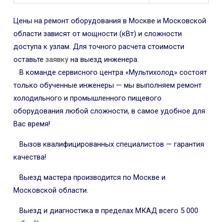
Цены на ремонт оборудования в Москве и Московской
области зависят от мощности (кВт) и сложности
доступа к узлам. Для точного расчета стоимости
оставьте
заявку
на выезд инженера.
В команде сервисного центра «Мультихолод» состоят
только обученные инженеры — мы выполняем ремонт
холодильного и промышленного пищевого
оборудования любой сложности, в самое удобное для
Вас время!
Вызов квалифицированных специалистов — гарантия
качества!
Выезд мастера производится по Москве и
Московской области.
Выезд и диагностика в пределах МКАД всего 5 000