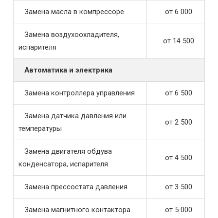
Замена масла в компрессоре
от 6 000
Замена воздухоохладителя,
от 14 500
испарителя
Автоматика и электрика
Замена контроллера управления
от 6 500
Замена датчика давления или
от 2 500
температуры
Замена двигателя обдува
от 4 500
конденсатора, испарителя
Замена прессостата давления
от 3 500
Замена магнитного контактора
от 5 000