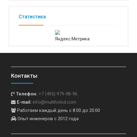
Статистика
Контакты
Телефон:
+7 (495) 979-98-96
E-mail:
info@multiholod.com
Работаем каждый день с 8:00 до 20:00
Опыт инженеров с 2012 года