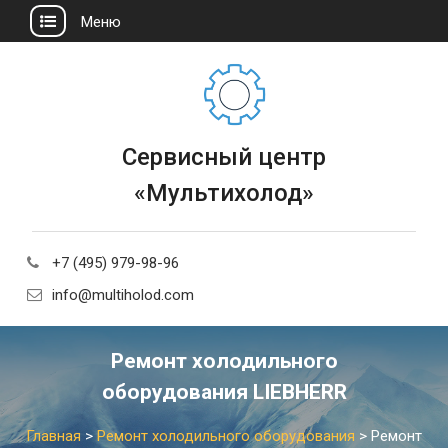
Меню
Сервисный центр
«Мультихолод»
+7 (495) 979-98-96
info@multiholod.com
Ремонт холодильного
оборудования LIEBHERR
Главная
>
Ремонт холодильного оборудования
>
Ремонт