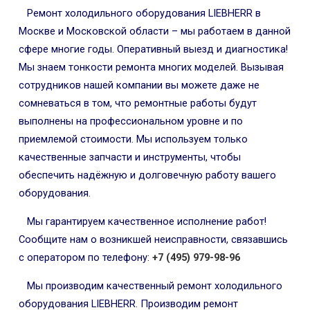
Ремонт холодильного оборудования LIEBHERR в
Москве и Московской области – мы работаем в данной
сфере многие годы. Оперативный выезд и диагностика!
Мы знаем тонкости ремонта многих моделей. Вызывая
сотрудников нашей компании вы можете даже не
сомневаться в том, что ремонтные работы будут
выполнены на профессиональном уровне и по
приемлемой стоимости. Мы используем только
качественные запчасти и инструменты, чтобы
обеспечить надёжную и долговечную работу вашего
оборудования.
Мы гарантируем качественное исполнение работ!
Сообщите нам о возникшей неисправности, связавшись
с оператором по телефону:
+7 (495) 979-98-96
Мы производим качественный ремонт холодильного
оборудования LIEBHERR. Производим ремонт