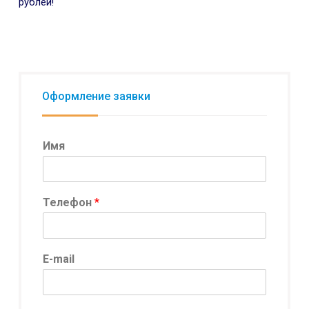
рублей!
Оформление заявки
Имя
Телефон
*
E-mail