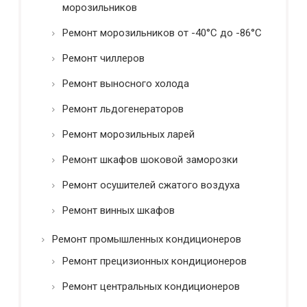
морозильников
Ремонт морозильников от -40°C до -86°C
Ремонт чиллеров
Ремонт выносного холода
Ремонт льдогенераторов
Ремонт морозильных ларей
Ремонт шкафов шоковой заморозки
Ремонт осушителей сжатого воздуха
Ремонт винных шкафов
Ремонт промышленных кондиционеров
Ремонт прецизионных кондиционеров
Ремонт центральных кондиционеров