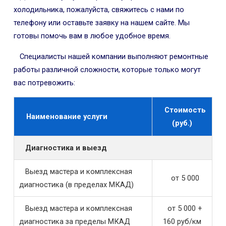
холодильника, пожалуйста, свяжитесь с нами по
телефону или оставьте заявку на нашем сайте. Мы
готовы помочь вам в любое удобное время.
Специалисты нашей компании выполняют ремонтные
работы различной сложности, которые только могут
вас потревожить:
Стоимость
Наименование услуги
(руб.)
Диагностика и выезд
Выезд мастера и комплексная
от 5 000
диагностика (в пределах МКАД)
Выезд мастера и комплексная
от 5 000 +
диагностика за пределы МКАД
160 руб/км