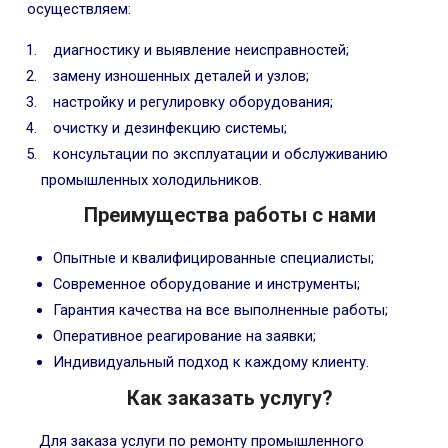
осуществляем:
диагностику и выявление неисправностей;
замену изношенных деталей и узлов;
настройку и регулировку оборудования;
очистку и дезинфекцию системы;
консультации по эксплуатации и обслуживанию
промышленных холодильников.
Преимущества работы с нами
Опытные и квалифицированные специалисты;
Современное оборудование и инструменты;
Гарантия качества на все выполненные работы;
Оперативное реагирование на заявки;
Индивидуальный подход к каждому клиенту.
Как заказать услугу?
Для заказа услуги по ремонту промышленного