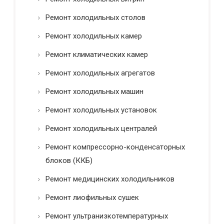
Ремонт холодильных столов
Ремонт холодильных камер
Ремонт климатических камер
Ремонт холодильных агрегатов
Ремонт холодильных машин
Ремонт холодильных установок
Ремонт холодильных централей
Ремонт компрессорно-конденсаторных
блоков (ККБ)
Ремонт медицинских холодильников
Ремонт лиофильных сушек
Ремонт ультранизкотемпературных