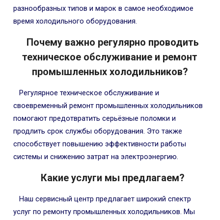
разнообразных типов и марок в самое необходимое
время холодильного оборудования.
Почему важно регулярно проводить
техническое обслуживание и ремонт
промышленных холодильников?
Регулярное техническое обслуживание и
своевременный ремонт промышленных холодильников
помогают предотвратить серьёзные поломки и
продлить срок службы оборудования. Это также
способствует повышению эффективности работы
системы и снижению затрат на электроэнергию.
Какие услуги мы предлагаем?
Наш сервисный центр предлагает широкий спектр
услуг по ремонту промышленных холодильников. Мы