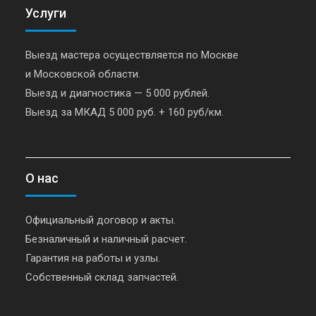
Услуги
Выезд мастера осуществляется по Москве
и Московской области.
Выезд и диагностика — 5 000 рублей.
Выезд за МКАД 5 000 руб. + 160 руб/км.
О нас
Официальный договор и акты.
Безналичный и наличный расчет.
Гарантия на работы и узлы.
Собственный склад запчастей.