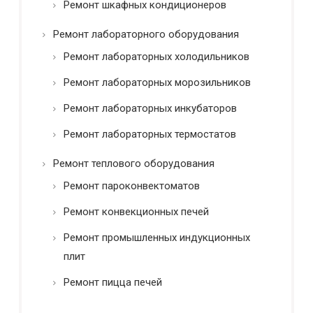
Ремонт шкафных кондиционеров
Ремонт лабораторного оборудования
Ремонт лабораторных холодильников
Ремонт лабораторных морозильников
Ремонт лабораторных инкубаторов
Ремонт лабораторных термостатов
Ремонт теплового оборудования
Ремонт пароконвектоматов
Ремонт конвекционных печей
Ремонт промышленных индукционных
плит
Ремонт пицца печей