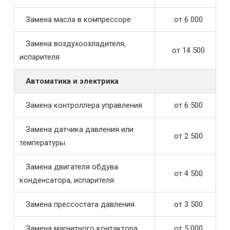
Замена масла в компрессоре
от 6 000
Замена воздухоохладителя,
от 14 500
испарителя
Автоматика и электрика
Замена контроллера управления
от 6 500
Замена датчика давления или
от 2 500
температуры
Замена двигателя обдува
от 4 500
конденсатора, испарителя
Замена прессостата давления
от 3 500
Замена магнитного контактора
от 5 000