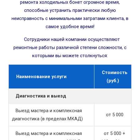
ремонта холодильных бонет огромное время,
способные устранить практически любую
неисправность с минимальными затратами клиента, в
самое удобное время!
Сотрудники нашей компании осуществляют
ремонтные работы различной степени сложности, с
которыми вы можете столкнуться:
Стоимость
Наименование услуги
(руб.)
Диагностика и выезд
Выезд мастера и комплексная
от 5 000
диагностика (в пределах МКАД)
Выезд мастера и комплексная
от 5 000 +