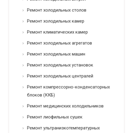
Ремонт холодильных столов
Ремонт холодильных камер
Ремонт климатических камер
Ремонт холодильных агрегатов
Ремонт холодильных машин
Ремонт холодильных установок
Ремонт холодильных централей
Ремонт компрессорно-конденсаторных
блоков (ККБ)
Ремонт медицинских холодильников
Ремонт лиофильных сушек
Ремонт ультранизкотемпературных