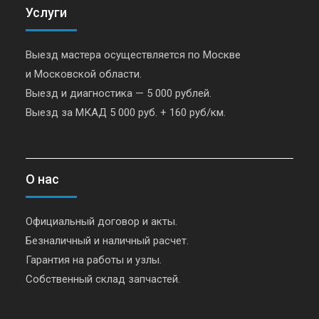
Услуги
Выезд мастера осуществляется по Москве
и Московской области.
Выезд и диагностика — 5 000 рублей.
Выезд за МКАД 5 000 руб. + 160 руб/км.
О нас
Официальный договор и акты.
Безналичный и наличный расчет.
Гарантия на работы и узлы.
Собственный склад запчастей.