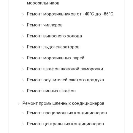
морозильников
Ремонт морозильников от -40°C до -86°C
Ремонт чиллеров
Ремонт выносного холода
Ремонт льдогенераторов
Ремонт морозильных ларей
Ремонт шкафов шоковой заморозки
Ремонт осушителей сжатого воздуха
Ремонт винных шкафов
Ремонт промышленных кондиционеров
Ремонт прецизионных кондиционеров
Ремонт центральных кондиционеров