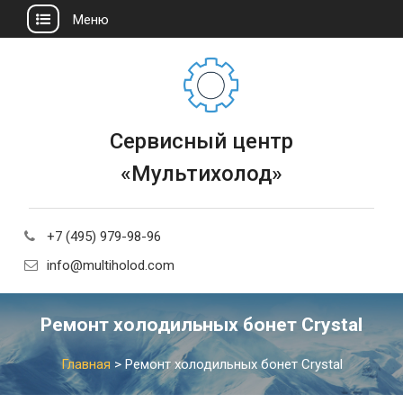
Меню
Сервисный центр
«Мультихолод»
+7 (495) 979-98-96
info@multiholod.com
Ремонт холодильных бонет Crystal
Главная
>
Ремонт холодильных бонет Crystal