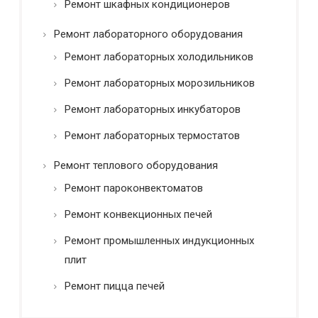
Ремонт шкафных кондиционеров
Ремонт лабораторного оборудования
Ремонт лабораторных холодильников
Ремонт лабораторных морозильников
Ремонт лабораторных инкубаторов
Ремонт лабораторных термостатов
Ремонт теплового оборудования
Ремонт пароконвектоматов
Ремонт конвекционных печей
Ремонт промышленных индукционных
плит
Ремонт пицца печей