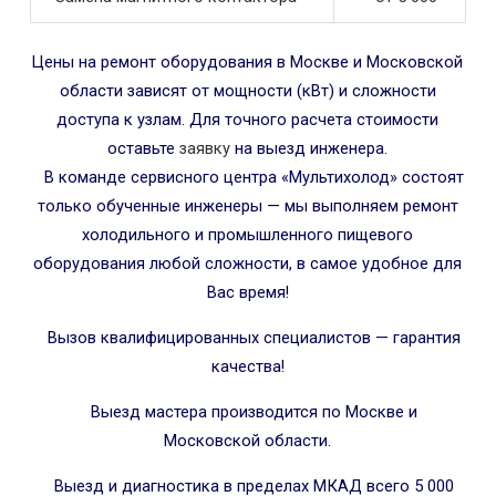
Цены на ремонт оборудования в Москве и Московской
области зависят от мощности (кВт) и сложности
доступа к узлам. Для точного расчета стоимости
оставьте
заявку
на выезд инженера.
В команде сервисного центра «Мультихолод» состоят
только обученные инженеры — мы выполняем ремонт
холодильного и промышленного пищевого
оборудования любой сложности, в самое удобное для
Вас время!
Вызов квалифицированных специалистов — гарантия
качества!
Выезд мастера производится по Москве и
Московской области.
Выезд и диагностика в пределах МКАД всего 5 000