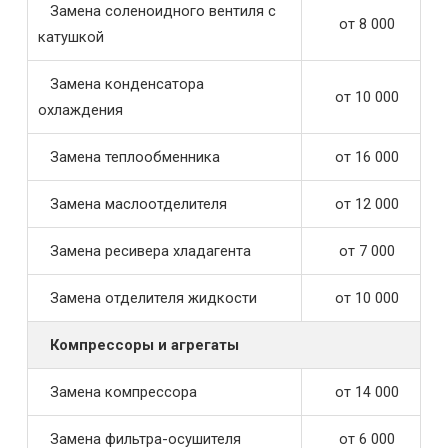
Замена соленоидного вентиля с
от 8 000
катушкой
Замена конденсатора
от 10 000
охлаждения
Замена теплообменника
от 16 000
Замена маслоотделителя
от 12 000
Замена ресивера хладагента
от 7 000
Замена отделителя жидкости
от 10 000
Компрессоры и агрегаты
Замена компрессора
от 14 000
Замена фильтра-осушителя
от 6 000