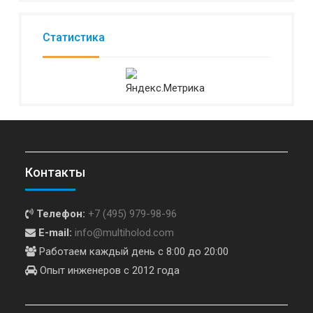
Статистика
Контакты
Телефон:
+7 (495) 979-98-96
E-mail:
info@multiholod.com
Работаем каждый день с 8:00 до 20:00
Опыт инженеров с 2012 года