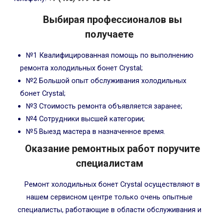
Выбирая профессионалов вы
получаете
№1 Квалифицированная помощь по выполнению
ремонта холодильных бонет Crystal;
№2 Большой опыт обслуживания холодильных
бонет Crystal;
№3 Стоимость ремонта объявляется заранее;
№4 Сотрудники высшей категории;
№5 Выезд мастера в назначенное время.
Оказание ремонтных работ поручите
специалистам
Ремонт холодильных бонет Crystal осуществляют в
нашем сервисном центре только очень опытные
специалисты, работающие в области обслуживания и