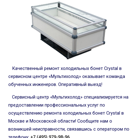
Качественный ремонт холодильных бонет Crystal в
сервисном центре «Мультихолод» оказывает команда
обученных инженеров. Оперативный выезд!
Сервисный центр «Мультихолод» специализируется на
предоставлении профессиональных услуг по
осуществлению ремонта холодильных бонет Crystal в
Москве и Московской области! Сообщите нам о
возникшей неисправности, связавшись с оператором по
телефону:
+7 (495) 979-98-96