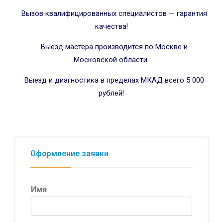
Вызов квалифицированных специалистов — гарантия
качества!
Выезд мастера производится по Москве и
Московской области.
Выезд и диагностика в пределах МКАД всего 5 000
рублей!
Оформление заявки
Имя