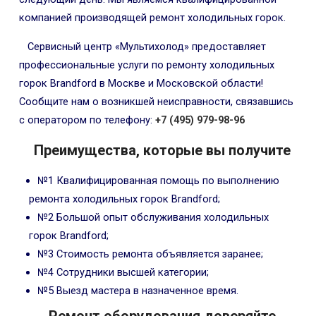
компанией производящей ремонт холодильных горок.
Сервисный центр «Мультихолод» предоставляет
профессиональные услуги по ремонту холодильных
горок Brandford в Москве и Московской области!
Сообщите нам о возникшей неисправности, связавшись
с оператором по телефону:
+7 (495) 979-98-96
Преимущества, которые вы получите
№1 Квалифицированная помощь по выполнению
ремонта холодильных горок Brandford;
№2 Большой опыт обслуживания холодильных
горок Brandford;
№3 Стоимость ремонта объявляется заранее;
№4 Сотрудники высшей категории;
№5 Выезд мастера в назначенное время.
Ремонт оборудования доверяйте