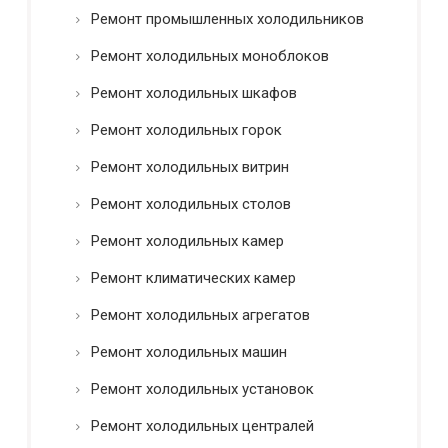
Ремонт промышленных холодильников
Ремонт холодильных моноблоков
Ремонт холодильных шкафов
Ремонт холодильных горок
Ремонт холодильных витрин
Ремонт холодильных столов
Ремонт холодильных камер
Ремонт климатических камер
Ремонт холодильных агрегатов
Ремонт холодильных машин
Ремонт холодильных установок
Ремонт холодильных централей