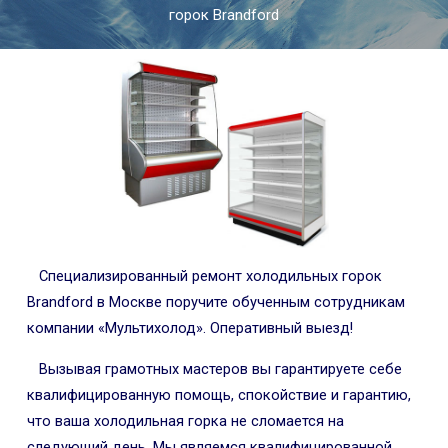
горок Brandford
Специализированный ремонт холодильных горок
Brandford в Москве поручите обученным сотрудникам
компании «Мультихолод». Оперативный выезд!
Вызывая грамотных мастеров вы гарантируете себе
квалифицированную помощь, спокойствие и гарантию,
что ваша холодильная горка не сломается на
следующий день. Мы являемся квалифицированной