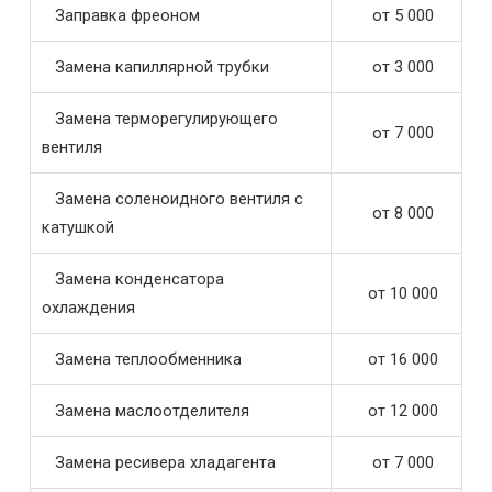
Заправка фреоном
от 5 000
Замена капиллярной трубки
от 3 000
Замена терморегулирующего
от 7 000
вентиля
Замена соленоидного вентиля с
от 8 000
катушкой
Замена конденсатора
от 10 000
охлаждения
Замена теплообменника
от 16 000
Замена маслоотделителя
от 12 000
Замена ресивера хладагента
от 7 000