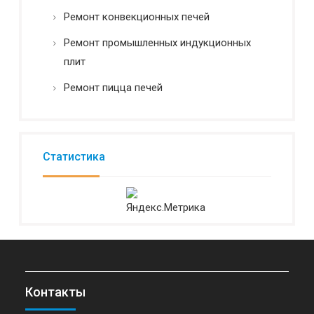
Ремонт конвекционных печей
Ремонт промышленных индукционных
плит
Ремонт пицца печей
Статистика
Контакты