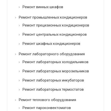
Ремонт винных шкафов
Ремонт промышленных кондиционеров
Ремонт прецизионных кондиционеров
Ремонт центральных кондиционеров
Ремонт шкафных кондиционеров
Ремонт лабораторного оборудования
Ремонт лабораторных холодильников
Ремонт лабораторных морозильников
Ремонт лабораторных инкубаторов
Ремонт лабораторных термостатов
Ремонт теплового оборудования
Ремонт пароконвектоматов