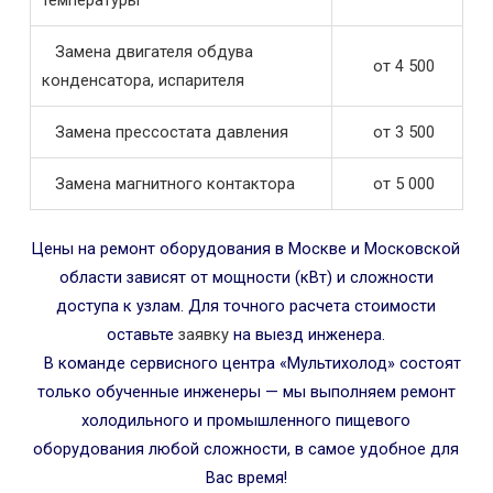
Замена двигателя обдува
от 4 500
конденсатора, испарителя
Замена прессостата давления
от 3 500
Замена магнитного контактора
от 5 000
Цены на ремонт оборудования в Москве и Московской
области зависят от мощности (кВт) и сложности
доступа к узлам. Для точного расчета стоимости
оставьте
заявку
на выезд инженера.
В команде сервисного центра «Мультихолод» состоят
только обученные инженеры — мы выполняем ремонт
холодильного и промышленного пищевого
оборудования любой сложности, в самое удобное для
Вас время!