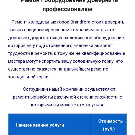
профессионалам
Ремонт холодильных горок Brandford стоит доверять
только специализированным компаниям, ведь это
довольно дорогостоящее холодильное оборудование,
которое не у подготовленного человека вызовет
трудности в ремонте, к тому же не квалифицированные
мастера могут испортить вашу холодильную горку, что
существенно скажется на дальнейшем ремонте
холодильной горки.
Сотрудники нашей компании осуществляют
ремонтные работы различной степени сложности, с
которыми вы можете столкнуться:
Стоимость
Наименование услуги
(руб.)