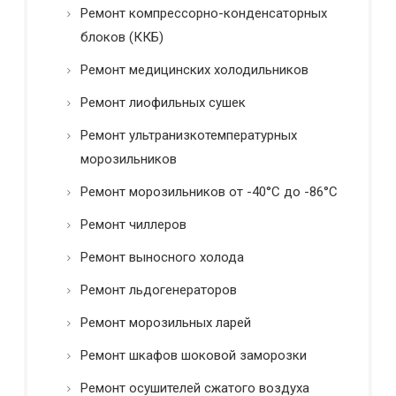
Ремонт компрессорно-конденсаторных
блоков (ККБ)
Ремонт медицинских холодильников
Ремонт лиофильных сушек
Ремонт ультранизкотемпературных
морозильников
Ремонт морозильников от -40°C до -86°C
Ремонт чиллеров
Ремонт выносного холода
Ремонт льдогенераторов
Ремонт морозильных ларей
Ремонт шкафов шоковой заморозки
Ремонт осушителей сжатого воздуха