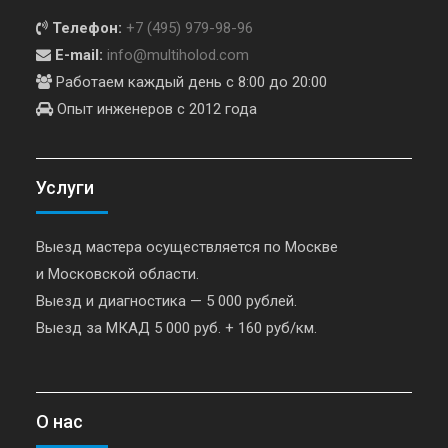
Телефон:
+7 (495) 979-98-96
E-mail:
info@multiholod.com
Работаем каждый день с 8:00 до 20:00
Опыт инженеров с 2012 года
Услуги
Выезд мастера осуществляется по Москве
и Московской области.
Выезд и диагностика — 5 000 рублей.
Выезд за МКАД 5 000 руб. + 160 руб/км.
О нас