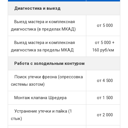
Диагностика и выезд
Выезд мастера и комплексная
от 5 000
диагностика (в пределах МКАД)
Выезд мастера и комплексная
от 5 000 +
диагностика за пределы МКАД
160 руб/км
Работа с холодильным контуром
Поиск утечки фреона (опрессовка
от 4 500
системы азотом)
Монтаж клапана Шредера
от 1 500
Устранение утечки и пайка (1
от 2 000
стык)