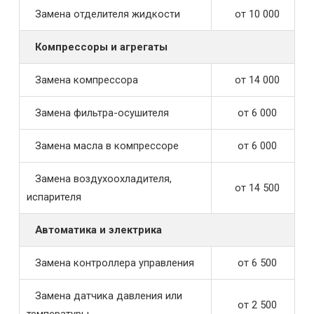
Замена отделителя жидкости
от 10 000
Компрессоры и агрегаты
Замена компрессора
от 14 000
Замена фильтра-осушителя
от 6 000
Замена масла в компрессоре
от 6 000
Замена воздухоохладителя,
от 14 500
испарителя
Автоматика и электрика
Замена контроллера управления
от 6 500
Замена датчика давления или
от 2 500
температуры