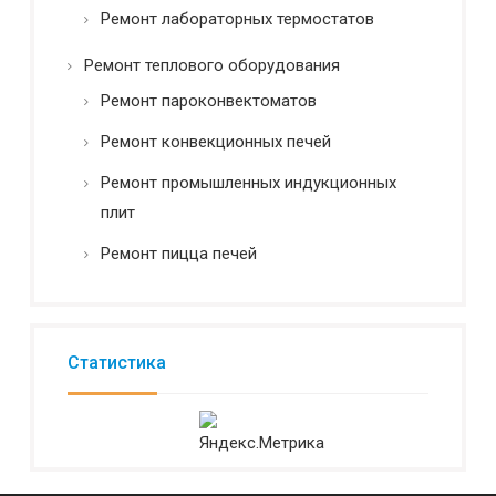
Ремонт лабораторных термостатов
Ремонт теплового оборудования
Ремонт пароконвектоматов
Ремонт конвекционных печей
Ремонт промышленных индукционных
плит
Ремонт пицца печей
Статистика