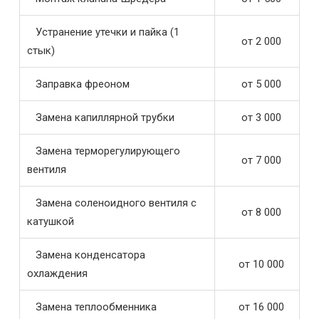
Устранение утечки и пайка (1
от 2 000
стык)
Заправка фреоном
от 5 000
Замена капиллярной трубки
от 3 000
Замена терморегулирующего
от 7 000
вентиля
Замена соленоидного вентиля с
от 8 000
катушкой
Замена конденсатора
от 10 000
охлаждения
Замена теплообменника
от 16 000