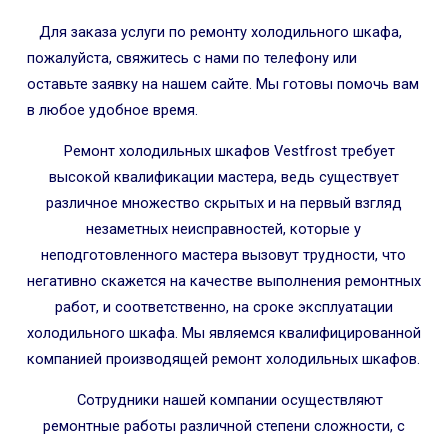
Для заказа услуги по ремонту холодильного шкафа,
пожалуйста, свяжитесь с нами по телефону или
оставьте заявку на нашем сайте. Мы готовы помочь вам
в любое удобное время.
Ремонт холодильных шкафов Vestfrost требует
высокой квалификации мастера, ведь существует
различное множество скрытых и на первый взгляд
незаметных неисправностей, которые у
неподготовленного мастера вызовут трудности, что
негативно скажется на качестве выполнения ремонтных
работ, и соответственно, на сроке эксплуатации
холодильного шкафа. Мы являемся квалифицированной
компанией производящей ремонт холодильных шкафов.
Сотрудники нашей компании осуществляют
ремонтные работы различной степени сложности, с