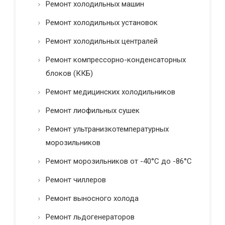
Ремонт холодильных машин
Ремонт холодильных установок
Ремонт холодильных централей
Ремонт компрессорно-конденсаторных
блоков (ККБ)
Ремонт медицинских холодильников
Ремонт лиофильных сушек
Ремонт ультранизкотемпературных
морозильников
Ремонт морозильников от -40°C до -86°C
Ремонт чиллеров
Ремонт выносного холода
Ремонт льдогенераторов