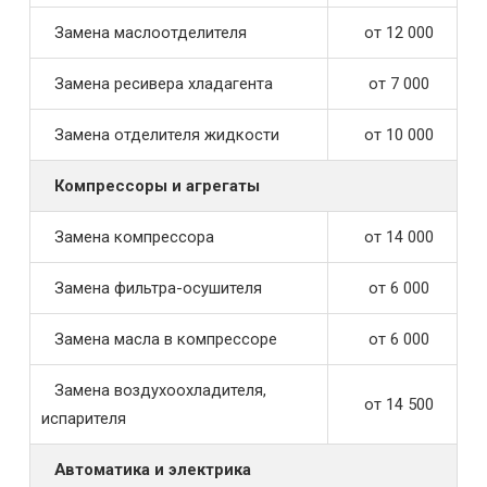
Замена маслоотделителя
от 12 000
Замена ресивера хладагента
от 7 000
Замена отделителя жидкости
от 10 000
Компрессоры и агрегаты
Замена компрессора
от 14 000
Замена фильтра-осушителя
от 6 000
Замена масла в компрессоре
от 6 000
Замена воздухоохладителя,
от 14 500
испарителя
Автоматика и электрика