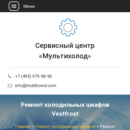
Меню
Сервисный центр
«Мультихолод»
+7 (495) 979-98-96
info@multiholod.com
Ремонт холодильных шкафов
Vestfrost
Главная
>
Ремонт холодильных шкафов
>
Ремонт