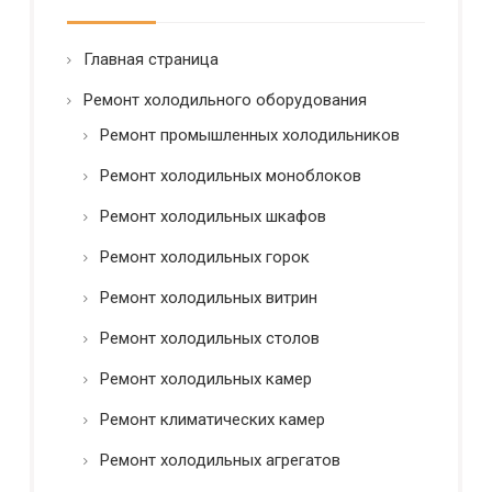
о
с
т
Главная страница
ь
*
Ремонт холодильного оборудования
Ремонт промышленных холодильников
Ремонт холодильных моноблоков
Ремонт холодильных шкафов
Ремонт холодильных горок
Ремонт холодильных витрин
Ремонт холодильных столов
Ремонт холодильных камер
Ремонт климатических камер
Ремонт холодильных агрегатов