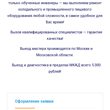
только обученные инженеры — мы выполняем ремонт
холодильного и промышленного пищевого
оборудования любой сложности, в самое удобное для
Вас время!
Вызов квалифицированных специалистов — гарантия
качества!
Выезд мастера производится по Москве и
Московской области.
Выезд и диагностика в пределах МКАД всего 5 000
рублей!
Оформление заявки