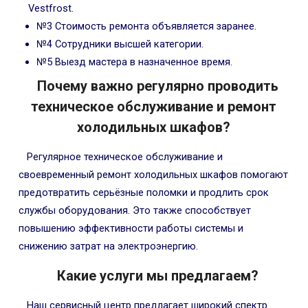
Vestfrost.
№3 Стоимость ремонта объявляется заранее.
№4 Сотрудники высшей категории.
№5 Выезд мастера в назначенное время.
Почему важно регулярно проводить
техническое обслуживание и ремонт
холодильных шкафов?
Регулярное техническое обслуживание и
своевременный ремонт холодильных шкафов помогают
предотвратить серьёзные поломки и продлить срок
службы оборудования. Это также способствует
повышению эффективности работы системы и
снижению затрат на электроэнергию.
Какие услуги мы предлагаем?
Наш сервисный центр предлагает широкий спектр