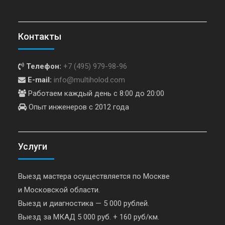
Контакты
Телефон:
+7 (495) 979-98-96
E-mail:
info@multiholod.com
Работаем каждый день с 8:00 до 20:00
Опыт инженеров с 2012 года
Услуги
Выезд мастера осуществляется по Москве
и Московской области.
Выезд и диагностика — 5 000 рублей.
Выезд за МКАД 5 000 руб. + 160 руб/км.