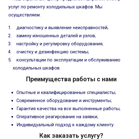
услуг по ремонту холодильных шкафов. Мы
осуществляем:
диагностику и выявление неисправностей;
замену изношенных деталей и узлов;
настройку и регулировку оборудования;
очистку и дезинфекцию системы;
консультации по эксплуатации и обслуживанию
холодильных шкафов.
Преимущества работы с нами
Опытные и квалифицированные специалисты;
Современное оборудование и инструменты;
Гарантия качества на все выполненные работы;
Оперативное реагирование на заявки;
Индивидуальный подход к каждому клиенту.
Как заказать услугу?