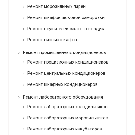
Ремонт морозильных ларей
Ремонт шкафов шоковой заморозки
Ремонт осушителей сжатого воздуха
Ремонт винных шкафов
Ремонт промышленных кондиционеров
Ремонт прецизионных кондиционеров
Ремонт центральных кондиционеров
Ремонт шкафных кондиционеров
Ремонт лабораторного оборудования
Ремонт лабораторных холодильников
Ремонт лабораторных морозильников
Ремонт лабораторных инкубаторов