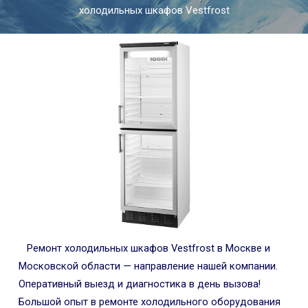
холодильных шкафов Vestfrost
Ремонт холодильных шкафов Vestfrost в Москве и
Московской области — направление нашей компании.
Оперативный выезд и диагностика в день вызова!
Большой опыт в ремонте холодильного оборудования