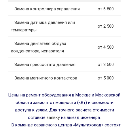
Замена контроллера управления
от 6 500
Замена датчика давления или
от 2 500
температуры
Замена двигателя обдува
от 4 500
конденсатора, испарителя
Замена прессостата давления
от 3 500
Замена магнитного контактора
от 5 000
Цены на ремонт оборудования в Москве и Московской
области зависят от мощности (кВт) и сложности
доступа к узлам. Для точного расчета стоимости
оставьте
заявку
на выезд инженера.
В команде сервисного центра «Мультихолод» состоят