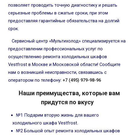
позволяет проводить точную диагностику и решать
серьезные проблемы в сжатые сроки, при этом
предоставляя гарантийные обязательства на долгий
срок.
Сервисный центр «Мультихолод» специализируется на
предоставлении профессиональных услуг по
осуществлению ремонта холодильных шкафов
Vestfrost в Москве и Московской области! Сообщите
нам о возникшей неисправности, связавшись с
оператором по телефону:
+7 (495) 979-98-96
Наши преимущества, которые вам
придутся по вкусу
№1 Подарим вторую жизнь для вашего
холодильного шкафа Vestfrost.
№2 Большой опыт ремонта холодильных шкафов