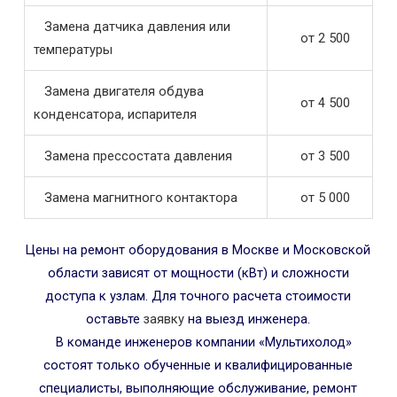
Замена датчика давления или
от 2 500
температуры
Замена двигателя обдува
от 4 500
конденсатора, испарителя
Замена прессостата давления
от 3 500
Замена магнитного контактора
от 5 000
Цены на ремонт оборудования в Москве и Московской
области зависят от мощности (кВт) и сложности
доступа к узлам. Для точного расчета стоимости
оставьте
заявку
на выезд инженера.
В команде инженеров компании «Мультихолод»
состоят только обученные и квалифицированные
специалисты, выполняющие обслуживание, ремонт