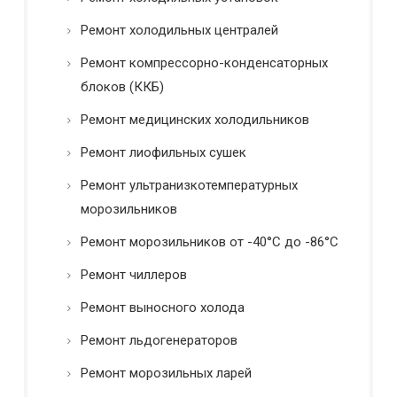
Ремонт холодильных централей
Ремонт компрессорно-конденсаторных
блоков (ККБ)
Ремонт медицинских холодильников
Ремонт лиофильных сушек
Ремонт ультранизкотемпературных
морозильников
Ремонт морозильников от -40°C до -86°C
Ремонт чиллеров
Ремонт выносного холода
Ремонт льдогенераторов
Ремонт морозильных ларей