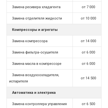
Замена ресивера хладагента
от 7 000
Замена отделителя жидкости
от 10 000
Компрессоры и агрегаты
Замена компрессора
от 14 000
Замена фильтра-осушителя
от 6 000
Замена масла в компрессоре
от 6 000
Замена воздухоохладителя,
от 14 500
испарителя
Автоматика и электрика
Замена контроллера управления
от 6 500