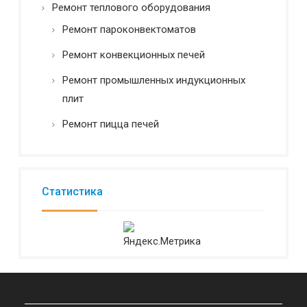
Ремонт теплового оборудования
Ремонт пароконвектоматов
Ремонт конвекционных печей
Ремонт промышленных индукционных
плит
Ремонт пицца печей
Статистика