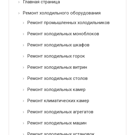
Главная страница
ь
*
Ремонт холодильного оборудования
Ремонт промышленных холодильников
Ремонт холодильных моноблоков
Ремонт холодильных шкафов
Ремонт холодильных горок
Ремонт холодильных витрин
Ремонт холодильных столов
Ремонт холодильных камер
Ремонт климатических камер
Ремонт холодильных агрегатов
Ремонт холодильных машин
Ремонт холодильных установок