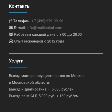
Контакты
Телефон:
+7 (495) 979-98-96
E-mail:
info@multiholod.com
Работаем каждый день с 8:00 до 20:00
Опыт инженеров с 2012 года
Услуги
Выезд мастера осуществляется по Москве
и Московской области.
Выезд и диагностика — 5 000 рублей.
Выезд за МКАД 5 000 руб. + 160 руб/км.