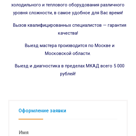
холодильного и теплового оборудования различного
уровня сложности, в самое удобное для Вас время!
Вызов квалифицированных специалистов — гарантия
качества!
Выезд мастера производится по Москве и
Московской области.
Выезд и диагностика в пределах МКАД всего 5 000
рублей!
Оформление заявки
Имя