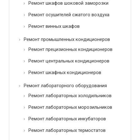
Ремонт шкафов шоковой заморозки
Ремонт осушителей сжатого воздуха
Ремонт винных шкафов
Ремонт промышленных кондиционеров
Ремонт прецизионных кондиционеров
Ремонт центральных кондиционеров
Ремонт шкафных кондиционеров
Ремонт лабораторного оборудования
Ремонт лабораторных холодильников
Ремонт лабораторных морозильников
Ремонт лабораторных инкубаторов
Ремонт лабораторных термостатов