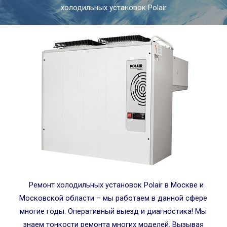
холодильных установок Polair
Ремонт холодильных установок Polair в Москве и
Московской области – мы работаем в данной сфере
многие годы. Оперативный выезд и диагностика! Мы
знаем тонкости ремонта многих моделей. Вызывая