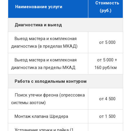
Стоимость
Наименование услуги
(руб.)
Диагностика и выезд
Выезд мастера и комплексная
от 5 000
диагностика (в пределах МКАД)
Выезд мастера и комплексная
от 5 000 +
диагностика за пределы МКАД
160 руб/км
Работа с холодильным контуром
Поиск утечки фреона (опрессовка
от 4 500
системы азотом)
Монтаж клапана Шредера
от 1 500
Устранение утечки и пайка (1