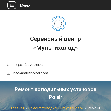
Меню
Сервисный центр
«Мультихолод»
+7 (495) 979-98-96
info@multiholod.com
Ремонт холодильных установок
Polair
Главная
>
Ремонт холодильных установок
>
Ремонт