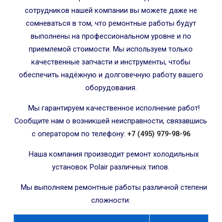
сотрудников нашей компании вы можете даже не
сомневаться в том, что ремонтные работы будут
выполнены на профессиональном уровне и по
приемлемой стоимости. Мы используем только
качественные запчасти и инструменты, чтобы
обеспечить надёжную и долговечную работу вашего
оборудования.
Мы гарантируем качественное исполнение работ!
Сообщите нам о возникшей неисправности, связавшись
с оператором по телефону:
+7 (495) 979-98-96
Наша компания производит ремонт холодильных
установок Polair различных типов.
Мы выполняем ремонтные работы различной степени
сложности: