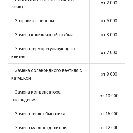
от 2 000
стык)
Заправка фреоном
от 5 000
Замена капиллярной трубки
от 3 000
Замена терморегулирующего
от 7 000
вентиля
Замена соленоидного вентиля с
от 8 000
катушкой
Замена конденсатора
от 10 000
охлаждения
Замена теплообменника
от 16 000
Замена маслоотделителя
от 12 000