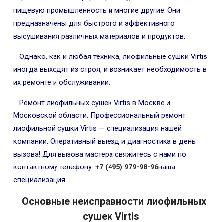
пищевую промышленность и многие другие. Они
предназначены для быстрого и эффективного
высушивания различных материалов и продуктов.
Однако, как и любая техника, лиофильные сушки Virtis
иногда выходят из строя, и возникает необходимость в
их ремонте и обслуживании.
Ремонт лиофильных сушек Virtis в Москве и
Московской области. Профессиональный ремонт
лиофильной сушки Virtis — специализация нашей
компании. Оперативный выезд и диагностика в день
вызова! Для вызова мастера свяжитесь с нами по
контактному телефону:
+7 (495) 979-98-96
наша
специализация.
Основные неисправности лиофильных
сушек Virtis