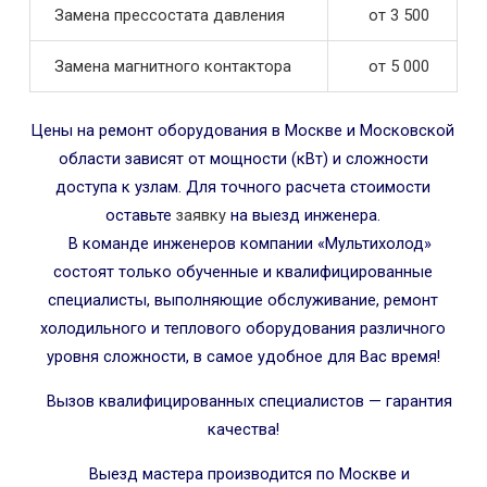
Замена прессостата давления
от 3 500
Замена магнитного контактора
от 5 000
Цены на ремонт оборудования в Москве и Московской
области зависят от мощности (кВт) и сложности
доступа к узлам. Для точного расчета стоимости
оставьте
заявку
на выезд инженера.
В команде инженеров компании «Мультихолод»
состоят только обученные и квалифицированные
специалисты, выполняющие обслуживание, ремонт
холодильного и теплового оборудования различного
уровня сложности, в самое удобное для Вас время!
Вызов квалифицированных специалистов — гарантия
качества!
Выезд мастера производится по Москве и