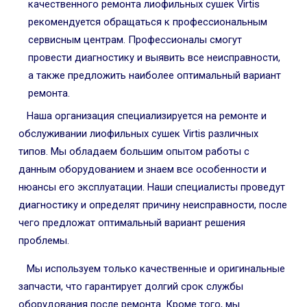
качественного ремонта лиофильных сушек Virtis
рекомендуется обращаться к профессиональным
сервисным центрам. Профессионалы смогут
провести диагностику и выявить все неисправности,
а также предложить наиболее оптимальный вариант
ремонта.
Наша организация специализируется на ремонте и
обслуживании лиофильных сушек Virtis различных
типов. Мы обладаем большим опытом работы с
данным оборудованием и знаем все особенности и
нюансы его эксплуатации. Наши специалисты проведут
диагностику и определят причину неисправности, после
чего предложат оптимальный вариант решения
проблемы.
Мы используем только качественные и оригинальные
запчасти, что гарантирует долгий срок службы
оборудования после ремонта. Кроме того, мы