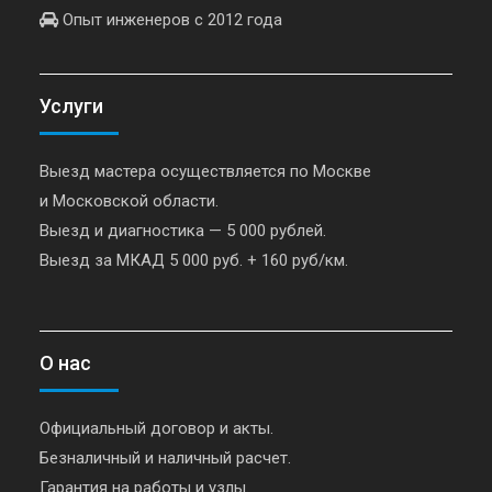
Опыт инженеров с 2012 года
Услуги
Выезд мастера осуществляется по Москве
и Московской области.
Выезд и диагностика — 5 000 рублей.
Выезд за МКАД 5 000 руб. + 160 руб/км.
О нас
Официальный договор и акты.
Безналичный и наличный расчет.
Гарантия на работы и узлы.