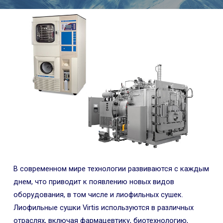
В современном мире технологии развиваются с каждым
днем, что приводит к появлению новых видов
оборудования, в том числе и лиофильных сушек.
Лиофильные сушки Virtis используются в различных
отраслях, включая фармацевтику, биотехнологию,