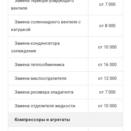
Замена терморегулирующего
от 7 000
вентиля
Замена соленоидного вентиля с
от 8 000
катушкой
Замена конденсатора
от 10 000
охлаждения
Замена теплообменника
от 16 000
Замена маслоотделителя
от 12 000
Замена ресивера хладагента
от 7 000
Замена отделителя жидкости
от 10 000
Компрессоры и агрегаты