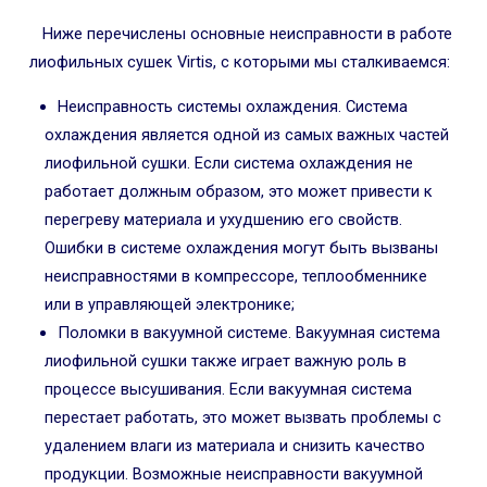
Ниже перечислены основные неисправности в работе
лиофильных сушек Virtis, с которыми мы сталкиваемся:
Неисправность системы охлаждения. Система
охлаждения является одной из самых важных частей
лиофильной сушки. Если система охлаждения не
работает должным образом, это может привести к
перегреву материала и ухудшению его свойств.
Ошибки в системе охлаждения могут быть вызваны
неисправностями в компрессоре, теплообменнике
или в управляющей электронике;
Поломки в вакуумной системе. Вакуумная система
лиофильной сушки также играет важную роль в
процессе высушивания. Если вакуумная система
перестает работать, это может вызвать проблемы с
удалением влаги из материала и снизить качество
продукции. Возможные неисправности вакуумной