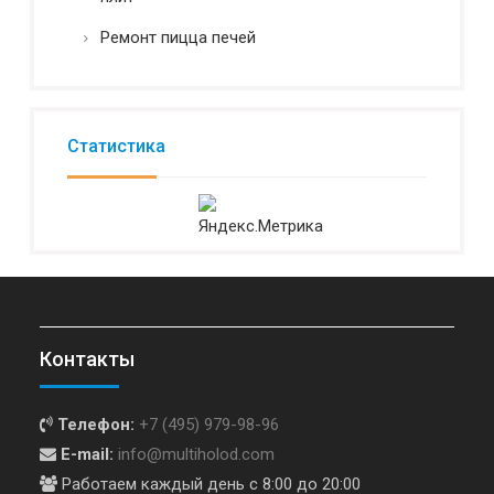
Ремонт пицца печей
Статистика
Контакты
Телефон:
+7 (495) 979-98-96
E-mail:
info@multiholod.com
Работаем каждый день с 8:00 до 20:00