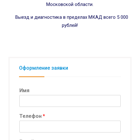
Московской области.
Выезд и диагностика в пределах МКАД всего 5 000
рублей!
Оформление заявки
Имя
Телефон
*