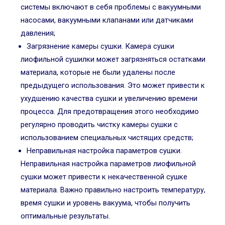
системы включают в себя проблемы с вакуумными
насосами, вакуумными клапанами или датчиками
давления;
Загрязнение камеры сушки. Камера сушки
лиофильной сушилки может загрязняться остатками
материала, которые не были удалены после
предыдущего использования. Это может привести к
ухудшению качества сушки и увеличению времени
процесса. Для предотвращения этого необходимо
регулярно проводить чистку камеры сушки с
использованием специальных чистящих средств;
Неправильная настройка параметров сушки.
Неправильная настройка параметров лиофильной
сушки может привести к некачественной сушке
материала. Важно правильно настроить температуру,
время сушки и уровень вакуума, чтобы получить
оптимальные результаты.