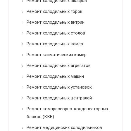
Ремонт холодильных шкафов
Ремонт холодильных горок
Ремонт холодильных витрин
Ремонт холодильных столов
Ремонт холодильных камер
Ремонт климатических камер
Ремонт холодильных агрегатов
Ремонт холодильных машин
Ремонт холодильных установок
Ремонт холодильных централей
Ремонт компрессорно-конденсаторных
блоков (ККБ)
Ремонт медицинских холодильников