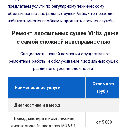
предлагаем услуги по регулярному техническому
обслуживанию лиофильных сушек Virtis, что позволит
избежать многих проблем и продлить срок их службы.
Ремонт лиофильных сушек Virtis даже
с самой сложной неисправностью
Специалисты нашей компании осуществляют
ремонтные работы и обслуживание лиофильных сушек
различного уровня сложности:
Стоимость
Наименование услуги
(руб.)
Диагностика и выезд
Выезд мастера и комплексная
от 5 000
диагностика (в пределах МКАД)