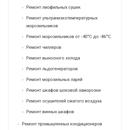
Ремонт лиофильных сушек
Ремонт ультранизкотемпературных
морозильников
Ремонт морозильников от -40°C до -86°C
Ремонт чиллеров
Ремонт выносного холода
Ремонт льдогенераторов
Ремонт морозильных ларей
Ремонт шкафов шоковой заморозки
Ремонт осушителей сжатого воздуха
Ремонт винных шкафов
Ремонт промышленных кондиционеров