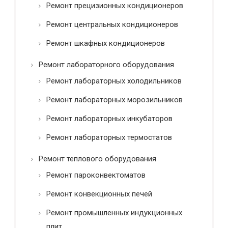
Ремонт прецизионных кондиционеров
Ремонт центральных кондиционеров
Ремонт шкафных кондиционеров
Ремонт лабораторного оборудования
Ремонт лабораторных холодильников
Ремонт лабораторных морозильников
Ремонт лабораторных инкубаторов
Ремонт лабораторных термостатов
Ремонт теплового оборудования
Ремонт пароконвектоматов
Ремонт конвекционных печей
Ремонт промышленных индукционных
плит