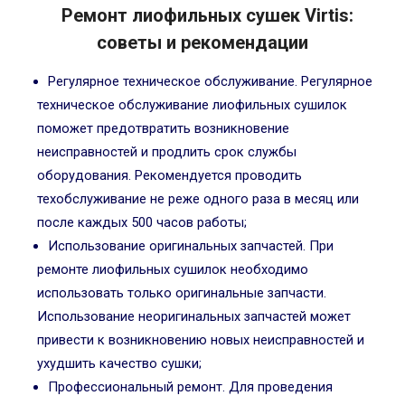
Ремонт лиофильных сушек Virtis:
советы и рекомендации
Регулярное техническое обслуживание. Регулярное
техническое обслуживание лиофильных сушилок
поможет предотвратить возникновение
неисправностей и продлить срок службы
оборудования. Рекомендуется проводить
техобслуживание не реже одного раза в месяц или
после каждых 500 часов работы;
Использование оригинальных запчастей. При
ремонте лиофильных сушилок необходимо
использовать только оригинальные запчасти.
Использование неоригинальных запчастей может
привести к возникновению новых неисправностей и
ухудшить качество сушки;
Профессиональный ремонт. Для проведения