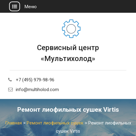
Меню
Сервисный центр
«Мультихолод»
+7 (495) 979-98-96
info@multiholod.com
Ремонт лиофильных сушек Virtis
Главная
>
Ремонт лиофильных сушек
>
Ремонт лиофильных
сушек Virtis