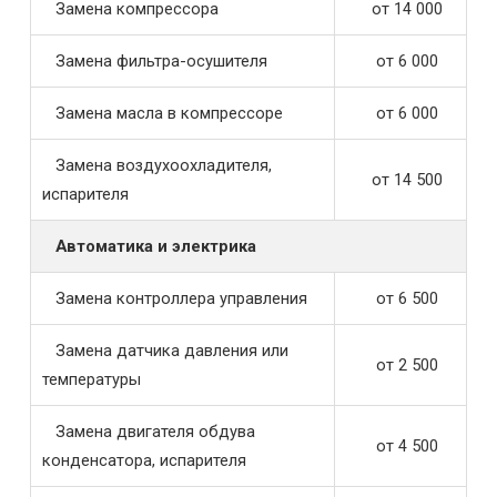
Замена компрессора
от 14 000
Замена фильтра-осушителя
от 6 000
Замена масла в компрессоре
от 6 000
Замена воздухоохладителя,
от 14 500
испарителя
Автоматика и электрика
Замена контроллера управления
от 6 500
Замена датчика давления или
от 2 500
температуры
Замена двигателя обдува
от 4 500
конденсатора, испарителя