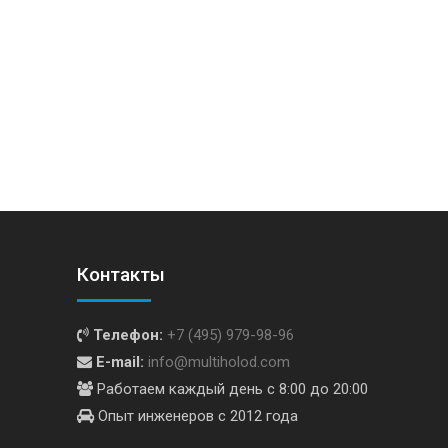
Контакты
Телефон:
+7 (495) 979-98-96
E-mail:
info@multiholod.com
Работаем каждый день с 8:00 до 20:00
Опыт инженеров с 2012 года