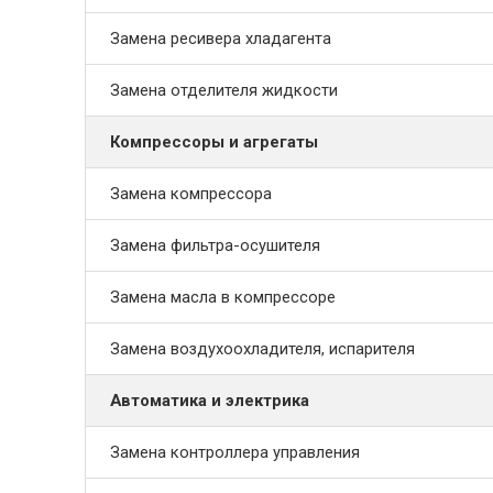
Замена ресивера хладагента
Замена отделителя жидкости
Компрессоры и агрегаты
Замена компрессора
Замена фильтра-осушителя
Замена масла в компрессоре
Замена воздухоохладителя, испарителя
Автоматика и электрика
Замена контроллера управления