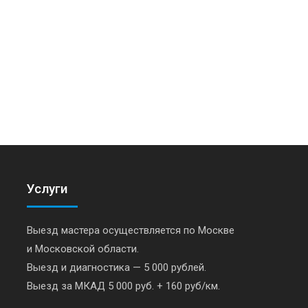
Услуги
Выезд мастера осуществляется по Москве
и Московской области.
Выезд и диагностика — 5 000 рублей.
Выезд за МКАД 5 000 руб. + 160 руб/км.