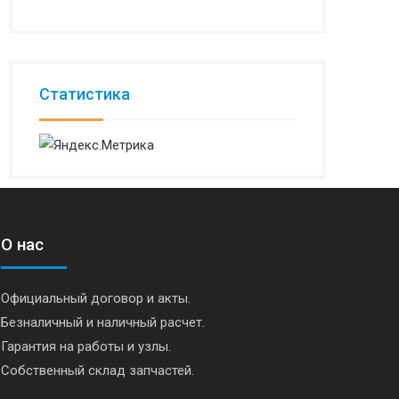
Статистика
О нас
Официальный договор и акты.
Безналичный и наличный расчет.
Гарантия на работы и узлы.
Собственный склад запчастей.