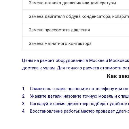
Замена датчика давления или температуры
Замена двигателя обдува конденсатора, испарит
Замена прессостата давления
Замена магнитного контактора
Цены на ремонт оборудования в Москве и Московско
доступа к узлам. Для точного расчета стоимости ос
Как зак
Свяжитесь с нами: позвоните по телефону или ост
Укажите детали: назовите точную модель и опиш
Согласуйте время: диспетчер подберет удобное 
Восстановление работы: мастер проведет диагнос