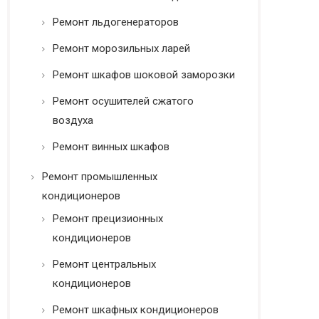
Ремонт льдогенераторов
Ремонт морозильных ларей
Ремонт шкафов шоковой заморозки
Ремонт осушителей сжатого
воздуха
Ремонт винных шкафов
Ремонт промышленных
кондиционеров
Ремонт прецизионных
кондиционеров
Ремонт центральных
кондиционеров
Ремонт шкафных кондиционеров