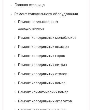
ь
Главная страница
*
Ремонт холодильного оборудования
Ремонт промышленных
холодильников
Ремонт холодильных моноблоков
Ремонт холодильных шкафов
Ремонт холодильных горок
Ремонт холодильных витрин
Ремонт холодильных столов
Ремонт холодильных камер
Ремонт климатических камер
Ремонт холодильных агрегатов