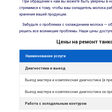
При обращении к нам вы можете быть уверены в 
стремимся к тому, чтобы ваш охладитель молока ра
хранения вашей продукции.
Забудьте о проблемах с охлаждением молока — об
решить все возникшие проблемы. Наши цены доступ
Цены на ремонт танк
Наименование услуги
Диагностика и выезд
Выезд мастера и комплексная диагностика (в п
Выезд мастера и комплексная диагностика за 
Работа с холодильным контуром