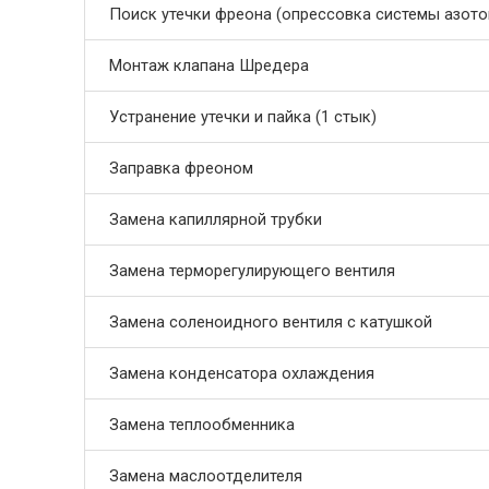
Поиск утечки фреона (опрессовка системы азото
Монтаж клапана Шредера
Устранение утечки и пайка (1 стык)
Заправка фреоном
Замена капиллярной трубки
Замена терморегулирующего вентиля
Замена соленоидного вентиля с катушкой
Замена конденсатора охлаждения
Замена теплообменника
Замена маслоотделителя