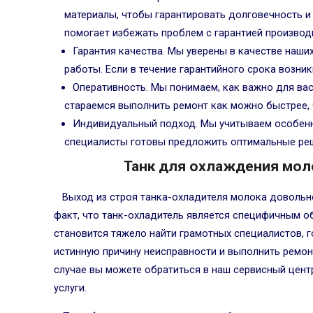
материалы, чтобы гарантировать долговечность и
помогает избежать проблем с гарантией производ
Гарантия качества. Мы уверены в качестве наши
работы. Если в течение гарантийного срока возни
Оперативность. Мы понимаем, как важно для ва
стараемся выполнить ремонт как можно быстрее,
Индивидуальный подход. Мы учитываем особенн
специалисты готовы предложить оптимальные реш
Танк для охлаждения мол
Выход из строя танка-охладителя молока довольн
факт, что танк-охладитель является специфичным о
становится тяжело найти грамотных специалистов, 
истинную причину неисправности и выполнить ремон
случае вы можете обратиться в наш сервисный цен
услуги.