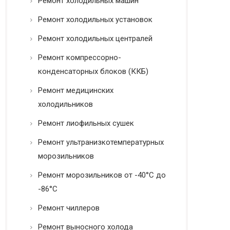
Ремонт холодильных машин
Ремонт холодильных установок
Ремонт холодильных централей
Ремонт компрессорно-
конденсаторных блоков (ККБ)
Ремонт медицинских
холодильников
Ремонт лиофильных сушек
Ремонт ультранизкотемпературных
морозильников
Ремонт морозильников от -40°C до
-86°C
Ремонт чиллеров
Ремонт выносного холода