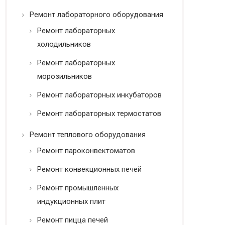
Ремонт лабораторного оборудования
Ремонт лабораторных
холодильников
Ремонт лабораторных
морозильников
Ремонт лабораторных инкубаторов
Ремонт лабораторных термостатов
Ремонт теплового оборудования
Ремонт пароконвектоматов
Ремонт конвекционных печей
Ремонт промышленных
индукционных плит
Ремонт пицца печей