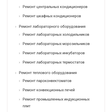
Ремонт центральных кондиционеров
Ремонт шкафных кондиционеров
Ремонт лабораторного оборудования
Ремонт лабораторных холодильников
Ремонт лабораторных морозильников
Ремонт лабораторных инкубаторов
Ремонт лабораторных термостатов
Ремонт теплового оборудования
Ремонт пароконвектоматов
Ремонт конвекционных печей
Ремонт промышленных индукционных
плит