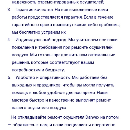
надежность отремонтированных осушителей;
Гарантия качества. На все выполненные нами
работы предоставляется гарантия. Если в течение
гарантийного срока возникнут какие-либо проблемы,
мы бесплатно устраним их;
Индивидуальный подход. Мы учитываем все ваши
пожелания и требования при ремонте осушителей
воздуха. Мы готовы предложить вам оптимальные
решения, которые соответствуют вашим
потребностям и бюджету;
Удобство и оперативность. Мы работаем без
выходных и праздников, чтобы вы могли получить
помощь в любое удобное для вас время. Наши
мастера быстро и качественно выполнят ремонт
вашего осушителя воздуха.
Не откладывайте ремонт осушителя Danvex на потом
— обратитесь к нам, и наши специалисты оперативно