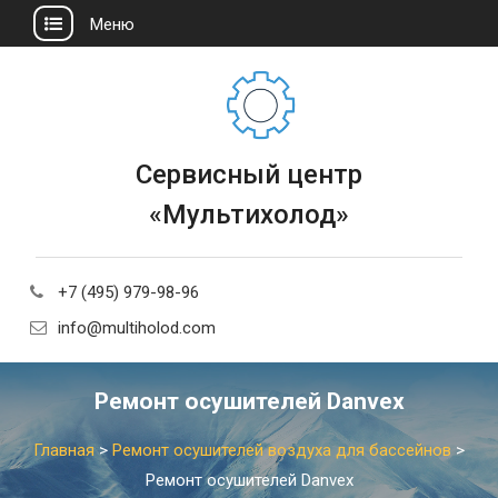
Меню
Сервисный центр
«Мультихолод»
+7 (495) 979-98-96
info@multiholod.com
Ремонт осушителей Danvex
Главная
>
Ремонт осушителей воздуха для бассейнов
>
Ремонт осушителей Danvex