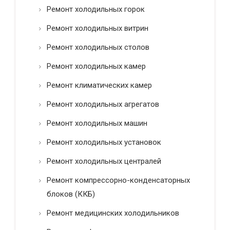
Ремонт холодильных горок
Ремонт холодильных витрин
Ремонт холодильных столов
Ремонт холодильных камер
Ремонт климатических камер
Ремонт холодильных агрегатов
Ремонт холодильных машин
Ремонт холодильных установок
Ремонт холодильных централей
Ремонт компрессорно-конденсаторных
блоков (ККБ)
Ремонт медицинских холодильников