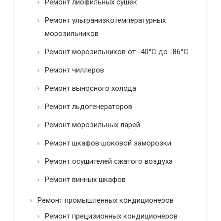
Ремонт лиофильных сушек
Ремонт ультранизкотемпературных
морозильников
Ремонт морозильников от -40°C до -86°C
Ремонт чиллеров
Ремонт выносного холода
Ремонт льдогенераторов
Ремонт морозильных ларей
Ремонт шкафов шоковой заморозки
Ремонт осушителей сжатого воздуха
Ремонт винных шкафов
Ремонт промышленных кондиционеров
Ремонт прецизионных кондиционеров