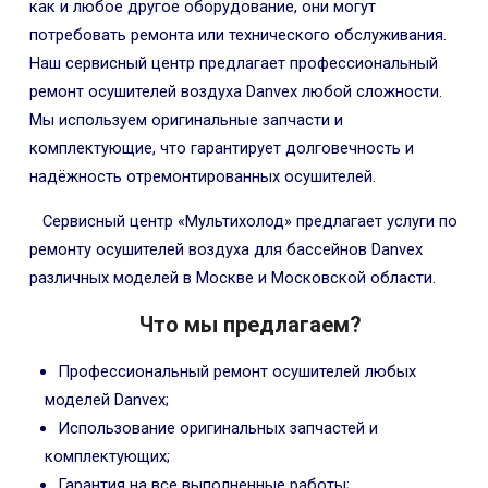
как и любое другое оборудование, они могут
потребовать ремонта или технического обслуживания.
Наш сервисный центр предлагает профессиональный
ремонт осушителей воздуха Danvex любой сложности.
Мы используем оригинальные запчасти и
комплектующие, что гарантирует долговечность и
надёжность отремонтированных осушителей.
Сервисный центр «Мультихолод» предлагает услуги по
ремонту осушителей воздуха для бассейнов Danvex
различных моделей в Москве и Московской области.
Что мы предлагаем?
Профессиональный ремонт осушителей любых
моделей Danvex;
Использование оригинальных запчастей и
комплектующих;
Гарантия на все выполненные работы;