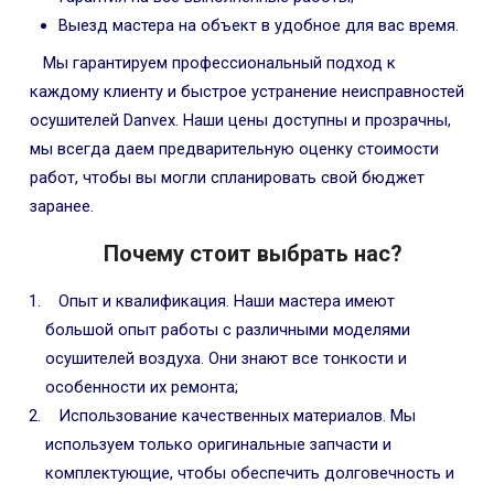
Выезд мастера на объект в удобное для вас время.
Мы гарантируем профессиональный подход к
каждому клиенту и быстрое устранение неисправностей
осушителей Danvex. Наши цены доступны и прозрачны,
мы всегда даем предварительную оценку стоимости
работ, чтобы вы могли спланировать свой бюджет
заранее.
Почему стоит выбрать нас?
Опыт и квалификация. Наши мастера имеют
большой опыт работы с различными моделями
осушителей воздуха. Они знают все тонкости и
особенности их ремонта;
Использование качественных материалов. Мы
используем только оригинальные запчасти и
комплектующие, чтобы обеспечить долговечность и