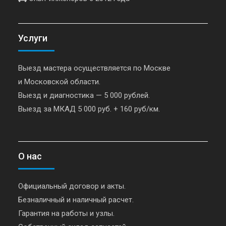
Услуги
Выезд мастера осуществляется по Москве
и Московской области.
Выезд и диагностика — 5 000 рублей.
Выезд за МКАД 5 000 руб. + 160 руб/км.
О нас
Официальный договор и акты.
Безналичный и наличный расчет.
Гарантия на работы и узлы.