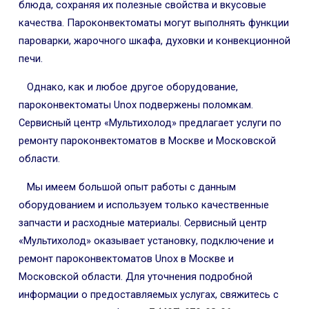
блюда, сохраняя их полезные свойства и вкусовые
качества. Пароконвектоматы могут выполнять функции
пароварки, жарочного шкафа, духовки и конвекционной
печи.
Однако, как и любое другое оборудование,
пароконвектоматы Unox подвержены поломкам.
Сервисный центр «Мультихолод» предлагает услуги по
ремонту пароконвектоматов в Москве и Московской
области.
Мы имеем большой опыт работы с данным
оборудованием и используем только качественные
запчасти и расходные материалы. Сервисный центр
«Мультихолод» оказывает установку, подключение и
ремонт пароконвектоматов Unox в Москве и
Московской области. Для уточнения подробной
информации о предоставляемых услугах, свяжитесь с