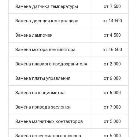
Замена датчика температуры
от 7 500
Замена дисплея контроллера
от 14 500
Замена лампочек
от 4 500
Замена мотора вентилятора
от 16 500
Замена плавкого предохранителя
от 2 000
Замена платы управления
от 6 000
Замена потенциометра
от 6 000
Замена привода заслонки
от 7 000
Замена магнитных контакторов
от 5 000
Замена соленоидного клапана
от 6 000