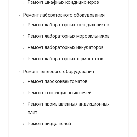
Ремонт шкафных кондиционеров
Ремонт лабораторного оборудования
Ремонт лабораторных холодильников
Ремонт лабораторных морозильников
Ремонт лабораторных инкубаторов
Ремонт лабораторных термостатов
Ремонт теплового оборудования
Ремонт пароконвектоматов
Ремонт конвекционных печей
Ремонт промышленных индукционных
плит
Ремонт пицца печей