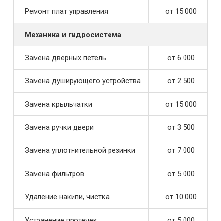
Ремонт плат управления
от 15 000
Механика и гидросистема
Замена дверных петель
от 6 000
Замена душирующего устройства
от 2 500
Замена крыльчатки
от 15 000
Замена ручки двери
от 3 500
Замена уплотнительной резинки
от 7 000
Замена фильтров
от 5 000
Удаление накипи, чистка
от 10 000
Устранение протечек
от 5 000