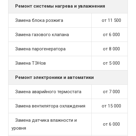
Ремонт системы нагрева и увлажнения
Замена блока розжига
от 11 500
Замена газового клапана
от 6 000
Замена парогенератора
от 8 000
Замена ТЭНов
от 5 000
Ремонт электроники и автоматики
Замена аварийного термостата
от 7 000
Замена вентилятора охлаждения
от 15 000
Замена датчика влажности и
от 6 000
уровня