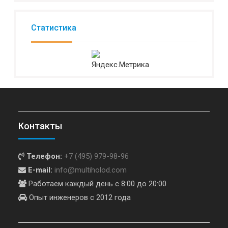
Статистика
Контакты
Телефон:
+7 (495) 979-98-96
E-mail:
info@multiholod.com
Работаем каждый день с 8:00 до 20:00
Опыт инженеров с 2012 года