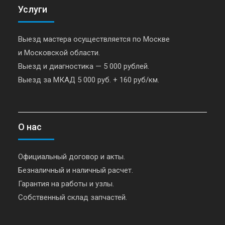
Услуги
Выезд мастера осуществляется по Москве
и Московской области.
Выезд и диагностика — 5 000 рублей.
Выезд за МКАД 5 000 руб. + 160 руб/км.
О нас
Официальный договор и акты.
Безналичный и наличный расчет.
Гарантия на работы и узлы.
Собственный склад запчастей.