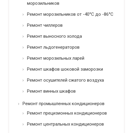
морозильников
Ремонт морозильников от -40°C до -86°C
Ремонт чиллеров
Ремонт выносного холода
Ремонт льдогенераторов
Ремонт морозильных ларей
Ремонт шкафов шоковой заморозки
Ремонт осушителей сжатого воздуха
Ремонт винных шкафов
Ремонт промышленных кондиционеров
Ремонт прецизионных кондиционеров
Ремонт центральных кондиционеров