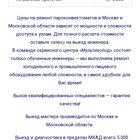
Цены на ремонт пароконвектоматов в Москве и
Московской области зависят от мощности и сложности
доступа к узлам. Для точного расчета стоимости
оставьте
заявку
на выезд инженера.
В команде сервисного центра «Мультихолод» состоят
только обученные инженеры — мы выполняем ремонт
холодильного и промышленного пищевого
оборудования любой сложности, в самое удобное для
Вас время!
Вызов квалифицированных специалистов — гарантия
качества!
Выезд мастера производится по Москве и
Московской области.
Выезд и диагностика в пределах МКАД всего 5 000