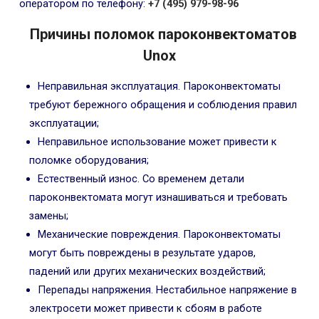
оператором по телефону:
+7 (495) 979-98-96
Причины поломок пароконвектоматов
Unox
Неправильная эксплуатация. Пароконвектоматы
требуют бережного обращения и соблюдения правил
эксплуатации;
Неправильное использование может привести к
поломке оборудования;
Естественный износ. Со временем детали
пароконвектомата могут изнашиваться и требовать
замены;
Механические повреждения. Пароконвектоматы
могут быть повреждены в результате ударов,
падений или других механических воздействий;
Перепады напряжения. Нестабильное напряжение в
электросети может привести к сбоям в работе