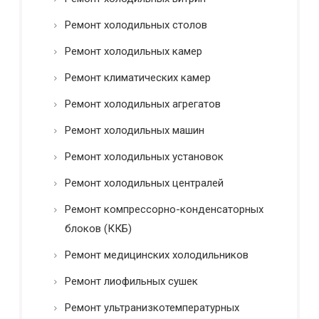
Ремонт холодильных столов
Ремонт холодильных камер
Ремонт климатических камер
Ремонт холодильных агрегатов
Ремонт холодильных машин
Ремонт холодильных установок
Ремонт холодильных централей
Ремонт компрессорно-конденсаторных
блоков (ККБ)
Ремонт медицинских холодильников
Ремонт лиофильных сушек
Ремонт ультранизкотемпературных