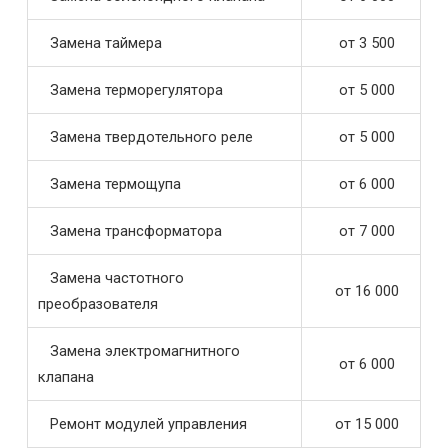
Замена таймера
от 3 500
Замена терморегулятора
от 5 000
Замена твердотельного реле
от 5 000
Замена термощупа
от 6 000
Замена трансформатора
от 7 000
Замена частотного
от 16 000
преобразователя
Замена электромагнитного
от 6 000
клапана
Ремонт модулей управления
от 15 000