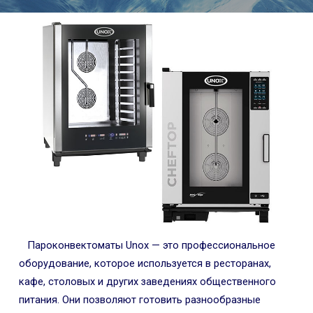
Пароконвектоматы Unox — это профессиональное
оборудование, которое используется в ресторанах,
кафе, столовых и других заведениях общественного
питания. Они позволяют готовить разнообразные