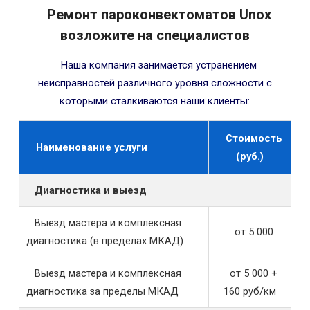
Ремонт пароконвектоматов Unox
возложите на специалистов
Наша компания занимается устранением
неисправностей различного уровня сложности с
которыми сталкиваются наши клиенты:
Стоимость
Наименование услуги
(руб.)
Диагностика и выезд
Выезд мастера и комплексная
от 5 000
диагностика (в пределах МКАД)
Выезд мастера и комплексная
от 5 000 +
диагностика за пределы МКАД
160 руб/км