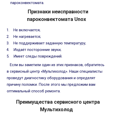
пароконвектомата.
Признаки неисправности
пароконвектомата Unox
Не включается;
Не нагревается;
Не поддерживает заданную температуру;
Издаёт посторонние звуки;
Имеет следы повреждений.
Если вы заметили один из этих признаков, обратитесь
в сервисный центр «Мультихолод». Наши специалисты
проведут диагностику оборудования и определят
причину поломки. После этого мы предложим вам
оптимальный способ ремонта.
Преимущества сервисного центра
Мультихолод