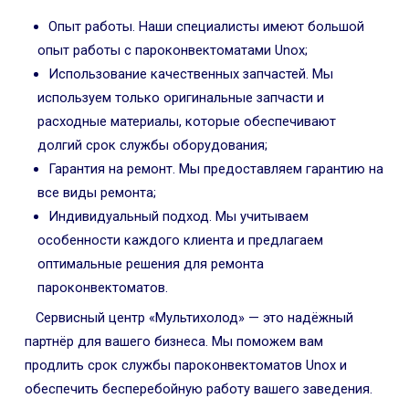
Опыт работы. Наши специалисты имеют большой
опыт работы с пароконвектоматами Unox;
Использование качественных запчастей. Мы
используем только оригинальные запчасти и
расходные материалы, которые обеспечивают
долгий срок службы оборудования;
Гарантия на ремонт. Мы предоставляем гарантию на
все виды ремонта;
Индивидуальный подход. Мы учитываем
особенности каждого клиента и предлагаем
оптимальные решения для ремонта
пароконвектоматов.
Сервисный центр «Мультихолод» — это надёжный
партнёр для вашего бизнеса. Мы поможем вам
продлить срок службы пароконвектоматов Unox и
обеспечить бесперебойную работу вашего заведения.