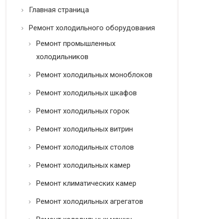
ь
Главная страница
*
Ремонт холодильного оборудования
Ремонт промышленных
холодильников
Ремонт холодильных моноблоков
Ремонт холодильных шкафов
Ремонт холодильных горок
Ремонт холодильных витрин
Ремонт холодильных столов
Ремонт холодильных камер
Ремонт климатических камер
Ремонт холодильных агрегатов