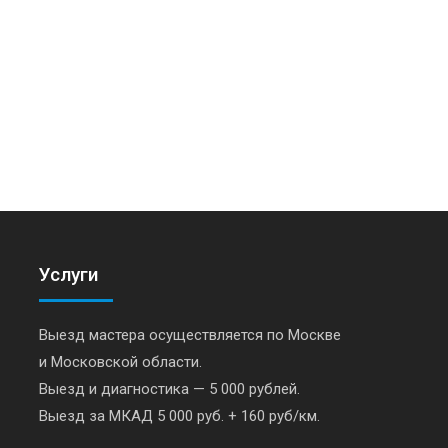
Услуги
Выезд мастера осуществляется по Москве
и Московской области.
Выезд и диагностика — 5 000 рублей.
Выезд за МКАД 5 000 руб. + 160 руб/км.