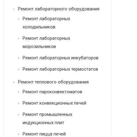
Ремонт лабораторного оборудования
Ремонт лабораторных
холодильников
Ремонт лабораторных
морозильников
Ремонт лабораторных инкубаторов
Ремонт лабораторных термостатов
Ремонт теплового оборудования
Ремонт пароконвектоматов
Ремонт конвекционных печей
Ремонт промышленных
индукционных плит
Ремонт пицца печей