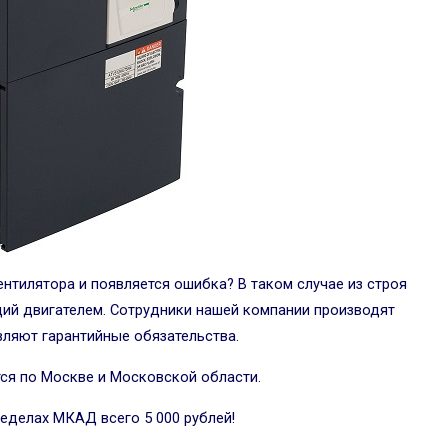
нтилятора и появляется ошибка? В таком случае из строя
ий двигателем. Сотрудники нашей компании производят
ляют гарантийные обязательства.
ся по Москве и Московской области.
ределах МКАД всего 5 000 рублей!