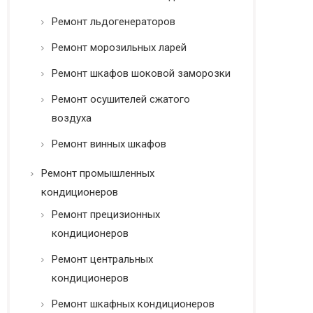
Ремонт льдогенераторов
Ремонт морозильных ларей
Ремонт шкафов шоковой заморозки
Ремонт осушителей сжатого
воздуха
Ремонт винных шкафов
Ремонт промышленных
кондиционеров
Ремонт прецизионных
кондиционеров
Ремонт центральных
кондиционеров
Ремонт шкафных кондиционеров