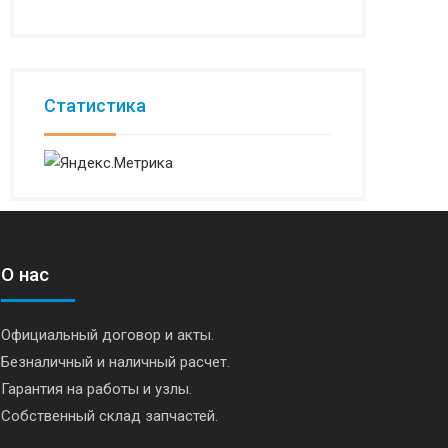
Статистика
О нас
Официальный договор и акты.
Безналичный и наличный расчет.
Гарантия на работы и узлы.
Собственный склад запчастей.