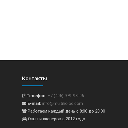
Контакты
Телефон:
+7 (495) 979-98-96
E-mail:
info@multiholod.com
Работаем каждый день с 8:00 до 20:00
Опыт инженеров с 2012 года