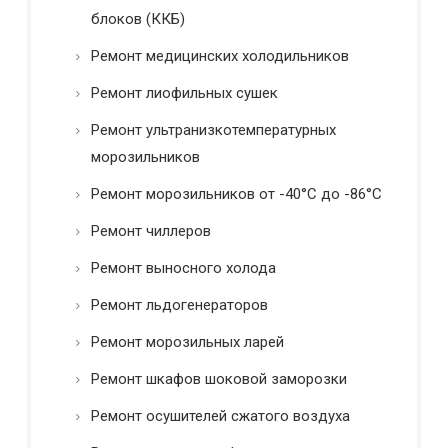
блоков (ККБ)
Ремонт медицинских холодильников
Ремонт лиофильных сушек
Ремонт ультранизкотемпературных
морозильников
Ремонт морозильников от -40°C до -86°C
Ремонт чиллеров
Ремонт выносного холода
Ремонт льдогенераторов
Ремонт морозильных ларей
Ремонт шкафов шоковой заморозки
Ремонт осушителей сжатого воздуха