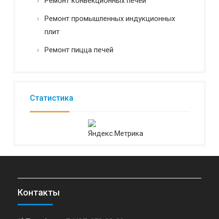
Ремонт конвекционных печей
Ремонт промышленных индукционных
плит
Ремонт пицца печей
Статистика
Контакты