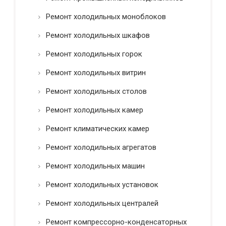
Ремонт холодильных моноблоков
Ремонт холодильных шкафов
Ремонт холодильных горок
Ремонт холодильных витрин
Ремонт холодильных столов
Ремонт холодильных камер
Ремонт климатических камер
Ремонт холодильных агрегатов
Ремонт холодильных машин
Ремонт холодильных установок
Ремонт холодильных централей
Ремонт компрессорно-конденсаторных