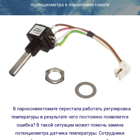
потенциометра в пароконвектомате
В пароконвектомате перестала работать регулировка
температуры в результате чего постоянно появляется
ошибка? В такой ситуации может помочь замена
потенциометра датчика температуры. Сотрудники