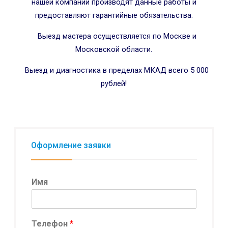
нашей компании производят данные работы и
предоставляют гарантийные обязательства.
Выезд мастера осуществляется по Москве и
Московской области.
Выезд и диагностика в пределах МКАД всего 5 000
рублей!
Оформление заявки
Имя
Телефон
*