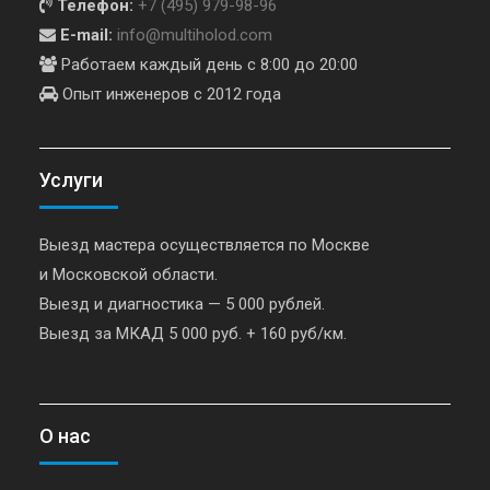
Телефон:
+7 (495) 979-98-96
E-mail:
info@multiholod.com
Работаем каждый день с 8:00 до 20:00
Опыт инженеров с 2012 года
Услуги
Выезд мастера осуществляется по Москве
и Московской области.
Выезд и диагностика — 5 000 рублей.
Выезд за МКАД 5 000 руб. + 160 руб/км.
О нас