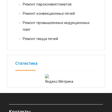
Ремонт пароконвектоматов
Ремонт конвекционных печей
Ремонт промышленных индукционных
плит
Ремонт пицца печей
Статистика
Контакты