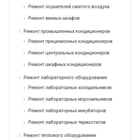
Ремонт осушителей сжатого воздуха
Ремонт винных шкафов
Ремонт промышленных кондиционеров
Ремонт прецизионных кондиционеров
Ремонт центральных кондиционеров
Ремонт шкафных кондиционеров
Ремонт лабораторного оборудования
Ремонт лабораторных холодильников
Ремонт лабораторных морозильников
Ремонт лабораторных инкубаторов
Ремонт лабораторных термостатов
Ремонт теплового оборудования