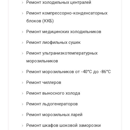
Ремонт холодильных централей
Ремонт компрессорно-конденсаторных
блоков (ККБ)
Ремонт медицинских холодильников
Ремонт лиофильных сушек
Ремонт ультранизкотемпературных
морозильников
Ремонт морозильников от -40°C до -86°C
Ремонт чиллеров
Ремонт выносного холода
Ремонт льдогенераторов
Ремонт морозильных ларей
Ремонт шкафов шоковой заморозки