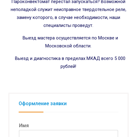
Пароконвектомат перестал запускаться? Возможной
неполадкой служит неисправное твердотельное реле,
замену которого, в случае необходимости, наши
специалисты проведут.
Выезд мастера осуществляется по Москве и
Московской области.
Выезд и диагностика в пределах МКАД всего 5 000
рублей!
Оформление заявки
Имя