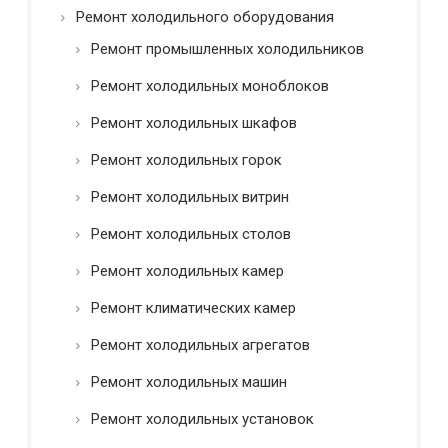
*
Ремонт холодильного оборудования
Ремонт промышленных холодильников
Ремонт холодильных моноблоков
Ремонт холодильных шкафов
Ремонт холодильных горок
Ремонт холодильных витрин
Ремонт холодильных столов
Ремонт холодильных камер
Ремонт климатических камер
Ремонт холодильных агрегатов
Ремонт холодильных машин
Ремонт холодильных установок