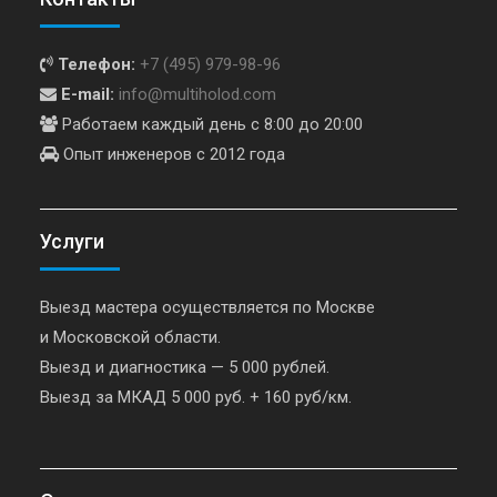
Телефон:
+7 (495) 979-98-96
E-mail:
info@multiholod.com
Работаем каждый день с 8:00 до 20:00
Опыт инженеров с 2012 года
Услуги
Выезд мастера осуществляется по Москве
и Московской области.
Выезд и диагностика — 5 000 рублей.
Выезд за МКАД 5 000 руб. + 160 руб/км.