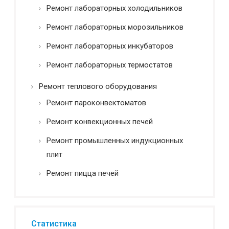
Ремонт лабораторных холодильников
Ремонт лабораторных морозильников
Ремонт лабораторных инкубаторов
Ремонт лабораторных термостатов
Ремонт теплового оборудования
Ремонт пароконвектоматов
Ремонт конвекционных печей
Ремонт промышленных индукционных
плит
Ремонт пицца печей
Статистика