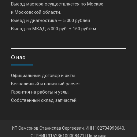
Выезд мастера осуществляется по Москве
и Московской области.
Выезд и диагностика — 5 000 рублей.
Выезд за МКАД 5 000 руб. + 160 руб/км.
О нас
Официальный договор и акты.
Безналичный и наличный расчет.
Гарантия на работы и узлы.
Собственный склад запчастей.
ИП Самсонов Станислав Сергеевич, ИНН 182704998640,
ОГРНИП 315236100008421
|
Политика