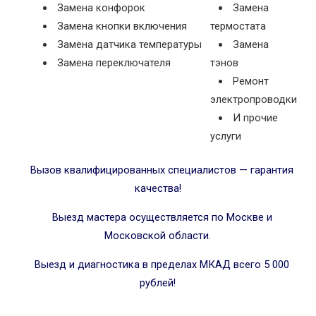
Замена конфорок
Замена
Замена кнопки включения
термостата
Замена датчика температуры
Замена
Замена переключателя
тэнов
Ремонт
электропроводки
И прочие
услуги
Вызов квалифицированных специалистов — гарантия
качества!
Выезд мастера осуществляется по Москве и
Московской области.
Выезд и диагностика в пределах МКАД всего 5 000
рублей!