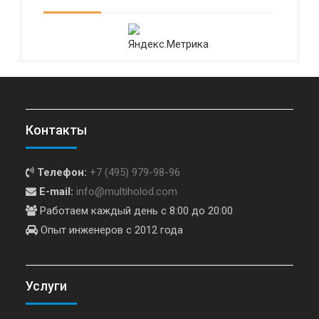
Контакты
Телефон:
+7 (495) 979-98-96
E-mail:
info@multiholod.com
Работаем каждый день с 8:00 до 20:00
Опыт инженеров с 2012 года
Услуги