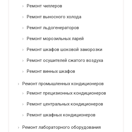
Ремонт чиллеров
Ремонт выносного холода
Ремонт льдогенераторов
Ремонт морозильных ларей
Ремонт шкафов шоковой заморозки
Ремонт осушителей сжатого воздуха
Ремонт винных шкафов
Ремонт промышленных кондиционеров
Ремонт прецизионных кондиционеров
Ремонт центральных кондиционеров
Ремонт шкафных кондиционеров
Ремонт лабораторного оборудования