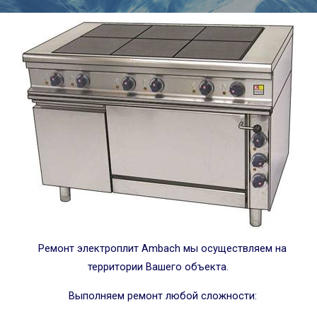
Ремонт электроплит Ambach мы осуществляем на
территории Вашего объекта.
Выполняем ремонт любой сложности: