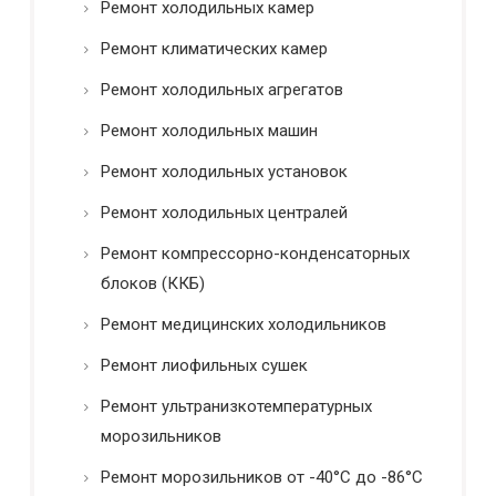
Ремонт холодильных камер
Ремонт климатических камер
Ремонт холодильных агрегатов
Ремонт холодильных машин
Ремонт холодильных установок
Ремонт холодильных централей
Ремонт компрессорно-конденсаторных
блоков (ККБ)
Ремонт медицинских холодильников
Ремонт лиофильных сушек
Ремонт ультранизкотемпературных
морозильников
Ремонт морозильников от -40°C до -86°C