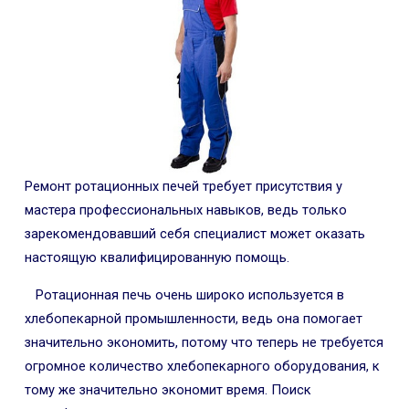
Ремонт ротационных печей требует присутствия у
мастера профессиональных навыков, ведь только
зарекомендовавший себя специалист может оказать
настоящую квалифицированную помощь.
Ротационная печь очень широко используется в
хлебопекарной промышленности, ведь она помогает
значительно экономить, потому что теперь не требуется
огромное количество хлебопекарного оборудования, к
тому же значительно экономит время. Поиск