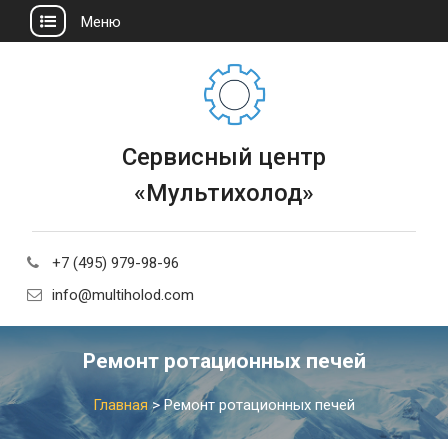
Меню
Сервисный центр
«Мультихолод»
+7 (495) 979-98-96
info@multiholod.com
Ремонт ротационных печей
Главная
>
Ремонт ротационных печей