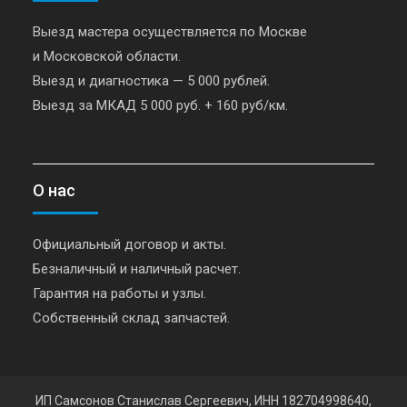
Выезд мастера осуществляется по Москве
и Московской области.
Выезд и диагностика — 5 000 рублей.
Выезд за МКАД 5 000 руб. + 160 руб/км.
О нас
Официальный договор и акты.
Безналичный и наличный расчет.
Гарантия на работы и узлы.
Собственный склад запчастей.
ИП Самсонов Станислав Сергеевич, ИНН 182704998640,