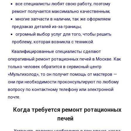
все специалисты любят свою работу, поэтому
ремонт получается максимально качественным;
многие запчасти в наличии, так же оформляем
предзаказ деталей из-за границы;
огромный выбор услуг для того, чтобы решить
проблему, которая возникла с техникой.
Квалифицированные специалисты сделают
оперативный ремонт ротационных печей в Москве. Как
только человек обратится в сервисный центр
«Мультихолод», то он получит помощь от мастеров —
они при необходимости проконсультируют по любому
вопросу по контактному телефону или электронной
почте.
Когда требуется ремонт ротационных
печей
Устранять поломку необходимо в том случае, когда