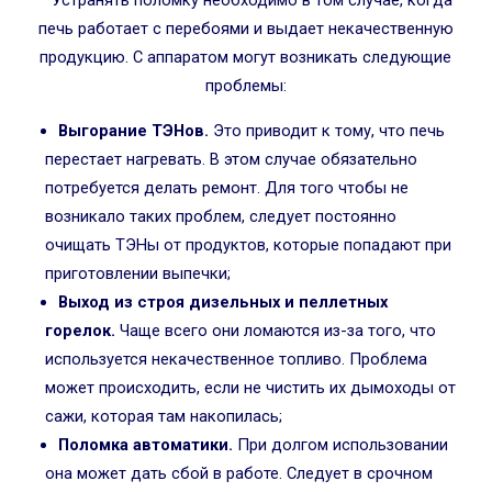
печь работает с перебоями и выдает некачественную
продукцию. С аппаратом могут возникать следующие
проблемы:
Выгорание ТЭНов.
Это приводит к тому, что печь
перестает нагревать. В этом случае обязательно
потребуется делать ремонт. Для того чтобы не
возникало таких проблем, следует постоянно
очищать ТЭНы от продуктов, которые попадают при
приготовлении выпечки;
Выход из строя дизельных и пеллетных
горелок.
Чаще всего они ломаются из-за того, что
используется некачественное топливо. Проблема
может происходить, если не чистить их дымоходы от
сажи, которая там накопилась;
Поломка автоматики.
При долгом использовании
она может дать сбой в работе. Следует в срочном