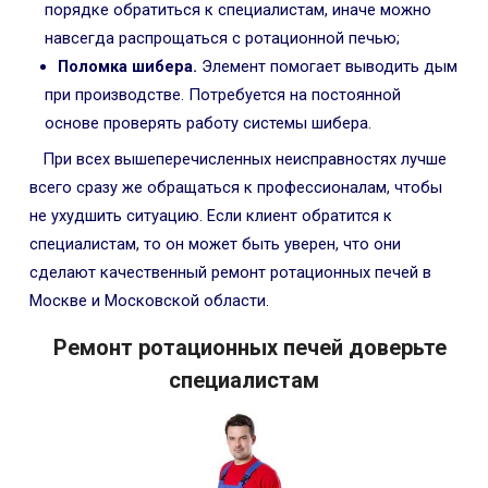
порядке обратиться к специалистам, иначе можно
навсегда распрощаться с ротационной печью;
Поломка шибера.
Элемент помогает выводить дым
при производстве. Потребуется на постоянной
основе проверять работу системы шибера.
При всех вышеперечисленных неисправностях лучше
всего сразу же обращаться к профессионалам, чтобы
не ухудшить ситуацию. Если клиент обратится к
специалистам, то он может быть уверен, что они
сделают качественный ремонт ротационных печей в
Москве и Московской области.
Ремонт ротационных печей доверьте
специалистам