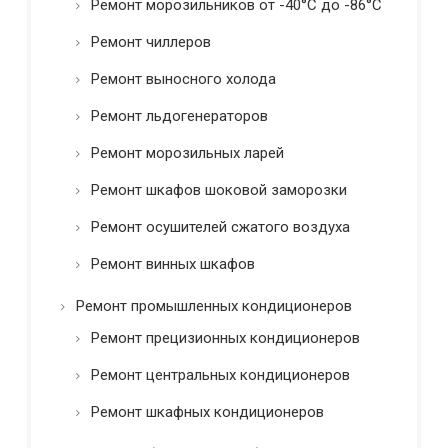
Ремонт морозильников от -40°C до -86°C
Ремонт чиллеров
Ремонт выносного холода
Ремонт льдогенераторов
Ремонт морозильных ларей
Ремонт шкафов шоковой заморозки
Ремонт осушителей сжатого воздуха
Ремонт винных шкафов
Ремонт промышленных кондиционеров
Ремонт прецизионных кондиционеров
Ремонт центральных кондиционеров
Ремонт шкафных кондиционеров