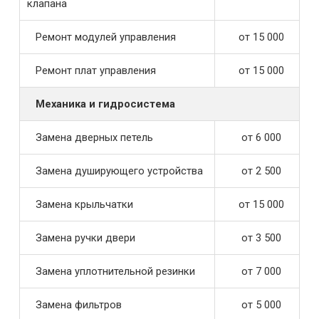
клапана
Ремонт модулей управления
от 15 000
Ремонт плат управления
от 15 000
Механика и гидросистема
Замена дверных петель
от 6 000
Замена душирующего устройства
от 2 500
Замена крыльчатки
от 15 000
Замена ручки двери
от 3 500
Замена уплотнительной резинки
от 7 000
Замена фильтров
от 5 000