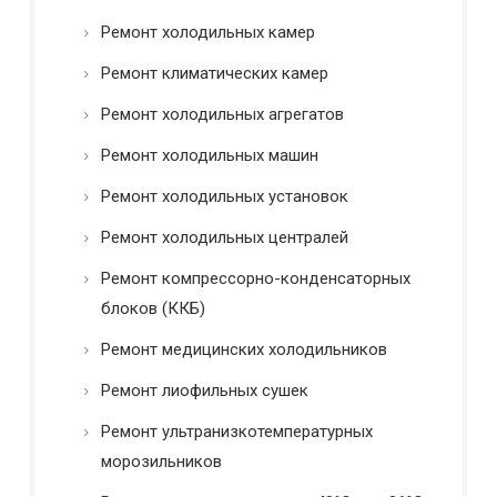
Ремонт холодильных камер
Ремонт климатических камер
Ремонт холодильных агрегатов
Ремонт холодильных машин
Ремонт холодильных установок
Ремонт холодильных централей
Ремонт компрессорно-конденсаторных
блоков (ККБ)
Ремонт медицинских холодильников
Ремонт лиофильных сушек
Ремонт ультранизкотемпературных
морозильников