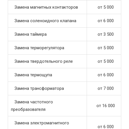
Замена магнитных контакторов
от 5 000
Замена соленоидного клапана
от 6 000
Замена таймера
от 3 500
Замена терморегулятора
от 5 000
Замена твердотельного реле
от 5 000
Замена термощупа
от 6 000
Замена трансформатора
от 7 000
Замена частотного
от 16 000
преобразователя
Замена электромагнитного
от 6 000