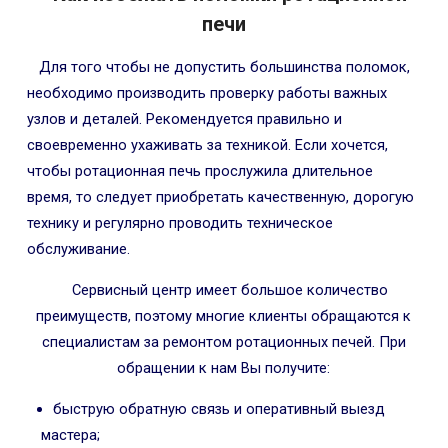
печи
Для того чтобы не допустить большинства поломок,
необходимо производить проверку работы важных
узлов и деталей. Рекомендуется правильно и
своевременно ухаживать за техникой. Если хочется,
чтобы ротационная печь прослужила длительное
время, то следует приобретать качественную, дорогую
технику и регулярно проводить техническое
обслуживание.
Сервисный центр имеет большое количество
преимуществ, поэтому многие клиенты обращаются к
специалистам за ремонтом ротационных печей. При
обращении к нам Вы получите:
быструю обратную связь и оперативный выезд
мастера;