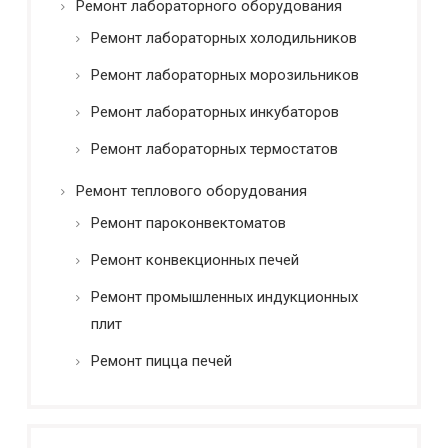
Ремонт лабораторного оборудования
Ремонт лабораторных холодильников
Ремонт лабораторных морозильников
Ремонт лабораторных инкубаторов
Ремонт лабораторных термостатов
Ремонт теплового оборудования
Ремонт пароконвектоматов
Ремонт конвекционных печей
Ремонт промышленных индукционных
плит
Ремонт пицца печей