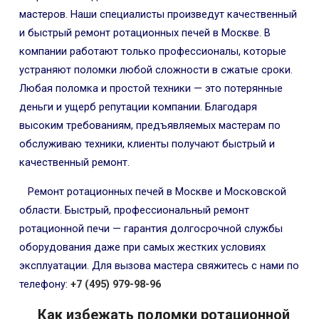
мастеров. Наши специалисты произведут качественный
и быстрый ремонт ротационных печей в Москве. В
компании работают только профессионалы, которые
устраняют поломки любой сложности в сжатые сроки.
Любая поломка и простой техники — это потерянные
деньги и ущерб репутации компании. Благодаря
высоким требованиям, предъявляемых мастерам по
обслуживаю техники, клиенты получают быстрый и
качественный ремонт.
Ремонт ротационных печей в Москве и Московской
области. Быстрый, профессиональный ремонт
ротационной печи — гарантия долгосрочной службы
оборудования даже при самых жестких условиях
эксплуатации. Для вызова мастера свяжитесь с нами по
телефону:
+7 (495) 979-98-96
Как избежать поломки ротационной