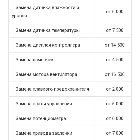
Замена датчика влажности и
от 6 000
уровня
Замена датчика температуры
от 7 500
Замена дисплея контроллера
от 14 500
Замена лампочек
от 4 500
Замена мотора вентилятора
от 16 500
Замена плавкого предохранителя
от 2 000
Замена платы управления
от 6 000
Замена потенциометра
от 6 000
Замена привода заслонки
от 7 000