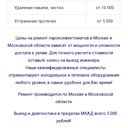
Удаление накипи, чистка
от 10 000
Устранение протечек
от 5 000
Цены на ремонт пароконвектоматов в Москве и
Московской области зависят от мощности и сложности
доступа к узлам. Для точного расчета стоимости
оставьте
заявку
на выезд инженера.
Наши квалифицированные специалисты
отремонтируют холодильное и тепловое оборудование
любого уровня, в самое удобное для Вас время!
Ремонт производится по Москве и Московской
области.
Выезд и диагностика в пределах МКАД всего 5 000
рублей!