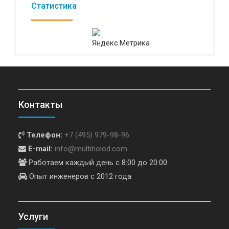
Статистика
Контакты
Телефон:
+7 (495) 979-98-96
E-mail:
info@multiholod.com
Работаем каждый день с 8:00 до 20:00
Опыт инженеров с 2012 года
Услуги