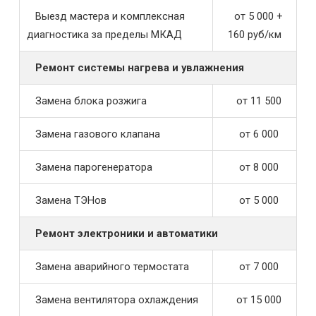
Выезд мастера и комплексная
от 5 000 +
диагностика за пределы МКАД
160 руб/км
Ремонт системы нагрева и увлажнения
Замена блока розжига
от 11 500
Замена газового клапана
от 6 000
Замена парогенератора
от 8 000
Замена ТЭНов
от 5 000
Ремонт электроники и автоматики
Замена аварийного термостата
от 7 000
Замена вентилятора охлаждения
от 15 000