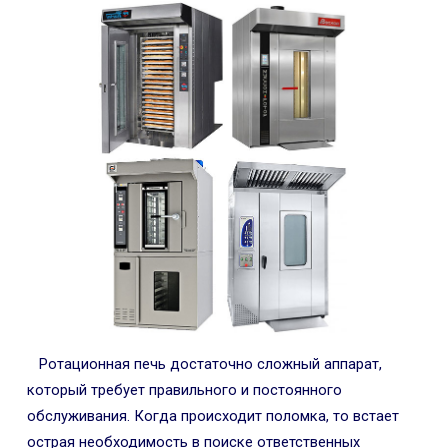
Ротационная печь достаточно сложный аппарат,
который требует правильного и постоянного
обслуживания. Когда происходит поломка, то встает
острая необходимость в поиске ответственных