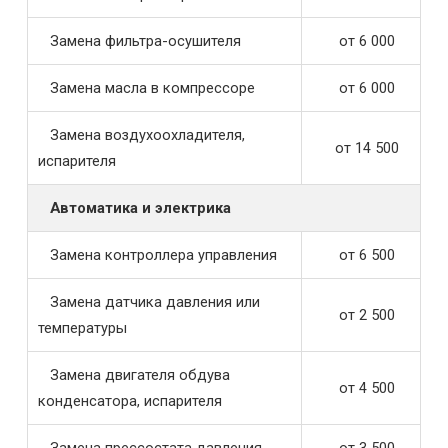
Замена фильтра-осушителя
от 6 000
Замена масла в компрессоре
от 6 000
Замена воздухоохладителя,
от 14 500
испарителя
Автоматика и электрика
Замена контроллера управления
от 6 500
Замена датчика давления или
от 2 500
температуры
Замена двигателя обдува
от 4 500
конденсатора, испарителя