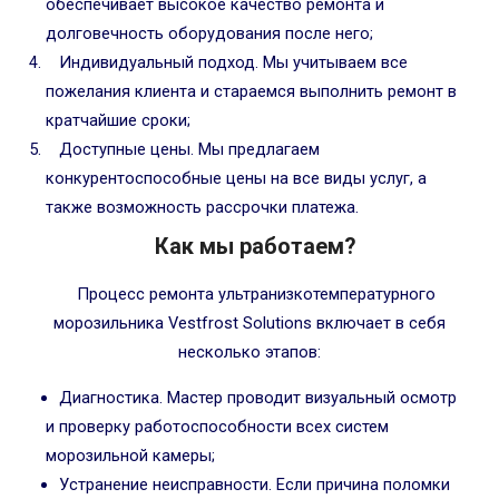
обеспечивает высокое качество ремонта и
долговечность оборудования после него;
Индивидуальный подход. Мы учитываем все
пожелания клиента и стараемся выполнить ремонт в
кратчайшие сроки;
Доступные цены. Мы предлагаем
конкурентоспособные цены на все виды услуг, а
также возможность рассрочки платежа.
Как мы работаем?
Процесс ремонта ультранизкотемпературного
морозильника Vestfrost Solutions включает в себя
несколько этапов:
Диагностика. Мастер проводит визуальный осмотр
и проверку работоспособности всех систем
морозильной камеры;
Устранение неисправности. Если причина поломки