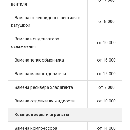
от 7 000
вентиля
Замена соленоидного вентиля с
от 8 000
катушкой
Замена конденсатора
от 10 000
охлаждения
Замена теплообменника
от 16 000
Замена маслоотделителя
от 12 000
Замена ресивера хладагента
от 7 000
Замена отделителя жидкости
от 10 000
Компрессоры и агрегаты
Замена компрессора
от 14 000