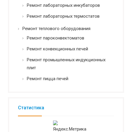
Ремонт лабораторных инкубаторов
Ремонт лабораторных термостатов
Ремонт теплового оборудования
Ремонт пароконвектоматов
Ремонт конвекционных печей
Ремонт промышленных индукционных
плит
Ремонт пицца печей
Статистика