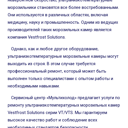
морозильники становятся все более востребованными.
Они используются в различных областях, включая
медицину, науку и промышленность. Одним из ведущих
производителей таких морозильных камер является
компания Vestfrost Solutions.
Однако, как и любое другое оборудование,
ультранизкотемпературные морозильные камеры могут
выходить из строя. В этом случае требуется
профессиональный ремонт, который может быть
выполнен только специалистами с опытом работы и
необходимыми навыками.
Сервисный центр «Мультихолод» предлагает услуги по
ремонту ультранизкотемпературных морозильных камер
Vestfrost Solutions серии VT/VTS. Мы гарантируем
высокое качество работ и соблюдение всех
необходимых стандартов безопасности.