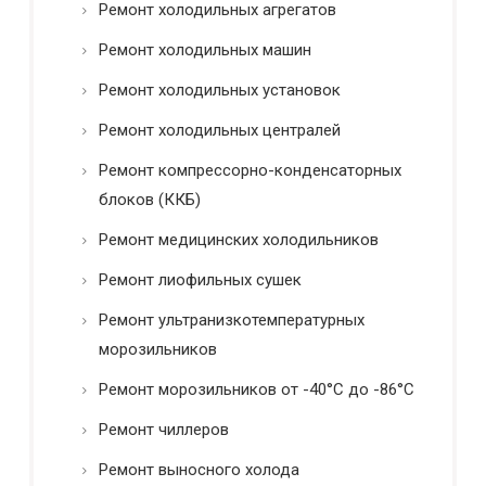
Ремонт холодильных агрегатов
Ремонт холодильных машин
Ремонт холодильных установок
Ремонт холодильных централей
Ремонт компрессорно-конденсаторных
блоков (ККБ)
Ремонт медицинских холодильников
Ремонт лиофильных сушек
Ремонт ультранизкотемпературных
морозильников
Ремонт морозильников от -40°C до -86°C
Ремонт чиллеров
Ремонт выносного холода