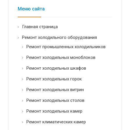
ь
н
Меню сайта
о
с
т
Главная страница
ь
*
Ремонт холодильного оборудования
Ремонт промышленных холодильников
Ремонт холодильных моноблоков
Ремонт холодильных шкафов
Ремонт холодильных горок
Ремонт холодильных витрин
Ремонт холодильных столов
Ремонт холодильных камер
Ремонт климатических камер