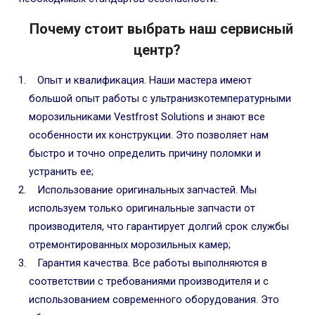
Почему стоит выбрать наш сервисный
центр?
Опыт и квалификация. Наши мастера имеют
большой опыт работы с ультранизкотемпературными
морозильниками Vestfrost Solutions и знают все
особенности их конструкции. Это позволяет нам
быстро и точно определить причину поломки и
устранить ее;
Использование оригинальных запчастей. Мы
используем только оригинальные запчасти от
производителя, что гарантирует долгий срок службы
отремонтированных морозильных камер;
Гарантия качества. Все работы выполняются в
соответствии с требованиями производителя и с
использованием современного оборудования. Это