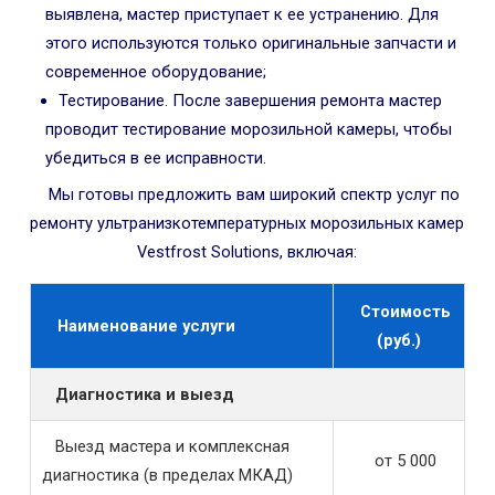
выявлена, мастер приступает к ее устранению. Для
этого используются только оригинальные запчасти и
современное оборудование;
Тестирование. После завершения ремонта мастер
проводит тестирование морозильной камеры, чтобы
убедиться в ее исправности.
Мы готовы предложить вам широкий спектр услуг по
ремонту ультранизкотемпературных морозильных камер
Vestfrost Solutions, включая:
Стоимость
Наименование услуги
(руб.)
Диагностика и выезд
Выезд мастера и комплексная
от 5 000
диагностика (в пределах МКАД)