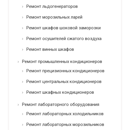
Ремонт льдогенераторов
Ремонт морозильных ларей
Ремонт шкафов шоковой заморозки
Ремонт осушителей сжатого воздуха
Ремонт винных шкафов
Ремонт промышленных кондиционеров
Ремонт прецизионных кондиционеров
Ремонт центральных кондиционеров
Ремонт шкафных кондиционеров
Ремонт лабораторного оборудования
Ремонт лабораторных холодильников
Ремонт лабораторных морозильников