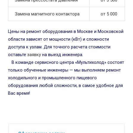
Замена прессостата давления
от 3 500
Замена магнитного контактора
от 5 000
Цены на ремонт оборудования в Москве и Московской
области зависят от мощности (кВт) и сложности
доступа к узлам. Для точного расчета стоимости
оставьте
заявку
на выезд инженера.
В команде сервисного центра «Мультихолод» состоят
только обученные инженеры — мы выполняем ремонт
холодильного и промышленного пищевого
оборудования любой сложности, в самое удобное для
Вас время!