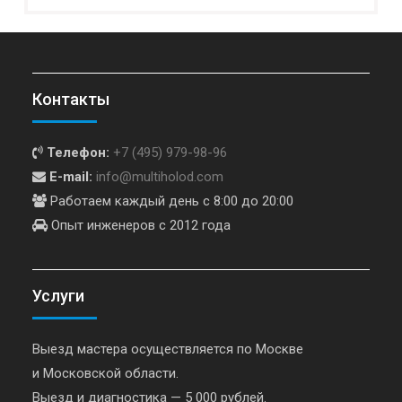
Контакты
Телефон:
+7 (495) 979-98-96
E-mail:
info@multiholod.com
Работаем каждый день с 8:00 до 20:00
Опыт инженеров с 2012 года
Услуги
Выезд мастера осуществляется по Москве
и Московской области.
Выезд и диагностика — 5 000 рублей.