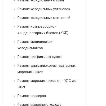
Ремонт холодильных машин
Ремонт холодильных установок
Ремонт холодильных централей
Ремонт компрессорно-
конденсаторных блоков (ККБ)
Ремонт медицинских
холодильников
Ремонт лиофильных сушек
Ремонт ультранизкотемпературных
морозильников
Ремонт морозильников от -40°C до
-86°C
Ремонт чиллеров
Ремонт выносного холода