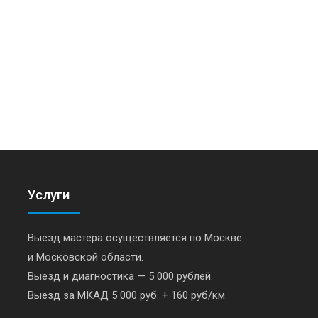
Услуги
Выезд мастера осуществляется по Москве
и Московской области.
Выезд и диагностика — 5 000 рублей.
Выезд за МКАД 5 000 руб. + 160 руб/км.