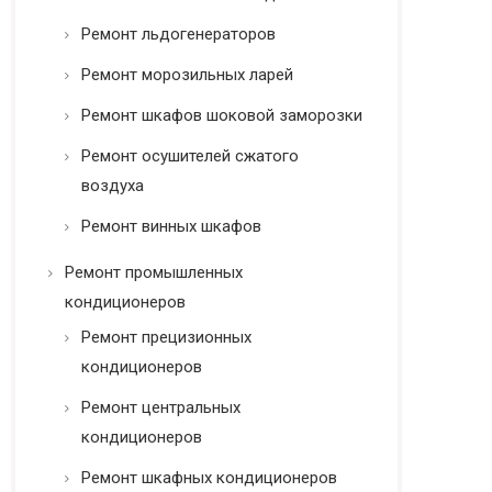
Ремонт льдогенераторов
Ремонт морозильных ларей
Ремонт шкафов шоковой заморозки
Ремонт осушителей сжатого
воздуха
Ремонт винных шкафов
Ремонт промышленных
кондиционеров
Ремонт прецизионных
кондиционеров
Ремонт центральных
кондиционеров
Ремонт шкафных кондиционеров