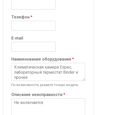
Телефон
*
E-mail
Наименование оборудования
*
По возможности, укажите точную модель
Описание неисправности
*