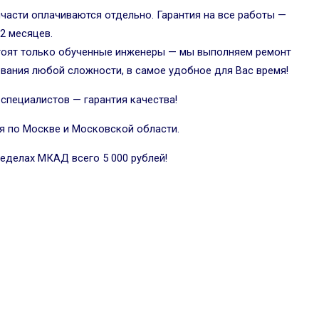
части оплачиваются отдельно. Гарантия на все работы —
2 месяцев.
тоят только обученные инженеры — мы выполняем ремонт
ания любой сложности, в самое удобное для Вас время!
пециалистов — гарантия качества!
я по Москве и Московской области.
ределах МКАД всего 5 000 рублей!