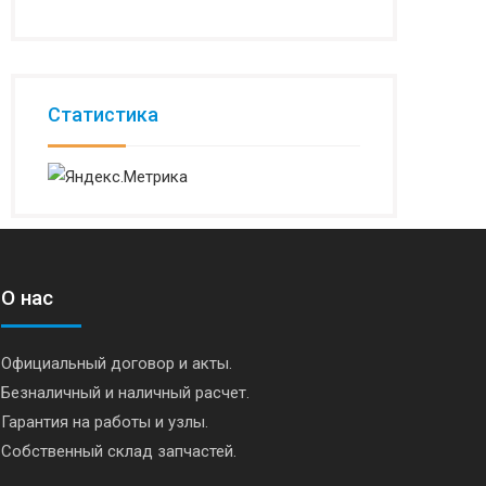
Статистика
О нас
Официальный договор и акты.
Безналичный и наличный расчет.
Гарантия на работы и узлы.
Собственный склад запчастей.