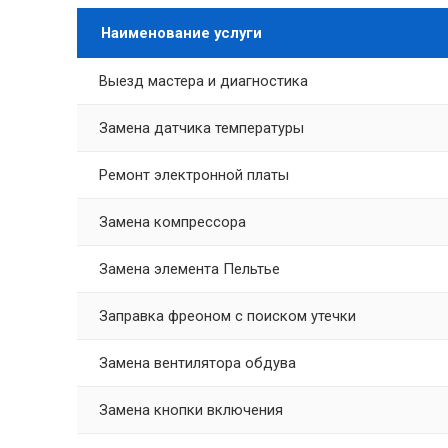
Наименование услуги
Выезд мастера и диагностика
Замена датчика температуры
Ремонт электронной платы
Замена компрессора
Замена элемента Пельтье
Заправка фреоном с поиском утечки
Замена вентилятора обдува
Замена кнопки включения