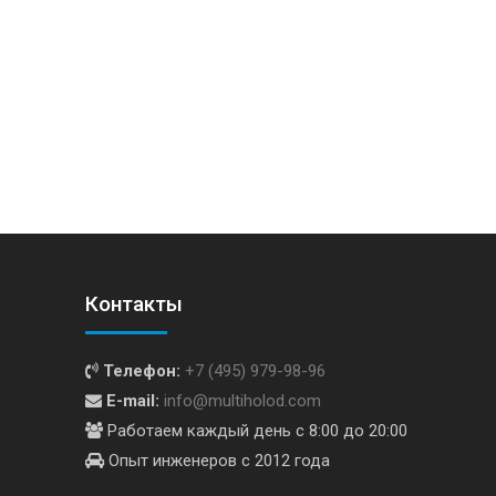
Контакты
Телефон:
+7 (495) 979-98-96
E-mail:
info@multiholod.com
Работаем каждый день с 8:00 до 20:00
Опыт инженеров с 2012 года