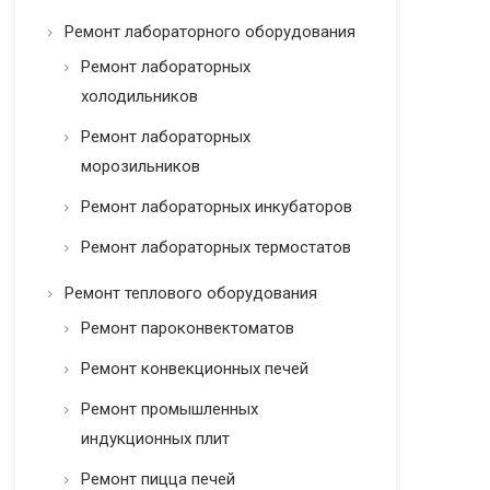
Ремонт лабораторного оборудования
Ремонт лабораторных
холодильников
Ремонт лабораторных
морозильников
Ремонт лабораторных инкубаторов
Ремонт лабораторных термостатов
Ремонт теплового оборудования
Ремонт пароконвектоматов
Ремонт конвекционных печей
Ремонт промышленных
индукционных плит
Ремонт пицца печей