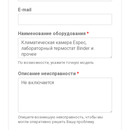
E-mail
Наименование оборудования
*
По возможности, укажите точную модель
Описание неисправности
*
Опишите возникшую неисправность, чтобы мы
могли оперативно решить Вашу проблему.
*