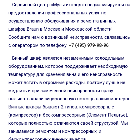
Сервисный центр «Мультихолод» специализируется на
предоставлении профессиональных услуг по
осуществлению обслуживания и ремонта винных
шкафов Braun в Москве и Московской области!
Сообщите нам о возникшей неисправности, связавшись
с оператором по телефону:
+7 (495) 979-98-96
Винный шкаф является незаменимым холодильным
оборудованием, которое поддерживает необходимую
температуру для хранения вина и его неисправность
может встать в огромные расходы, поэтому лучше не
медлить и при замеченной неисправности сразу
вызывать квалифицированную помощь наших мастеров.
Винные шкафы бывают 2 типов: компрессорные
(компрессор) и бескомпрессорные (Элемент Пельтье),
которые полностью отличаются своей структурой. Мы
занимаемся ремонтом и компрессорных, и
бескомпрессорных винных шкафов.