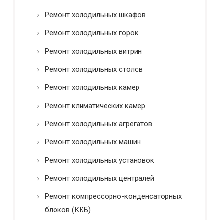
Ремонт холодильных шкафов
Ремонт холодильных горок
Ремонт холодильных витрин
Ремонт холодильных столов
Ремонт холодильных камер
Ремонт климатических камер
Ремонт холодильных агрегатов
Ремонт холодильных машин
Ремонт холодильных установок
Ремонт холодильных централей
Ремонт компрессорно-конденсаторных
блоков (ККБ)