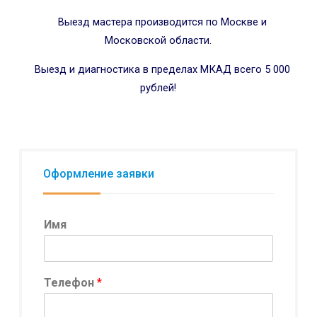
Выезд мастера производится по Москве и
Московской области.
Выезд и диагностика в пределах МКАД всего 5 000
рублей!
Оформление заявки
Имя
Телефон
*