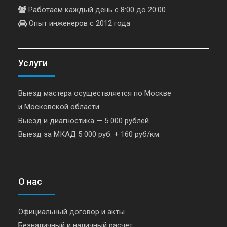
Работаем каждый день с 8:00 до 20:00
Опыт инженеров с 2012 года
Услуги
Выезд мастера осуществляется по Москве
и Московской области.
Выезд и диагностика — 5 000 рублей.
Выезд за МКАД 5 000 руб. + 160 руб/км.
О нас
Официальный договор и акты.
Безналичный и наличный расчет.