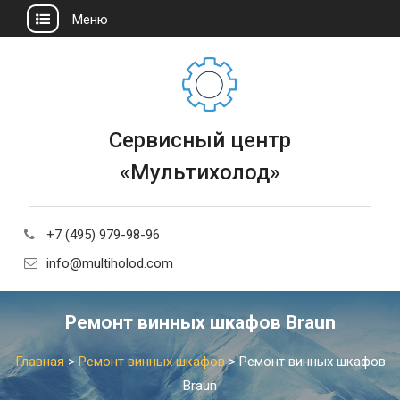
Меню
Сервисный центр
«Мультихолод»
+7 (495) 979-98-96
info@multiholod.com
Ремонт винных шкафов Braun
Главная
>
Ремонт винных шкафов
>
Ремонт винных шкафов
Braun