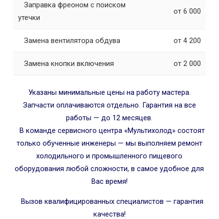
Заправка фреоном с поиском
от 6 000
утечки
Замена вентилятора обдува
от 4 200
Замена кнопки включения
от 2 000
Указаны минимальные цены на работу мастера.
Запчасти оплачиваются отдельно. Гарантия на все
работы — до 12 месяцев.
В команде сервисного центра «Мультихолод» состоят
только обученные инженеры — мы выполняем ремонт
холодильного и промышленного пищевого
оборудования любой сложности, в самое удобное для
Вас время!
Вызов квалифицированных специалистов — гарантия
качества!