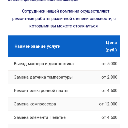
Сотрудники нашей компании осуществляют
ремонтные работы различной степени сложности, с
которыми вы можете столкнуться:
Цена
Наименование услуги
(руб.)
Выезд мастера и диагностика
от 5 000
Замена датчика температуры
от 2 800
Ремонт электронной платы
от 4 500
Замена компрессора
от 12 000
Замена элемента Пельтье
от 4 500