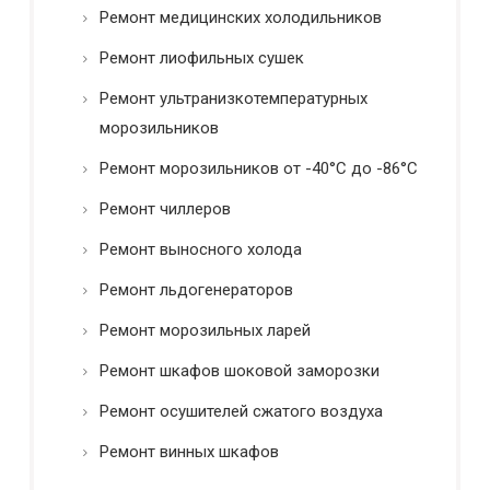
Ремонт медицинских холодильников
Ремонт лиофильных сушек
Ремонт ультранизкотемпературных
морозильников
Ремонт морозильников от -40°C до -86°C
Ремонт чиллеров
Ремонт выносного холода
Ремонт льдогенераторов
Ремонт морозильных ларей
Ремонт шкафов шоковой заморозки
Ремонт осушителей сжатого воздуха
Ремонт винных шкафов