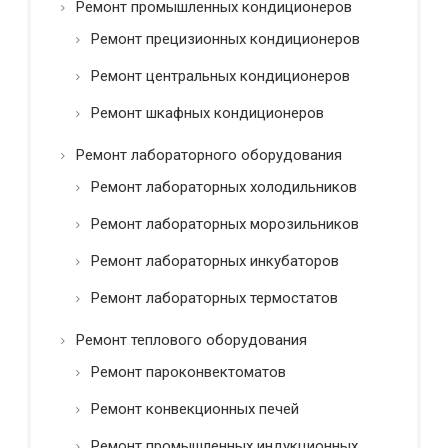
Ремонт промышленных кондиционеров
Ремонт прецизионных кондиционеров
Ремонт центральных кондиционеров
Ремонт шкафных кондиционеров
Ремонт лабораторного оборудования
Ремонт лабораторных холодильников
Ремонт лабораторных морозильников
Ремонт лабораторных инкубаторов
Ремонт лабораторных термостатов
Ремонт теплового оборудования
Ремонт пароконвектоматов
Ремонт конвекционных печей
Ремонт промышленных индукционных