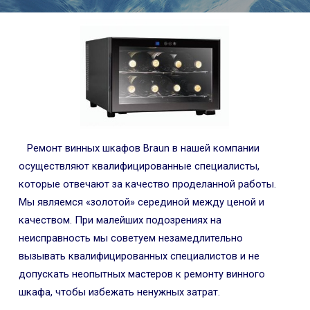
Ремонт винных шкафов Braun в нашей компании
осуществляют квалифицированные специалисты,
которые отвечают за качество проделанной работы.
Мы являемся «золотой» серединой между ценой и
качеством. При малейших подозрениях на
неисправность мы советуем незамедлительно
вызывать квалифицированных специалистов и не
допускать неопытных мастеров к ремонту винного
шкафа, чтобы избежать ненужных затрат.