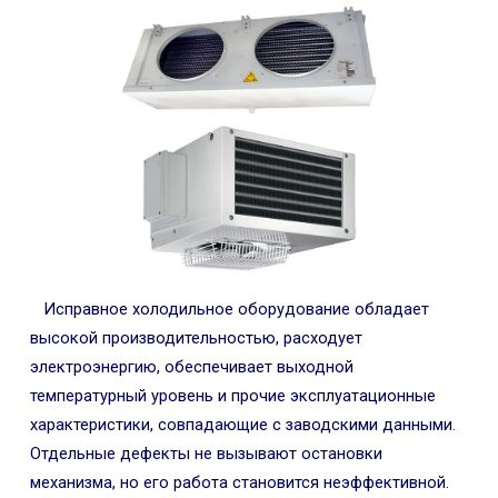
Исправное холодильное оборудование обладает
высокой производительностью, расходует
электроэнергию, обеспечивает выходной
температурный уровень и прочие эксплуатационные
характеристики, совпадающие с заводскими данными.
Отдельные дефекты не вызывают остановки
механизма, но его работа становится неэффективной.