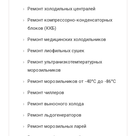
Ремонт холодильных централей
Ремонт компрессорно-конденсаторных
блоков (ККБ)
Ремонт медицинских холодильников
Ремонт лиофильных сушек
Ремонт ультранизкотемпературных
морозильников
Ремонт морозильников от -40°C до -86°C
Ремонт чиллеров
Ремонт выносного холода
Ремонт льдогенераторов
Ремонт морозильных ларей