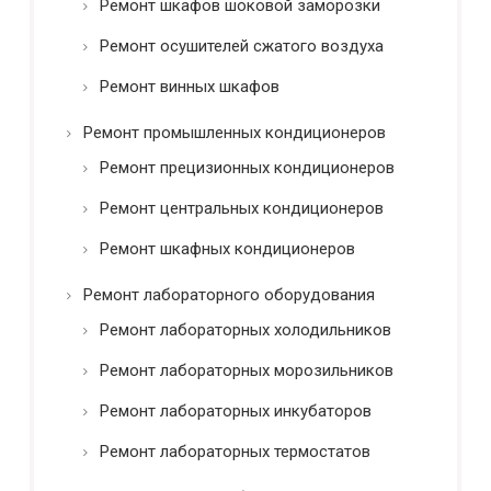
Ремонт шкафов шоковой заморозки
Ремонт осушителей сжатого воздуха
Ремонт винных шкафов
Ремонт промышленных кондиционеров
Ремонт прецизионных кондиционеров
Ремонт центральных кондиционеров
Ремонт шкафных кондиционеров
Ремонт лабораторного оборудования
Ремонт лабораторных холодильников
Ремонт лабораторных морозильников
Ремонт лабораторных инкубаторов
Ремонт лабораторных термостатов