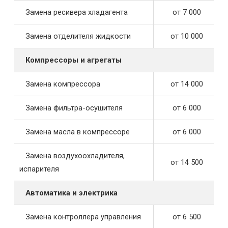
Замена ресивера хладагента
от 7 000
Замена отделителя жидкости
от 10 000
Компрессоры и агрегаты
Замена компрессора
от 14 000
Замена фильтра-осушителя
от 6 000
Замена масла в компрессоре
от 6 000
Замена воздухоохладителя,
от 14 500
испарителя
Автоматика и электрика
Замена контроллера управления
от 6 500