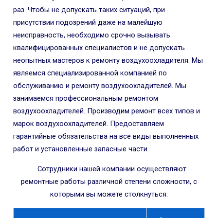
раз. Чтобы не допускать таких ситуаций, при
присутствии подозрений даже на малейшую
неисправность, необходимо срочно вызывать
квалифицированных специалистов и не допускать
неопытных мастеров к ремонту воздухоохладителя. Мы
являемся специализированной компанией по
обслуживанию и ремонту воздухоохладителей. Мы
занимаемся профессиональным ремонтом
воздухоохладителей. Производим ремонт всех типов и
марок воздухоохладителей. Предоставляем
гарантийные обязательства на все виды выполненных
работ и установленные запасные части.
Сотрудники нашей компании осуществляют
ремонтные работы различной степени сложности, с
которыми вы можете столкнуться: