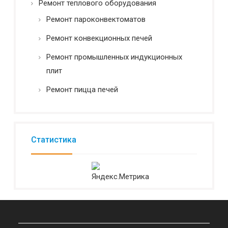
Ремонт теплового оборудования
Ремонт пароконвектоматов
Ремонт конвекционных печей
Ремонт промышленных индукционных
плит
Ремонт пицца печей
Статистика