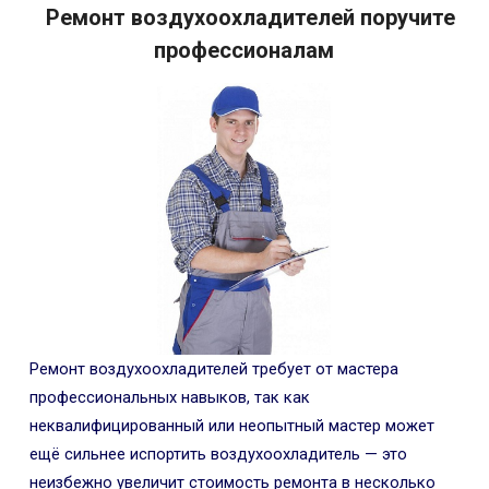
Ремонт воздухоохладителей поручите
профессионалам
Ремонт воздухоохладителей требует от мастера
профессиональных навыков, так как
неквалифицированный или неопытный мастер может
ещё сильнее испортить воздухоохладитель — это
неизбежно увеличит стоимость ремонта в несколько