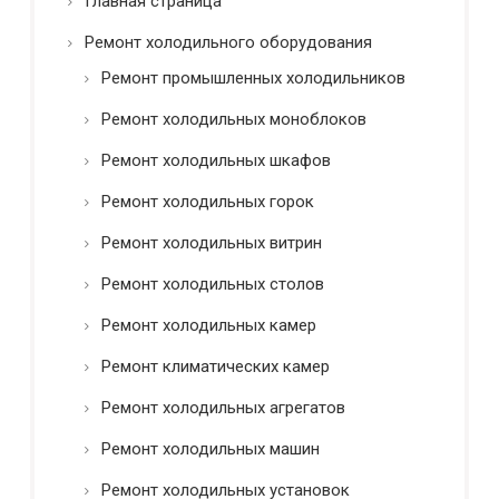
Главная страница
ь
*
Ремонт холодильного оборудования
Ремонт промышленных холодильников
Ремонт холодильных моноблоков
Ремонт холодильных шкафов
Ремонт холодильных горок
Ремонт холодильных витрин
Ремонт холодильных столов
Ремонт холодильных камер
Ремонт климатических камер
Ремонт холодильных агрегатов
Ремонт холодильных машин
Ремонт холодильных установок