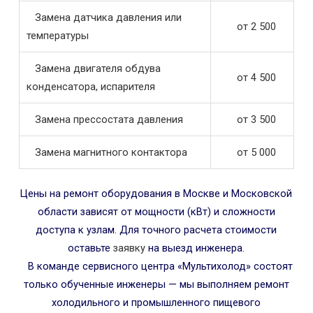
Замена датчика давления или
от 2 500
температуры
Замена двигателя обдува
от 4 500
конденсатора, испарителя
Замена прессостата давления
от 3 500
Замена магнитного контактора
от 5 000
Цены на ремонт оборудования в Москве и Московской
области зависят от мощности (кВт) и сложности
доступа к узлам. Для точного расчета стоимости
оставьте
заявку
на выезд инженера.
В команде сервисного центра «Мультихолод» состоят
только обученные инженеры — мы выполняем ремонт
холодильного и промышленного пищевого