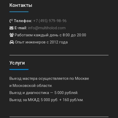
Контакты
Телефон:
+7 (495) 979-98-96
E-mail:
info@multiholod.com
Работаем каждый день с 8:00 до 20:00
Опыт инженеров с 2012 года
Услуги
Выезд мастера осуществляется по Москве
и Московской области.
Выезд и диагностика — 5 000 рублей.
Выезд за МКАД 5 000 руб. + 160 руб/км.