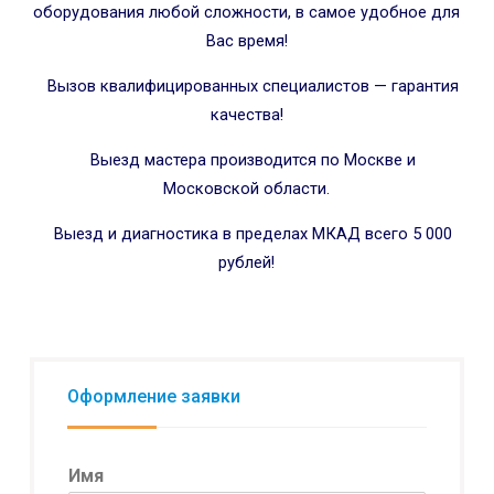
оборудования любой сложности, в самое удобное для
Вас время!
Вызов квалифицированных специалистов — гарантия
качества!
Выезд мастера производится по Москве и
Московской области.
Выезд и диагностика в пределах МКАД всего 5 000
рублей!
Оформление заявки
Имя