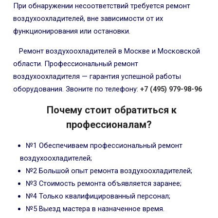
При обнаружении несоответствий требуется ремонт
воздухоохладителей, вне зависимости от их
функционирования или остановки.
Ремонт воздухоохладителей в Москве и Московской
области. Профессиональный ремонт
воздухоохладителя — гарантия успешной работы
оборудования. Звоните по телефону:
+7 (495) 979-98-96
Почему стоит обратиться к
профессионалам?
№1 Обеспечиваем профессиональный ремонт
воздухоохладителей;
№2 Большой опыт ремонта воздухоохладителей;
№3 Стоимость ремонта объявляется заранее;
№4 Только квалифицированный персонал;
№5 Выезд мастера в назначенное время.