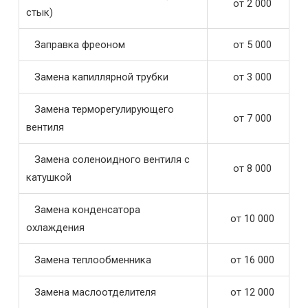
от 2 000
стык)
Заправка фреоном
от 5 000
Замена капиллярной трубки
от 3 000
Замена терморегулирующего
от 7 000
вентиля
Замена соленоидного вентиля с
от 8 000
катушкой
Замена конденсатора
от 10 000
охлаждения
Замена теплообменника
от 16 000
Замена маслоотделителя
от 12 000