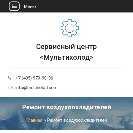
Меню
Сервисный центр
«Мультихолод»
+7 (495) 979-98-96
info@multiholod.com
Ремонт воздухоохладителей
Главная
>
Ремонт воздухоохладителей