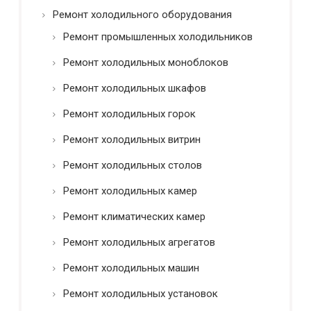
*
Ремонт холодильного оборудования
Ремонт промышленных холодильников
Ремонт холодильных моноблоков
Ремонт холодильных шкафов
Ремонт холодильных горок
Ремонт холодильных витрин
Ремонт холодильных столов
Ремонт холодильных камер
Ремонт климатических камер
Ремонт холодильных агрегатов
Ремонт холодильных машин
Ремонт холодильных установок