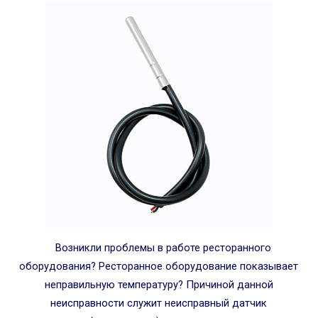
Возникли проблемы в работе ресторанного
оборудования? Ресторанное оборудование показывает
неправильную температуру? Причиной данной
неисправности служит неисправный датчик