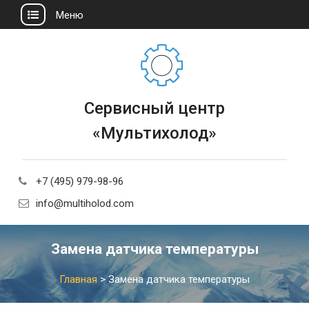
Меню
Сервисный центр
«Мультихолод»
+7 (495) 979-98-96
info@multiholod.com
Замена датчика температуры
Главная
>
Замена датчика температуры