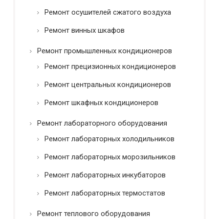
Ремонт осушителей сжатого воздуха
Ремонт винных шкафов
Ремонт промышленных кондиционеров
Ремонт прецизионных кондиционеров
Ремонт центральных кондиционеров
Ремонт шкафных кондиционеров
Ремонт лабораторного оборудования
Ремонт лабораторных холодильников
Ремонт лабораторных морозильников
Ремонт лабораторных инкубаторов
Ремонт лабораторных термостатов
Ремонт теплового оборудования