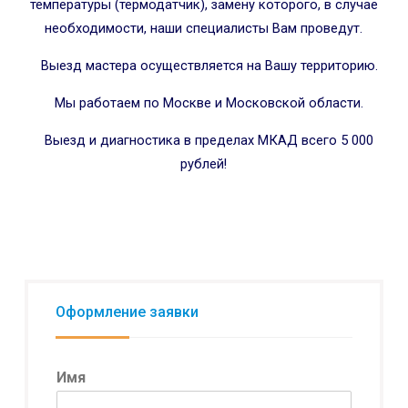
температуры (термодатчик), замену которого, в случае
необходимости, наши специалисты Вам проведут.
Выезд мастера осуществляется на Вашу территорию.
Мы работаем по Москве и Московской области.
Выезд и диагностика в пределах МКАД всего 5 000
рублей!
Оформление заявки
Имя