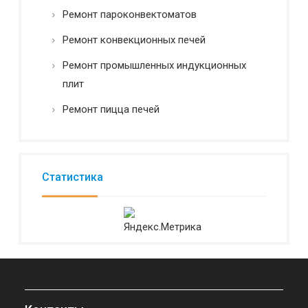
Ремонт пароконвектоматов
Ремонт конвекционных печей
Ремонт промышленных индукционных
плит
Ремонт пицца печей
Статистика