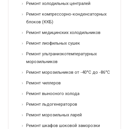
Ремонт холодильных централей
Ремонт компрессорно-конденсаторных
блоков (ККБ)
Ремонт медицинских холодильников
Ремонт лиофильных сушек
Ремонт ультранизкотемпературных
морозильников
Ремонт морозильников от -40°C до -86°C
Ремонт чиллеров
Ремонт выносного холода
Ремонт льдогенераторов
Ремонт морозильных ларей
Ремонт шкафов шоковой заморозки