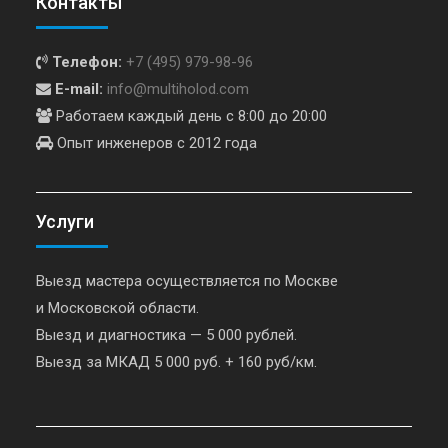
Контакты
Телефон:
+7 (495) 979-98-96
E-mail:
info@multiholod.com
Работаем каждый день с 8:00 до 20:00
Опыт инженеров с 2012 года
Услуги
Выезд мастера осуществляется по Москве
и Московской области.
Выезд и диагностика — 5 000 рублей.
Выезд за МКАД 5 000 руб. + 160 руб/км.