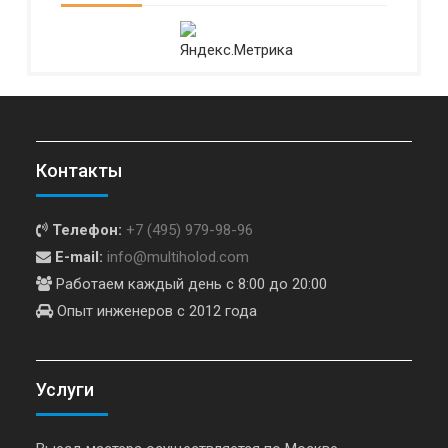
Контакты
Телефон:
+7 (495) 979-98-96
E-mail:
info@multiholod.com
Работаем каждый день с 8:00 до 20:00
Опыт инженеров с 2012 года
Услуги