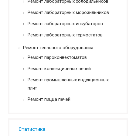
Ремонт лабораторных холодильников
Ремонт лабораторных морозильников
Ремонт лабораторных инкубаторов
Ремонт лабораторных термостатов
Ремонт теплового оборудования
Ремонт пароконвектоматов
Ремонт конвекционных печей
Ремонт промышленных индукционных
плит
Ремонт пицца печей
Статистика