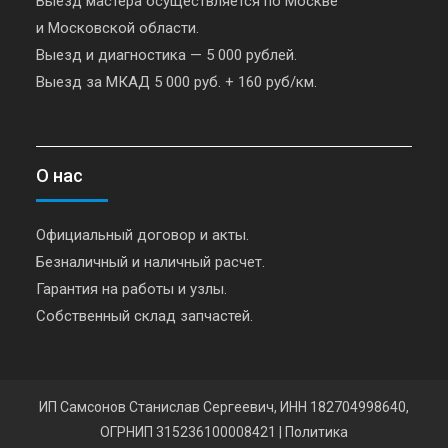
Выезд мастера осуществляется по Москве
и Московской области.
Выезд и диагностика — 5 000 рублей.
Выезд за МКАД 5 000 руб. + 160 руб/км.
О нас
Официальный договор и акты.
Безналичный и наличный расчет.
Гарантия на работы и узлы.
Собственный склад запчастей.
ИП Самсонов Станислав Сергеевич, ИНН 182704998640,
ОГРНИП 315236100008421
|
Политика