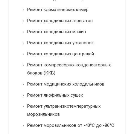
Ремонт климатических камер
Ремонт холодильных агрегатов
Ремонт холодильных машин
Ремонт холодильных установок
Ремонт холодильных централей
Ремонт компрессорно-конденсаторных
блоков (ККБ)
Ремонт медицинских холодильников
Ремонт лиофильных сушек
Ремонт ультранизкотемпературных
морозильников
Ремонт морозильников от -40°C до -86°C