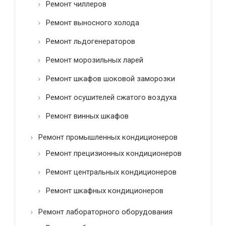
Ремонт чиллеров
Ремонт выносного холода
Ремонт льдогенераторов
Ремонт морозильных ларей
Ремонт шкафов шоковой заморозки
Ремонт осушителей сжатого воздуха
Ремонт винных шкафов
Ремонт промышленных кондиционеров
Ремонт прецизионных кондиционеров
Ремонт центральных кондиционеров
Ремонт шкафных кондиционеров
Ремонт лабораторного оборудования