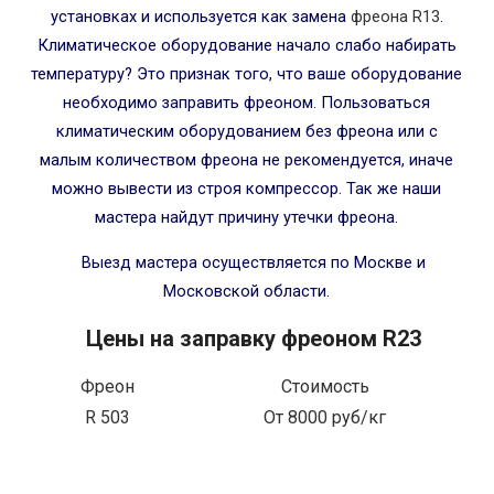
установках и используется как замена
фреона R13
.
Климатическое оборудование начало слабо набирать
температуру? Это признак того, что ваше оборудование
необходимо заправить фреоном. Пользоваться
климатическим оборудованием без фреона или с
малым количеством фреона не рекомендуется, иначе
можно вывести из строя компрессор. Так же наши
мастера найдут причину утечки фреона.
Выезд мастера осуществляется по Москве и
Московской области.
Цены на заправку фреоном R23
Фреон
Стоимость
R 503
От 8000 руб/кг