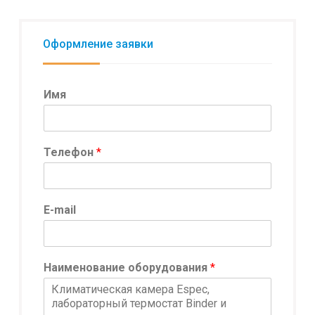
Оформление заявки
Имя
Телефон
*
E-mail
Наименование оборудования
*